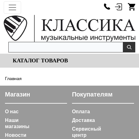
КАТАЛОГ ТОВАРОВ
Главная
Магазин
Покупателям
О нас
Оплата
Наши
Доставка
магазины
Сервисный
Новости
центр