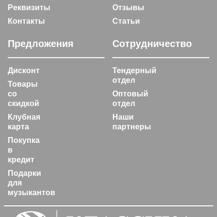
Реквизиты
Отзывы
Контакты
Статьи
Предложения
Сотрудничество
Дисконт
Тендерный
отдел
Товары
со
Оптовый
скидкой
отдел
Клубная
Наши
карта
партнеры
Покупка
в
кредит
Подарки
для
музыкантов