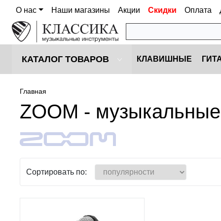
О нас
Наши магазины
Акции
Скидки
Оплата
КАТАЛОГ ТОВАРОВ
КЛАВИШНЫЕ
ГИТ
Главная
ZOOM - музыкальные
Сортировать по: