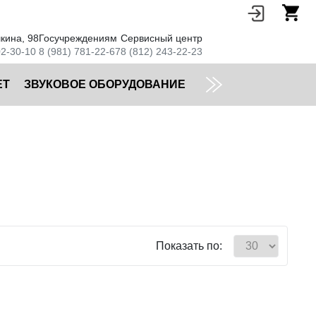
кина, 98
Госучреждениям
Сервисный центр
02-30-10
8 (981) 781-22-67
8 (812) 243-22-23
ЕТ
ЗВУКОВОЕ ОБОРУДОВАНИЕ
Показать по: