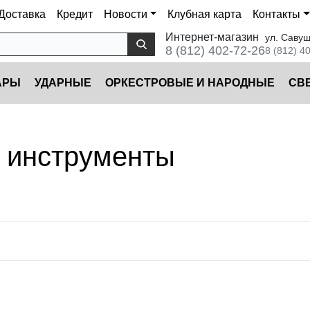
Доставка
Кредит
Новости
Клубная карта
Контакты
Интернет-магазин
ул. Савуш
8 (812) 402-72-26
8 (812) 4
АРЫ
УДАРНЫЕ
ОРКЕСТРОВЫЕ И НАРОДНЫЕ
CВ
 инструменты