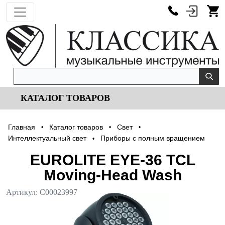
КАТАЛОГ ТОВАРОВ
Главная
Каталог товаров
Cвет
•
•
•
Интеллектуальный свет
Приборы с полным вращением
•
EUROLITE EYE-36 TCL
Moving-Head Wash
Артикул:
С00023997