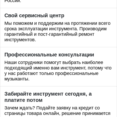
России.
Свой сервисный центр
Мы поможем и поддержим на протяжении всего
срока эксплуатации инструмента. Производим
гарантийный и пост-гарантийный ремонт
инструментов.
Профессиональные
консультации
Наши сотрудники помогут выбрать наиболее
подходящий именно вам инструмент, потому что
у нас работают только профессиональные
музыканты.
Забирайте инструмент сегодня, а
платите потом
Зачем ждать? Подайте заявку на кредит со
страницы товара онлайн, решение принимается