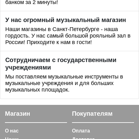
банком за 2 минуты!
У нас огромный музыкальный магазин
Наши магазины в Санкт-Петербурге - наша
гордость. У нас самый большой рояльный зал в
России! Приходите к нам в гости!
Сотрудничаем с государственными
учреждениями
Мы поставляем музыкальные инструменты в
музыкальные учреждения и для больших
музыкальных площадок.
Магазин
Покупателям
О нас
Оплата