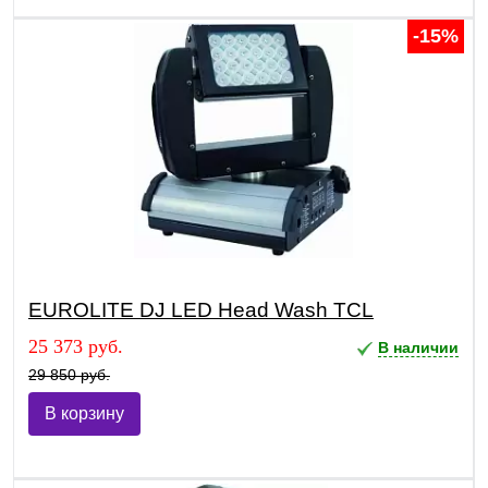
-15%
EUROLITE DJ LED Head Wash TCL
25 373 руб.
В наличии
29 850 руб.
В корзину