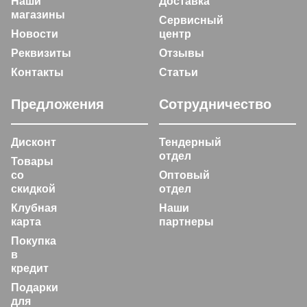
Наши
Доставка
магазины
Сервисный
Новости
центр
Реквизиты
Отзывы
Контакты
Статьи
Предложения
Сотрудничество
Дисконт
Тендерный
отдел
Товары
со
Оптовый
скидкой
отдел
Клубная
Наши
карта
партнеры
Покупка
в
кредит
Подарки
для