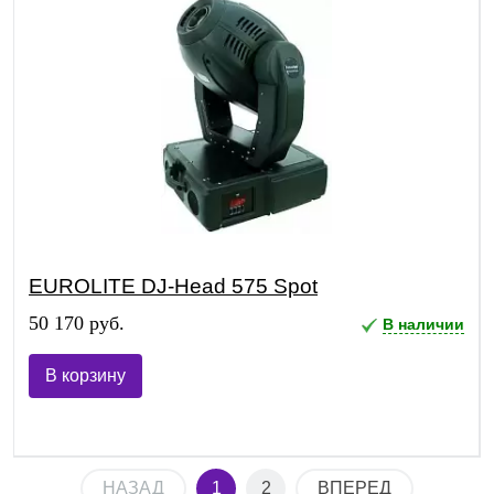
EUROLITE DJ-Head 575 Spot
50 170 руб.
В наличии
В корзину
НАЗАД
1
2
ВПЕРЕД