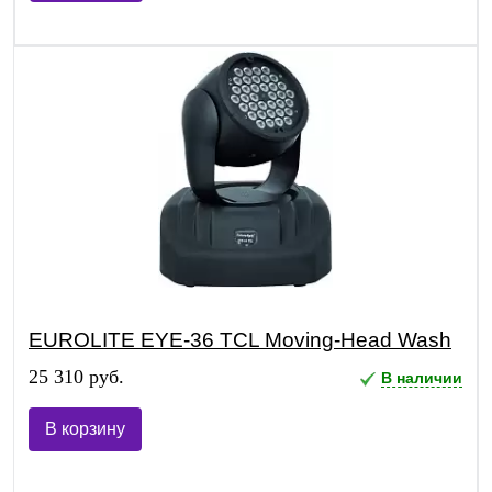
EUROLITE EYE-36 TCL Moving-Head Wash
25 310 руб.
В наличии
В корзину