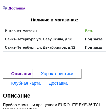
Доставка
Наличие в магазинах:
Интернет-магазин
Есть
Санкт-Петербург, ул. Савушкина, д.98
Под заказ
Санкт-Петербург, ул. Декабристов, д.32
Под заказ
Описание
Характеристики
Клубная карта
Доставка
Описание
Прибор с полным вращением EUROLITE EYE-36 TCL