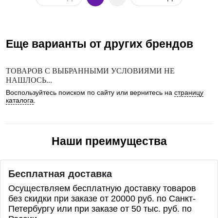
Еще варианты от других брендов
ТОВАРОВ С ВЫБРАННЫМИ УСЛОВИЯМИ НЕ
НАШЛОСЬ...
Воспользуйтесь поиском по сайту или вернитесь на
страницу
каталога
.
Наши преимущества
Бесплатная доставка
Осуществляем бесплатную доставку товаров
без скидки при заказе от 20000 руб. по Санкт-
Петербургу или при заказе от 50 тыс. руб. по