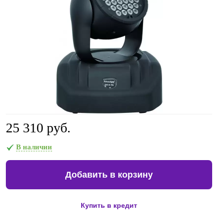
25 310 руб.
В наличии
Добавить в корзину
Купить в кредит