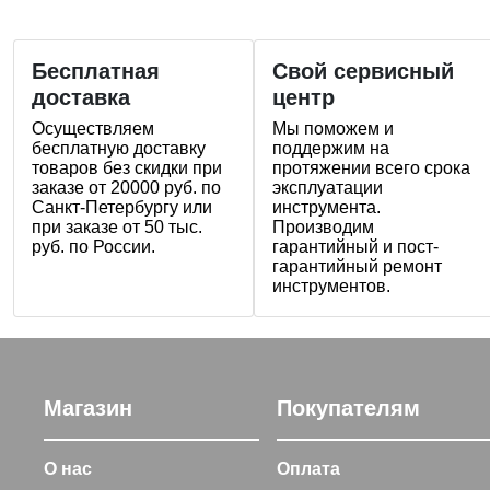
Бесплатная
Свой сервисный
доставка
центр
Осуществляем
Мы поможем и
бесплатную доставку
поддержим на
товаров без скидки при
протяжении всего срока
заказе от 20000 руб. по
эксплуатации
Санкт-Петербургу или
инструмента.
при заказе от 50 тыс.
Производим
руб. по России.
гарантийный и пост-
гарантийный ремонт
инструментов.
Магазин
Покупателям
О нас
Оплата