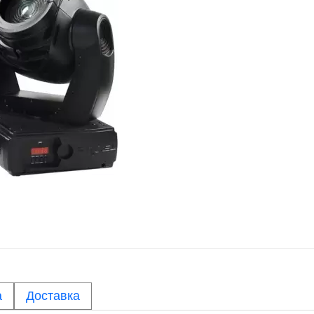
а
Доставка