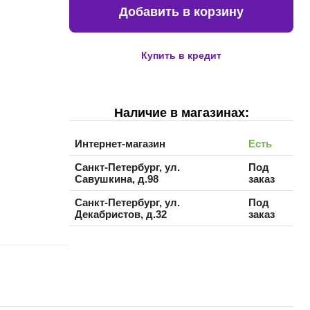
Добавить в корзину
Купить в кредит
Наличие в магазинах:
Интернет-магазин
Есть
Санкт-Петербург, ул.
Под
Савушкина, д.98
заказ
Санкт-Петербург, ул.
Под
Декабристов, д.32
заказ