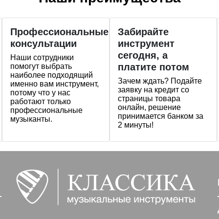
Профессиональные
Забирайте
консультации
инструмент
сегодня, а
Наши сотрудники
платите потом
помогут выбрать
наиболее подходящий
Зачем ждать? Подайте
именно вам инструмент,
заявку на кредит со
потому что у нас
страницы товара
работают только
онлайн, решение
профессиональные
принимается банком за
музыканты.
2 минуты!