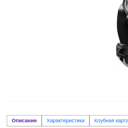
Описание
Характеристики
Клубная карт