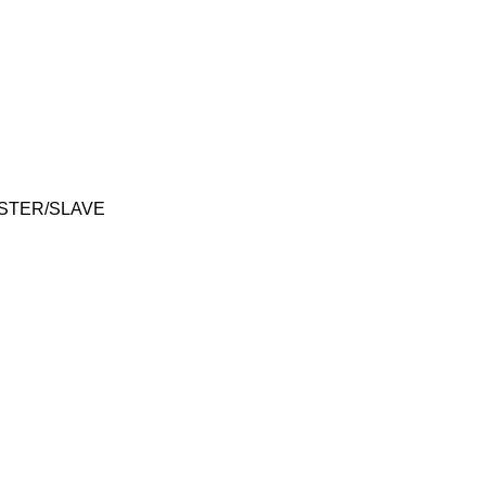
MASTER/SLAVE