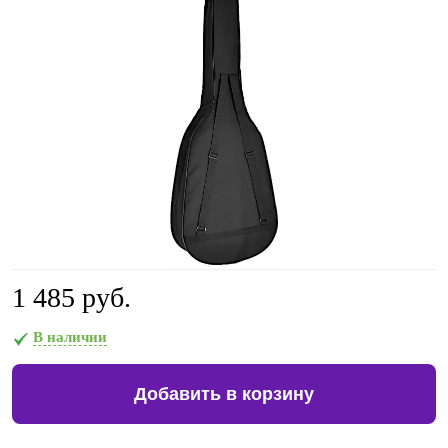
1 485 руб.
В наличии
Добавить в корзину