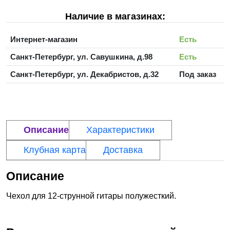
Наличие в магазинах:
Интернет-магазин
Есть
Санкт-Петербург, ул. Савушкина, д.98
Есть
Санкт-Петербург, ул. Декабристов, д.32
Под заказ
Описание
Характеристики
Клубная карта
Доставка
Описание
Чехол для 12-струнной гитары полужесткий.