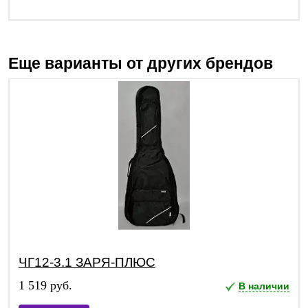
Еще варианты от других брендов
ЧГ12-3.1 ЗАРЯ-ПЛЮС
1 519 руб.
В наличии