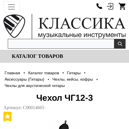
КАТАЛОГ ТОВАРОВ
Главная
Каталог товаров
Гитары
•
•
•
Аксессуары (Гитары)
Чехлы, кейсы, кофры
•
•
Чехлы для акустической гитары
Чехол ЧГ12-3
Артикул:
С00014665