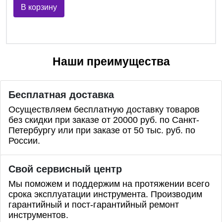
В корзину
Наши преимущества
Бесплатная доставка
Осуществляем бесплатную доставку товаров
без скидки при заказе от 20000 руб. по Санкт-
Петербургу или при заказе от 50 тыс. руб. по
России.
Свой сервисный центр
Мы поможем и поддержим на протяжении всего
срока эксплуатации инструмента. Производим
гарантийный и пост-гарантийный ремонт
инструментов.