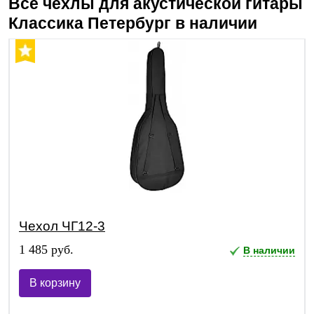
Все чехлы для акустической гитары
Классика Петербург
в наличии
Чехол ЧГ12-3
1 485 руб.
В наличии
В корзину