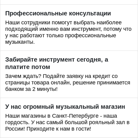
Профессиональные
консультации
Наши сотрудники помогут выбрать наиболее
подходящий именно вам инструмент, потому что
у нас работают только профессиональные
музыканты.
Забирайте инструмент сегодня, а
платите потом
Зачем ждать? Подайте заявку на кредит со
страницы товара онлайн, решение принимается
банком за 2 минуты!
У нас огромный музыкальный магазин
Наши магазины в Санкт-Петербурге - наша
гордость. У нас самый большой рояльный зал в
России! Приходите к нам в гости!