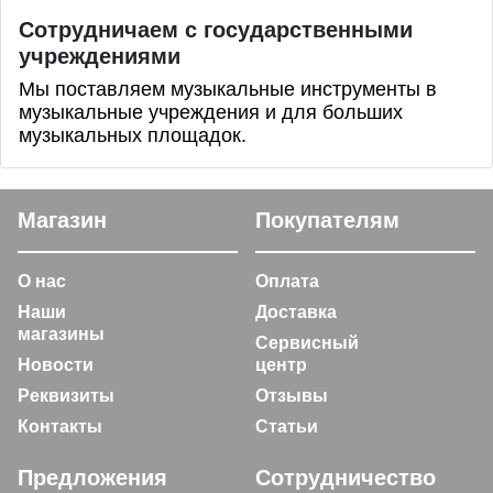
Сотрудничаем с государственными
учреждениями
Мы поставляем музыкальные инструменты в
музыкальные учреждения и для больших
музыкальных площадок.
Магазин
Покупателям
О нас
Оплата
Наши
Доставка
магазины
Сервисный
Новости
центр
Реквизиты
Отзывы
Контакты
Статьи
Предложения
Сотрудничество