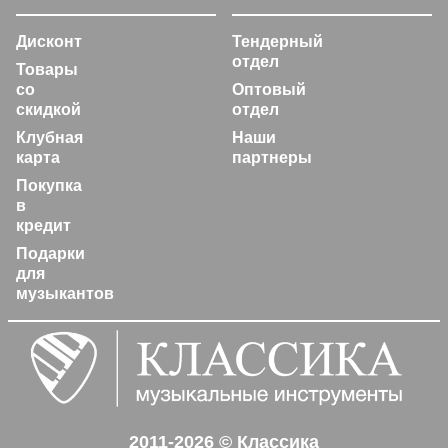
Дисконт
Тендерный
отдел
Товары
со
Оптовый
скидкой
отдел
Клубная
Наши
карта
партнеры
Покупка
в
кредит
Подарки
для
музыкантов
2011-2026 © Классика