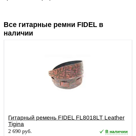
Все гитарные ремни
FIDEL
в
наличии
Гитарный ремень FIDEL FL8018LT Leather
Tigina
2 690 руб.
В наличии