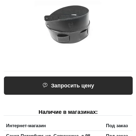
Запросить цену
Наличие в магазинах:
Интернет-магазин
Под заказ
Санкт-Петербург, ул. Савушкина, д.98
Под заказ