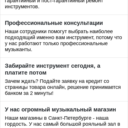
гарантийный и пост-гарантийный ремонт
инструментов.
Профессиональные
консультации
Наши сотрудники помогут выбрать наиболее
подходящий именно вам инструмент, потому что
у нас работают только профессиональные
музыканты.
Забирайте инструмент сегодня, а
платите потом
Зачем ждать? Подайте заявку на кредит со
страницы товара онлайн, решение принимается
банком за 2 минуты!
У нас огромный музыкальный магазин
Наши магазины в Санкт-Петербурге - наша
гордость. У нас самый большой рояльный зал в