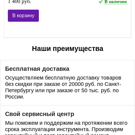
1 400 руб.
В наличии
В корзину
Наши преимущества
Бесплатная доставка
Осуществляем бесплатную доставку товаров
без скидки при заказе от 20000 руб. по Санкт-
Петербургу или при заказе от 50 тыс. руб. по
России.
Свой сервисный центр
Мы поможем и поддержим на протяжении всего
срока эксплуатации инструмента. Производим