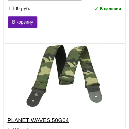
1 380 руб.
В наличии
В корзину
PLANET WAVES 50G04