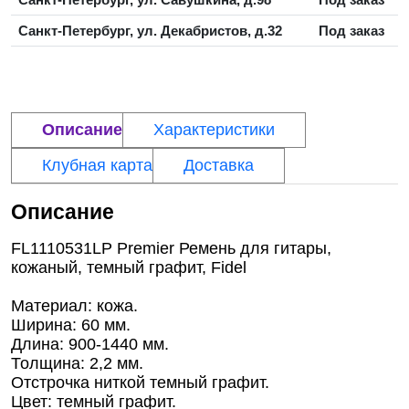
Санкт-Петербург, ул. Декабристов, д.32
Под заказ
Описание
Характеристики
Клубная карта
Доставка
Описание
FL1110531LP Premier Ремень для гитары,
кожаный, темный графит, Fidel
Материал: кожа.
Ширина: 60 мм.
Длина: 900-1440 мм.
Толщина: 2,2 мм.
Отстрочка ниткой темный графит.
Цвет: темный графит.