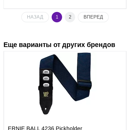
НАЗАД
1
2
ВПЕРЕД
Еще варианты от других брендов
ERNIE BALL 4236 Pickholder