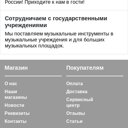
России! Приходите к нам в гости!
Сотрудничаем с государственными
учреждениями
Мы поставляем музыкальные инструменты в
музыкальные учреждения и для больших
музыкальных площадок.
Магазин
Покупателям
О нас
Оплата
Наши
Доставка
магазины
Сервисный
Новости
центр
Реквизиты
Отзывы
Контакты
Статьи