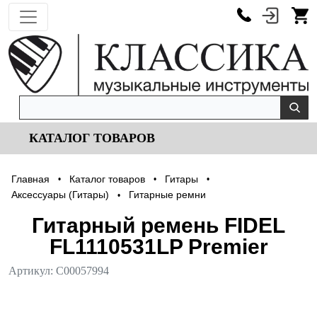
КАТАЛОГ ТОВАРОВ
Главная
Каталог товаров
Гитары
•
•
•
Аксессуары (Гитары)
Гитарные ремни
•
Гитарный ремень FIDEL
FL1110531LP Premier
Артикул:
С00057994