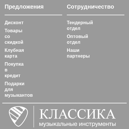
Предложения
Сотрудничество
Дисконт
Тендерный
отдел
Товары
со
Оптовый
скидкой
отдел
Клубная
Наши
карта
партнеры
Покупка
в
кредит
Подарки
для
музыкантов