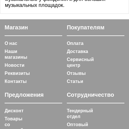
музыкальных площадок.
Магазин
Покупателям
О нас
Оплата
Наши
Доставка
магазины
Сервисный
Новости
центр
Реквизиты
Отзывы
Контакты
Статьи
Предложения
Сотрудничество
Дисконт
Тендерный
отдел
Товары
со
Оптовый