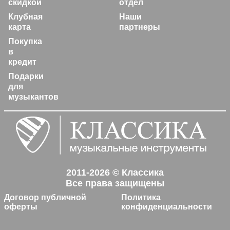
скидкой
отдел
Клубная
Наши
карта
партнеры
Покупка
в
кредит
Подарки
для
музыкантов
2011-2026 © Классика
Все права защищены
Договор публичной
Политика
оферты
конфиденциальности