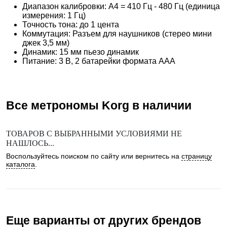
Диапазон калибровки: A4 = 410 Гц - 480 Гц (единица
измерения: 1 Гц)
Точность тона: до 1 цента
Коммутация: Разъем для наушников (стерео мини
джек 3,5 мм)
Динамик: 15 мм пьезо динамик
Питание: 3 В, 2 батарейки формата AAA
Все метрономы
Korg
в наличии
ТОВАРОВ С ВЫБРАННЫМИ УСЛОВИЯМИ НЕ
НАШЛОСЬ...
Воспользуйтесь поиском по сайту или вернитесь на
страницу
каталога
.
Еще варианты от других брендов