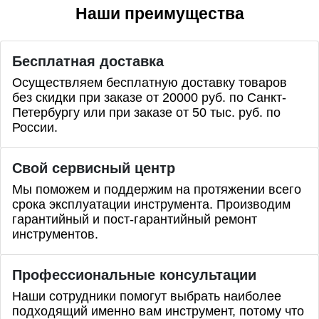
Наши преимущества
Бесплатная доставка
Осуществляем бесплатную доставку товаров
без скидки при заказе от 20000 руб. по Санкт-
Петербургу или при заказе от 50 тыс. руб. по
России.
Свой сервисный центр
Мы поможем и поддержим на протяжении всего
срока эксплуатации инструмента. Производим
гарантийный и пост-гарантийный ремонт
инструментов.
Профессиональные
консультации
Наши сотрудники помогут выбрать наиболее
подходящий именно вам инструмент, потому что