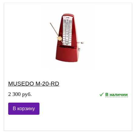
MUSEDO M-20-RD
2 300 руб.
В наличии
В корзину