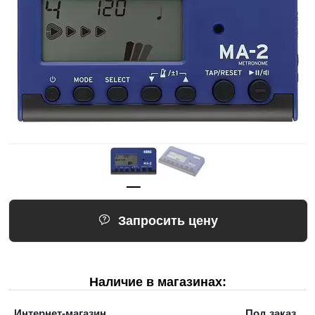
Запросить цену
Наличие в магазинах:
Интернет-магазин
Под заказ