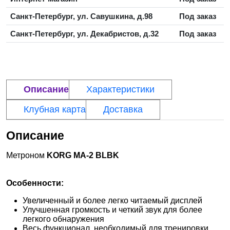
Санкт-Петербург, ул. Савушкина, д.98
Под заказ
Санкт-Петербург, ул. Декабристов, д.32
Под заказ
Описание
Характеристики
Клубная карта
Доставка
Описание
Метроном
KORG MA-2 BLBK
Особенности:
Увеличенный и более легко читаемый дисплей
Улучшенная громкость и четкий звук для более
легкого обнаружения
Весь функционал, необходимый для тренировки