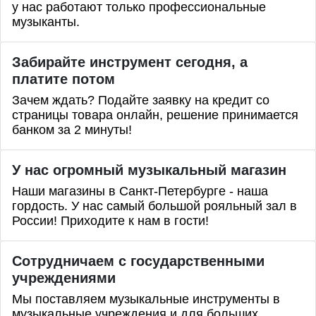
у нас работают только профессиональные
музыканты.
Забирайте инструмент сегодня, а
платите потом
Зачем ждать? Подайте заявку на кредит со
страницы товара онлайн, решение принимается
банком за 2 минуты!
У нас огромный музыкальный магазин
Наши магазины в Санкт-Петербурге - наша
гордость. У нас самый большой рояльный зал в
России! Приходите к нам в гости!
Сотрудничаем с государственными
учреждениями
Мы поставляем музыкальные инструменты в
музыкальные учреждения и для больших