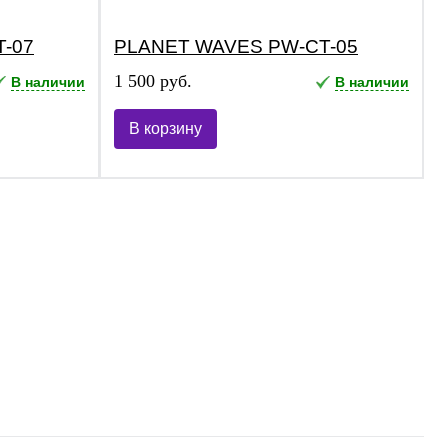
-07
PLANET WAVES PW-CT-05
1 500 руб.
В наличии
В наличии
В корзину