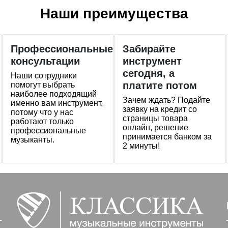
Наши преимущества
Профессиональные
Забирайте
консультации
инструмент
сегодня, а
Наши сотрудники
платите потом
помогут выбрать
наиболее подходящий
Зачем ждать? Подайте
именно вам инструмент,
заявку на кредит со
потому что у нас
страницы товара
работают только
онлайн, решение
профессиональные
принимается банком за
музыканты.
2 минуты!