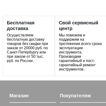
Бесплатная
Свой сервисный
доставка
центр
Осуществляем
Мы поможем и
бесплатную доставку
поддержим на
товаров без скидки при
протяжении всего срока
заказе от 20000 руб. по
эксплуатации
Санкт-Петербургу или
инструмента.
при заказе от 50 тыс.
Производим
руб. по России.
гарантийный и пост-
гарантийный ремонт
инструментов.
Магазин
Покупателям