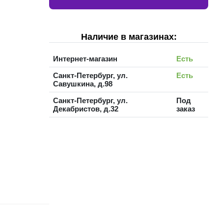
Наличие в магазинах:
Интернет-магазин
Есть
Санкт-Петербург, ул.
Есть
Савушкина, д.98
Санкт-Петербург, ул.
Под
Декабристов, д.32
заказ