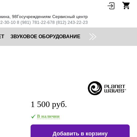
кина, 98
Госучреждениям
Сервисный центр
02-30-10
8 (981) 781-22-67
8 (812) 243-22-23
ЕТ
ЗВУКОВОЕ ОБОРУДОВАНИЕ
1 500 руб.
В наличии
Добавить в корзину