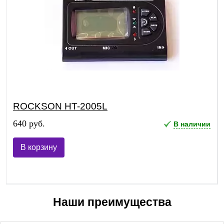
ROCKSON HT-2005L
640 руб.
В наличии
В корзину
Наши преимущества