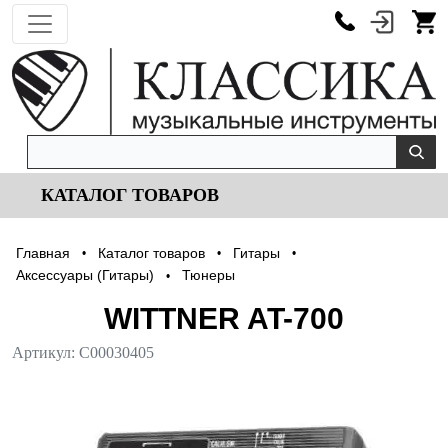
КАТАЛОГ ТОВАРОВ
Главная
Каталог товаров
Гитары
•
•
•
Аксессуары (Гитары)
Тюнеры
•
WITTNER AT-700
Артикул:
С00030405