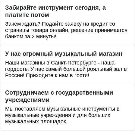
Забирайте инструмент сегодня, а
платите потом
Зачем ждать? Подайте заявку на кредит со
страницы товара онлайн, решение принимается
банком за 2 минуты!
У нас огромный музыкальный магазин
Наши магазины в Санкт-Петербурге - наша
гордость. У нас самый большой рояльный зал в
России! Приходите к нам в гости!
Сотрудничаем с государственными
учреждениями
Мы поставляем музыкальные инструменты в
музыкальные учреждения и для больших
музыкальных площадок.