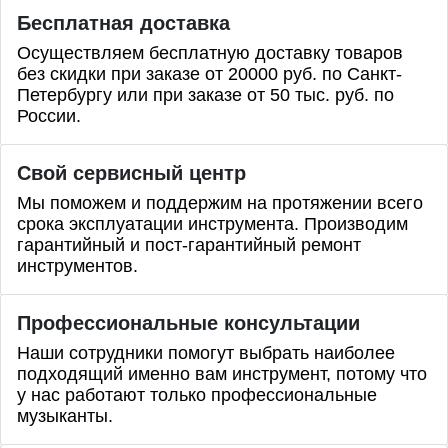
Бесплатная доставка
Осуществляем бесплатную доставку товаров
без скидки при заказе от 20000 руб. по Санкт-
Петербургу или при заказе от 50 тыс. руб. по
России.
Свой сервисный центр
Мы поможем и поддержим на протяжении всего
срока эксплуатации инструмента. Производим
гарантийный и пост-гарантийный ремонт
инструментов.
Профессиональные
консультации
Наши сотрудники помогут выбрать наиболее
подходящий именно вам инструмент, потому что
у нас работают только профессиональные
музыканты.