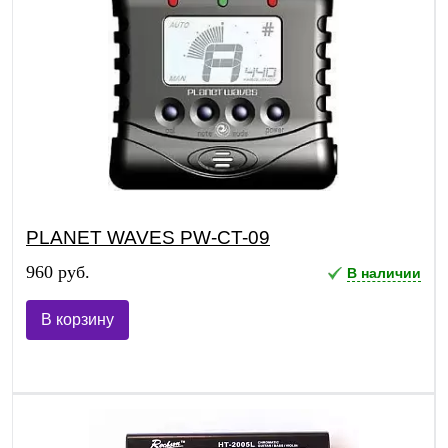
PLANET WAVES PW-CT-09
960 руб.
В наличии
В корзину