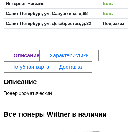
Интернет-магазин
Есть
Санкт-Петербург, ул. Савушкина, д.98
Есть
Санкт-Петербург, ул. Декабристов, д.32
Под заказ
Описание
Характеристики
Клубная карта
Доставка
Описание
Тюнер хроматический
Все тюнеры
Wittner
в наличии