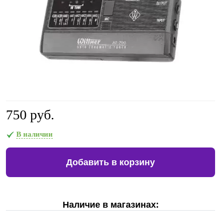
750 руб.
В наличии
Добавить в корзину
Наличие в магазинах: