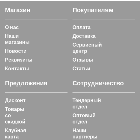
Магазин
Покупателям
О нас
Оплата
Наши
Доставка
магазины
Сервисный
Новости
центр
Реквизиты
Отзывы
Контакты
Статьи
Предложения
Сотрудничество
Дисконт
Тендерный
отдел
Товары
со
Оптовый
скидкой
отдел
Клубная
Наши
карта
партнеры