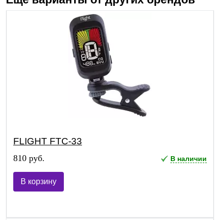
FLIGHT FTC-33
810 руб.
В наличии
В корзину