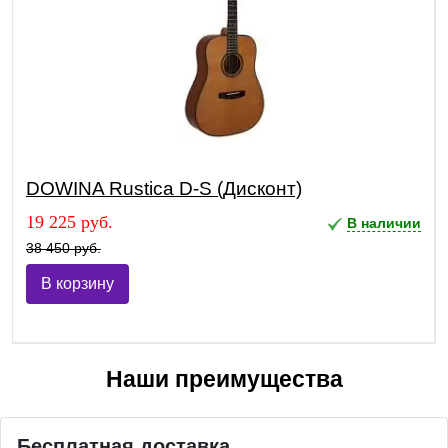
DOWINA Rustica D-S (Дисконт)
19 225 руб.
В наличии
38 450 руб.
В корзину
Наши преимущества
Бесплатная доставка