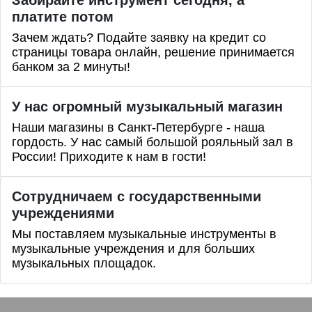
Забирайте инструмент сегодня, а
платите потом
Зачем ждать? Подайте заявку на кредит со
страницы товара онлайн, решение принимается
банком за 2 минуты!
У нас огромный музыкальный магазин
Наши магазины в Санкт-Петербурге - наша
гордость. У нас самый большой рояльный зал в
России! Приходите к нам в гости!
Сотрудничаем с государственными
учреждениями
Мы поставляем музыкальные инструменты в
музыкальные учреждения и для больших
музыкальных площадок.