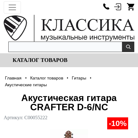
КАТАЛОГ ТОВАРОВ
Главная
Каталог товаров
Гитары
•
•
•
Акустические гитары
Акустическая гитара
CRAFTER D-6/NС
Артикул:
С00055222
-10%