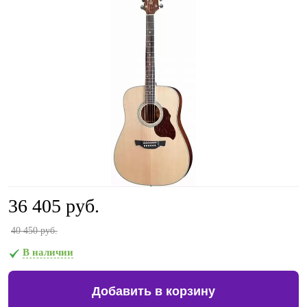
36 405 руб.
40 450 руб.
В наличии
Добавить в корзину