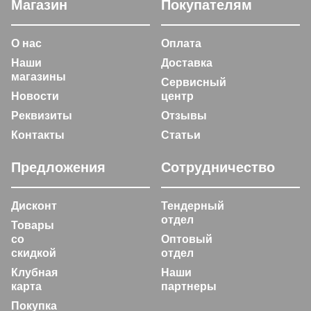
Магазин
Покупателям
О нас
Оплата
Наши
Доставка
магазины
Сервисный
Новости
центр
Реквизиты
Отзывы
Контакты
Статьи
Предложения
Сотрудничество
Дисконт
Тендерный
отдел
Товары
со
Оптовый
скидкой
отдел
Клубная
Наши
карта
партнеры
Покупка