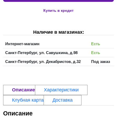
Купить в кредит
Наличие в магазинах:
Интернет-магазин
Есть
Санкт-Петербург, ул. Савушкина, д.98
Есть
Санкт-Петербург, ул. Декабристов, д.32
Под заказ
Описание
Характеристики
Клубная карта
Доставка
Описание