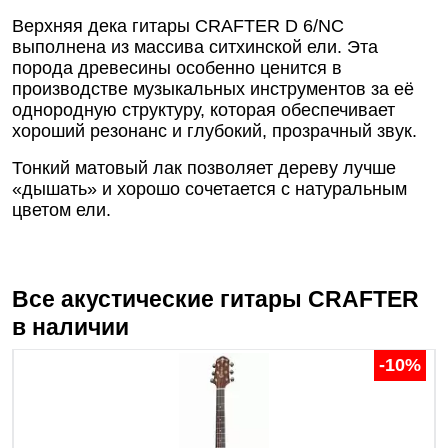
Верхняя дека гитары CRAFTER D 6/NC
выполнена из массива ситхинской ели. Эта
порода древесины особенно ценится в
производстве музыкальных инструментов за её
однородную структуру, которая обеспечивает
хороший резонанс и глубокий, прозрачный звук.
Тонкий матовый лак позволяет дереву лучше
«дышать» и хорошо сочетается с натуральным
цветом ели.
Все акустические гитары
CRAFTER
в наличии
-10%