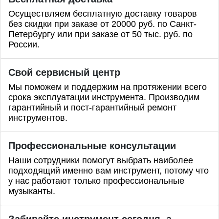
Осуществляем бесплатную доставку товаров
без скидки при заказе от 20000 руб. по Санкт-
Петербургу или при заказе от 50 тыс. руб. по
России.
Свой сервисный центр
Мы поможем и поддержим на протяжении всего
срока эксплуатации инструмента. Производим
гарантийный и пост-гарантийный ремонт
инструментов.
Профессиональные
консультации
Наши сотрудники помогут выбрать наиболее
подходящий именно вам инструмент, потому что
у нас работают только профессиональные
музыканты.