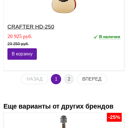
CRAFTER HD-250
20 925 руб.
В наличии
23 250 руб.
В корзину
НАЗАД
1
2
ВПЕРЕД
Еще варианты от других брендов
-25%