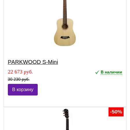
PARKWOOD S-Mini
22 673 руб.
В наличии
30 230 руб.
В корзину
-50%