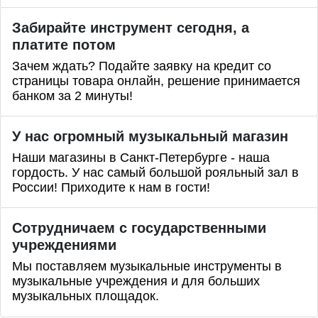
Забирайте инструмент сегодня, а
платите потом
Зачем ждать? Подайте заявку на кредит со
страницы товара онлайн, решение принимается
банком за 2 минуты!
У нас огромный музыкальный магазин
Наши магазины в Санкт-Петербурге - наша
гордость. У нас самый большой рояльный зал в
России! Приходите к нам в гости!
Сотрудничаем с государственными
учреждениями
Мы поставляем музыкальные инструменты в
музыкальные учреждения и для больших
музыкальных площадок.