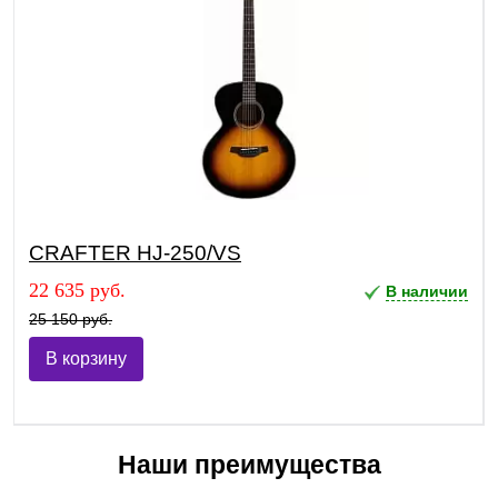
CRAFTER HJ-250/VS
22 635 руб.
В наличии
25 150 руб.
В корзину
Наши преимущества