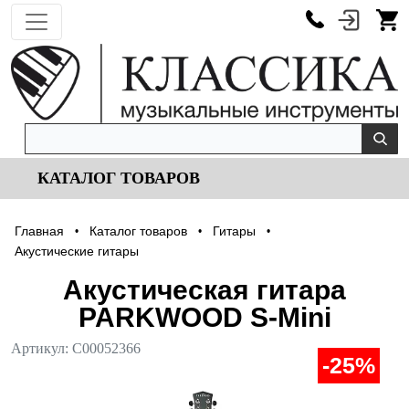
КАТАЛОГ ТОВАРОВ
Главная
Каталог товаров
Гитары
•
•
•
Акустические гитары
Акустическая гитара
PARKWOOD S-Mini
Артикул:
С00052366
-25%