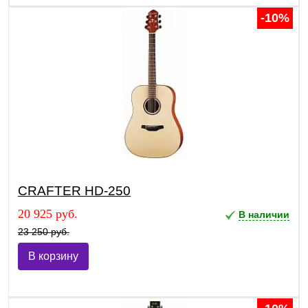
-10%
CRAFTER HD-250
20 925 руб.
В наличии
23 250 руб.
В корзину