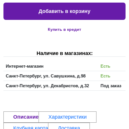
Добавить в корзину
Купить в кредит
Наличие в магазинах:
Интернет-магазин
Есть
Санкт-Петербург, ул. Савушкина, д.98
Есть
Санкт-Петербург, ул. Декабристов, д.32
Под заказ
Описание
Характеристики
Клубная карта
Доставка