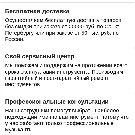
Бесплатная доставка
Осуществляем бесплатную доставку товаров
без скидки при заказе от 20000 руб. по Санкт-
Петербургу или при заказе от 50 тыс. руб. по
России.
Свой сервисный центр
Мы поможем и поддержим на протяжении всего
срока эксплуатации инструмента. Производим
гарантийный и пост-гарантийный ремонт
инструментов.
Профессиональные
консультации
Наши сотрудники помогут выбрать наиболее
подходящий именно вам инструмент, потому что
у нас работают только профессиональные
музыканты.