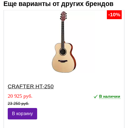
Еще варианты от других брендов
-10%
CRAFTER HT-250
20 925 руб.
В наличии
23 250 руб.
В корзину