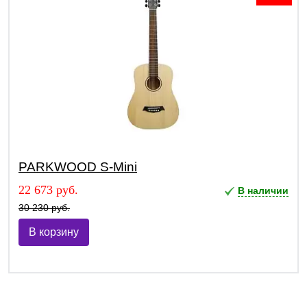
PARKWOOD S-Mini
22 673 руб.
В наличии
30 230 руб.
В корзину