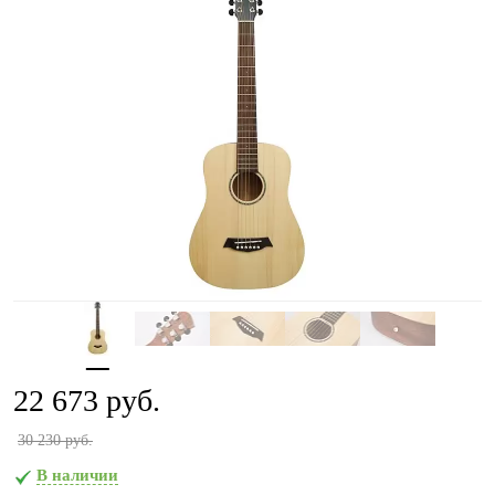
22 673 руб.
30 230 руб.
В наличии