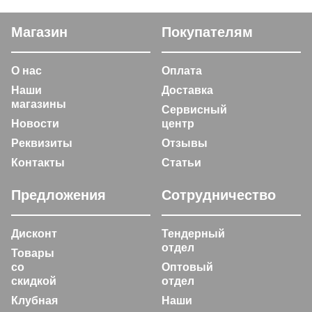
Магазин
Покупателям
О нас
Оплата
Наши
Доставка
магазины
Сервисный
Новости
центр
Реквизиты
Отзывы
Контакты
Статьи
Предложения
Сотрудничество
Дисконт
Тендерный
отдел
Товары
со
Оптовый
скидкой
отдел
Клубная
Наши