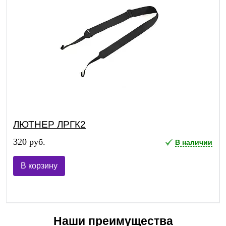
ЛЮТНЕР ЛРГК2
320 руб.
В наличии
В корзину
Наши преимущества