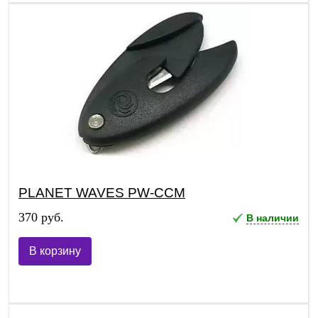
PLANET WAVES PW-CCM
370 руб.
В наличии
В корзину