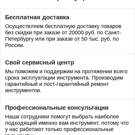
Бесплатная доставка
Осуществляем бесплатную доставку товаров
без скидки при заказе от 20000 руб. по Санкт-
Петербургу или при заказе от 50 тыс. руб. по
России.
Свой сервисный центр
Мы поможем и поддержим на протяжении всего
срока эксплуатации инструмента. Производим
гарантийный и пост-гарантийный ремонт
инструментов.
Профессиональные
консультации
Наши сотрудники помогут выбрать наиболее
подходящий именно вам инструмент, потому что
у нас работают только профессиональные