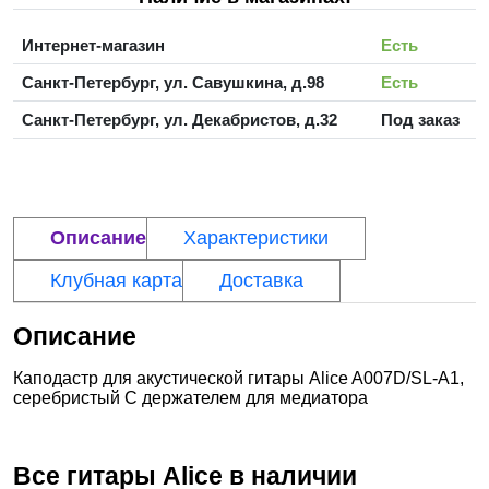
Интернет-магазин
Есть
Санкт-Петербург, ул. Савушкина, д.98
Есть
Санкт-Петербург, ул. Декабристов, д.32
Под заказ
Описание
Характеристики
Клубная карта
Доставка
Описание
Каподастр для акустической гитары Alice A007D/SL-A1,
серебристый С держателем для медиатора
Все гитары
Alice
в наличии