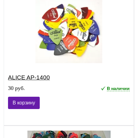
ALICE AP-1400
30 руб.
В наличии
В корзину