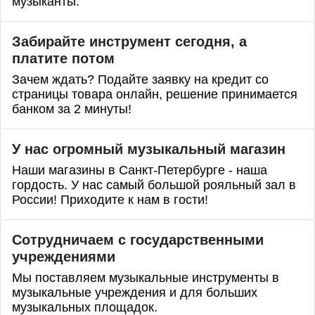
музыканты.
Забирайте инструмент сегодня, а
платите потом
Зачем ждать? Подайте заявку на кредит со
страницы товара онлайн, решение принимается
банком за 2 минуты!
У нас огромный музыкальный магазин
Наши магазины в Санкт-Петербурге - наша
гордость. У нас самый большой рояльный зал в
России! Приходите к нам в гости!
Сотрудничаем с государственными
учреждениями
Мы поставляем музыкальные инструменты в
музыкальные учреждения и для больших
музыкальных площадок.