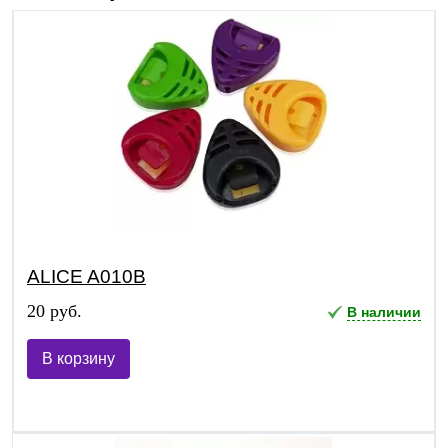
ALICE A010B
20 руб.
В наличии
В корзину