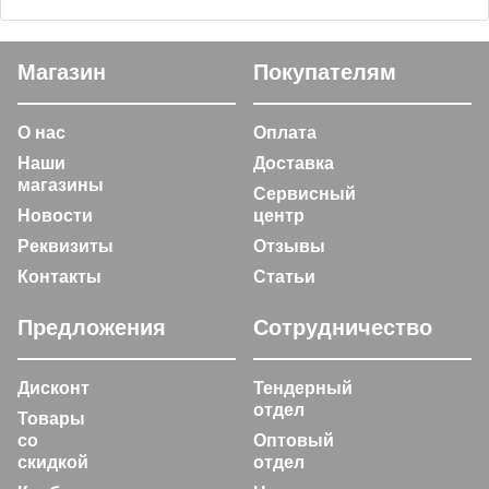
Магазин
Покупателям
О нас
Оплата
Наши
Доставка
магазины
Сервисный
Новости
центр
Реквизиты
Отзывы
Контакты
Статьи
Предложения
Сотрудничество
Дисконт
Тендерный
отдел
Товары
со
Оптовый
скидкой
отдел