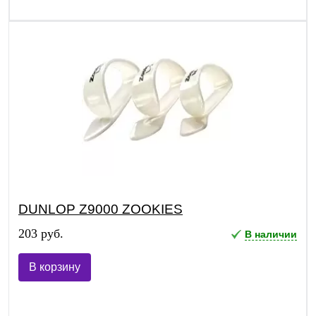
DUNLOP Z9000 ZOOKIES
203 руб.
В наличии
В корзину