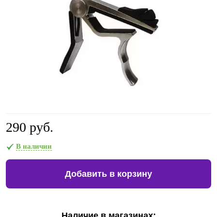
290 руб.
В наличии
Добавить в корзину
Наличие в магазинах: