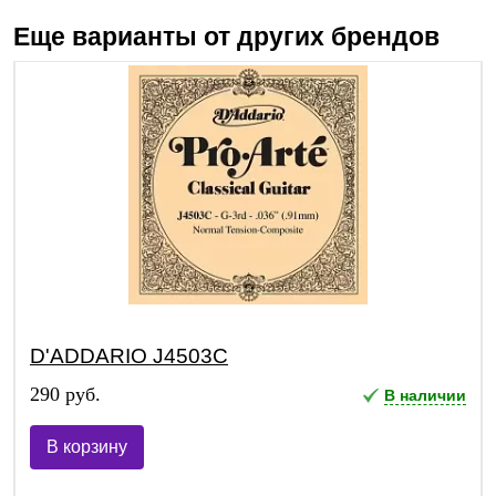
Еще варианты от других брендов
D'ADDARIO J4503C
290 руб.
В наличии
В корзину