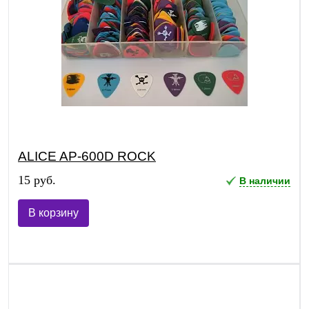
ALICE AP-600D ROCK
15 руб.
В наличии
В корзину