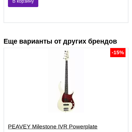
В корзину
Еще варианты от других брендов
-15%
PEAVEY Milestone IVR Powerplate