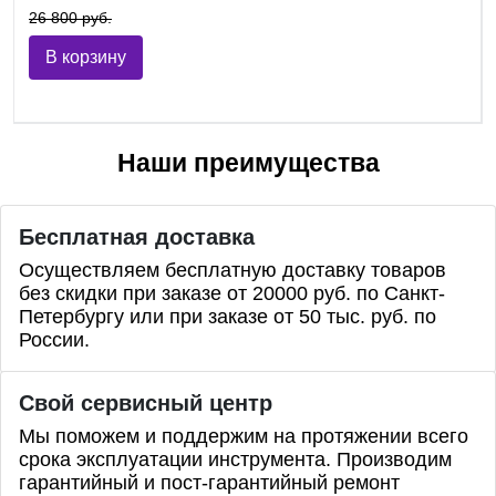
26 800 руб.
В корзину
Наши преимущества
Бесплатная доставка
Осуществляем бесплатную доставку товаров
без скидки при заказе от 20000 руб. по Санкт-
Петербургу или при заказе от 50 тыс. руб. по
России.
Свой сервисный центр
Мы поможем и поддержим на протяжении всего
срока эксплуатации инструмента. Производим
гарантийный и пост-гарантийный ремонт