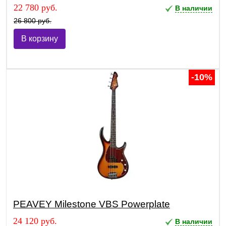
22 780 руб.
В наличии
26 800 руб.
В корзину
-10%
PEAVEY Milestone VBS Powerplate
24 120 руб.
В наличии