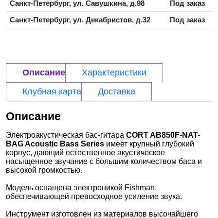
Санкт-Петербург, ул. Савушкина, д.98
Под заказ
Санкт-Петербург, ул. Декабристов, д.32
Под заказ
Описание
Характеристики
Клубная карта
Доставка
Описание
Электроакустическая бас-гитара
CORT AB850F-NAT-
BAG Acoustic Bass Series
имеет крупный глубокий
корпус, дающий естественное акустическое
насыщенное звучание с большим количеством баса и
высокой громкостью.
Модель оснащена электроникой Fishman,
обеспечивающей превосходное усиление звука.
Инструмент изготовлен из материалов высочайшего