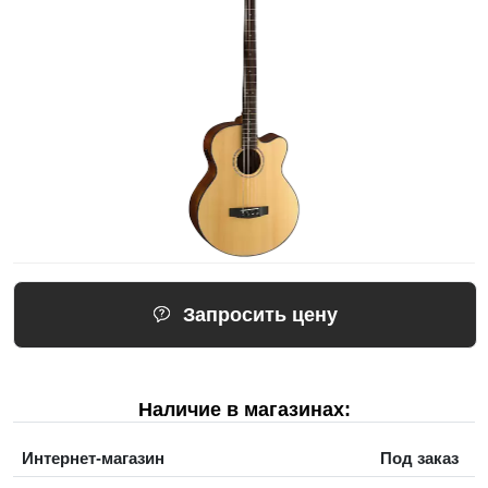
Запросить цену
Наличие в магазинах:
Интернет-магазин
Под заказ