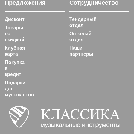
Предложения
Сотрудничество
Дисконт
Тендерный
отдел
Товары
со
Оптовый
скидкой
отдел
Клубная
Наши
карта
партнеры
Покупка
в
кредит
Подарки
для
музыкантов