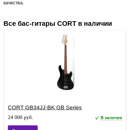
качества.
Все бас-гитары
CORT
в наличии
CORT GB34JJ-BK GB Series
24 000 руб.
В наличии