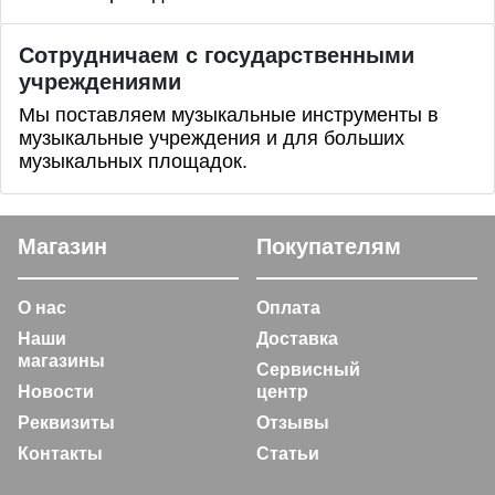
Сотрудничаем с государственными
учреждениями
Мы поставляем музыкальные инструменты в
музыкальные учреждения и для больших
музыкальных площадок.
Магазин
Покупателям
О нас
Оплата
Наши
Доставка
магазины
Сервисный
Новости
центр
Реквизиты
Отзывы
Контакты
Статьи