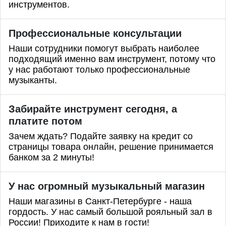
инструментов.
Профессиональные
консультации
Наши сотрудники помогут выбрать наиболее
подходящий именно вам инструмент, потому что
у нас работают только профессиональные
музыканты.
Забирайте инструмент сегодня, а
платите потом
Зачем ждать? Подайте заявку на кредит со
страницы товара онлайн, решение принимается
банком за 2 минуты!
У нас огромный музыкальный магазин
Наши магазины в Санкт-Петербурге - наша
гордость. У нас самый большой рояльный зал в
России! Приходите к нам в гости!