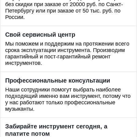
без скидки при заказе от 20000 руб. по Санкт-
Петербургу или при заказе от 50 тыс. руб. по
России.
Свой сервисный центр
Мы поможем и поддержим на протяжении всего
срока эксплуатации инструмента. Производим
гарантийный и пост-гарантийный ремонт
инструментов.
Профессиональные
консультации
Наши сотрудники помогут выбрать наиболее
подходящий именно вам инструмент, потому что
у нас работают только профессиональные
музыканты.
Забирайте инструмент сегодня, а
платите потом