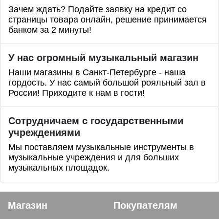
Зачем ждать? Подайте заявку на кредит со
страницы товара онлайн, решение принимается
банком за 2 минуты!
У нас огромный музыкальный магазин
Наши магазины в Санкт-Петербурге - наша
гордость. У нас самый большой рояльный зал в
России! Приходите к нам в гости!
Сотрудничаем с государственными
учреждениями
Мы поставляем музыкальные инструменты в
музыкальные учреждения и для больших
музыкальных площадок.
Магазин
Покупателям