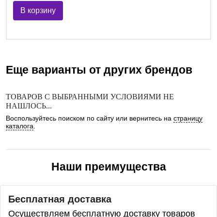
В корзину
Еще варианты от других брендов
ТОВАРОВ С ВЫБРАННЫМИ УСЛОВИЯМИ НЕ
НАШЛОСЬ...
Воспользуйтесь поиском по сайту или вернитесь на
страницу
каталога
.
Наши преимущества
Бесплатная доставка
Осуществляем бесплатную доставку товаров