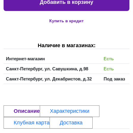
Добавить в корзину
Купить в кредит
Наличие в магазинах:
Интернет-магазин
Есть
Санкт-Петербург, ул. Савушкина, д.98
Есть
Санкт-Петербург, ул. Декабристов, д.32
Под заказ
Описание
Характеристики
Клубная карта
Доставка