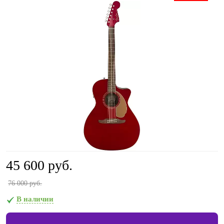
45 600 руб.
76 000 руб.
В наличии