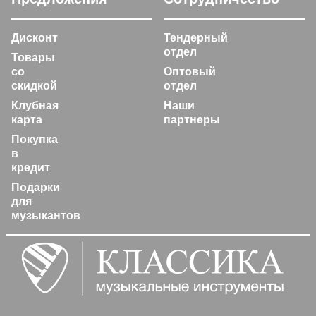
Дисконт
Тендерный
отдел
Товары
со
Оптовый
скидкой
отдел
Клубная
Наши
карта
партнеры
Покупка
в
кредит
Подарки
для
музыкантов