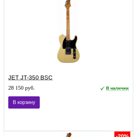
JET JT-350 BSC
28 150 руб.
В наличии
В корзину
-20%