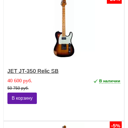
JET JT-350 Relic SB
40 600 руб.
В наличии
50 750 руб.
В корзину
-5%