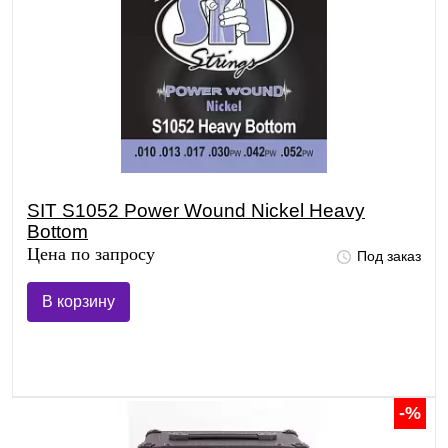
SIT S1052 Power Wound Nickel Heavy
Bottom
Цена по запросу
Под заказ
В корзину
-%