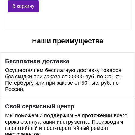
В корзину
Наши преимущества
Бесплатная доставка
Осуществляем бесплатную доставку товаров
без скидки при заказе от 20000 руб. по Санкт-
Петербургу или при заказе от 50 тыс. руб. по
России.
Свой сервисный центр
Мы поможем и поддержим на протяжении всего
срока эксплуатации инструмента. Производим
гарантийный и пост-гарантийный ремонт
инструментов.