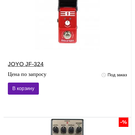
JOYO JF-324
Цена по запросу
Под заказ
В корзину
-%