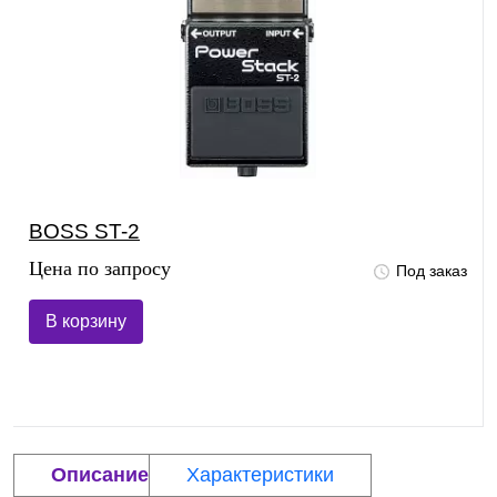
BOSS ST-2
Цена по запросу
Под заказ
В корзину
Описание
Характеристики