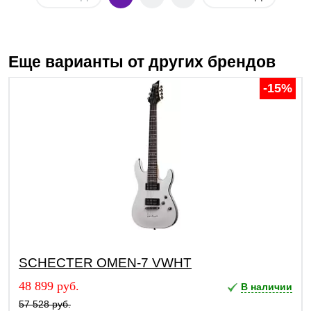
Еще варианты от других брендов
-15%
SCHECTER OMEN-7 VWHT
48 899 руб.
В наличии
57 528 руб.