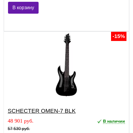
В корзину
-15%
SCHECTER OMEN-7 BLK
48 901 руб.
В наличии
57 530 руб.