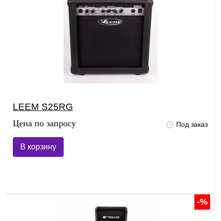
LEEM S25RG
Цена по запросу
Под заказ
В корзину
-%