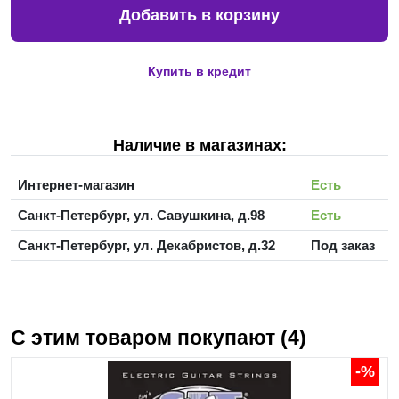
Добавить в корзину
Купить в кредит
Наличие в магазинах:
Интернет-магазин
Есть
Санкт-Петербург, ул. Савушкина, д.98
Есть
Санкт-Петербург, ул. Декабристов, д.32
Под заказ
С этим товаром покупают (4)
-%