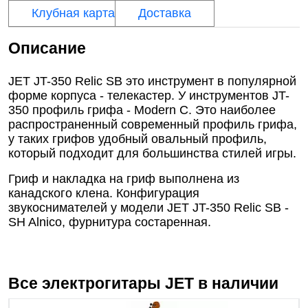
Клубная карта
Доставка
Описание
JET JT-350 Relic SB это инструмент в популярной
форме корпуса - телекастер. У инструментов JT-
350 профиль грифа - Modern C. Это наиболее
распространенный современный профиль грифа,
у таких грифов удобный овальный профиль,
который подходит для большинства стилей игры.
Гриф и накладка на гриф выполнена из
канадского клена. Конфигурация
звукоснимателей у модели JET JT-350 Relic SB -
SH Alnico, фурнитура состаренная.
Все электрогитары
JET
в наличии