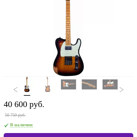
40 600 руб.
50 750 руб.
В наличии