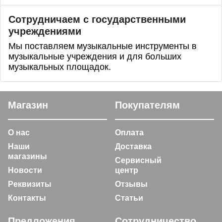
Сотрудничаем с государственными
учреждениями
Мы поставляем музыкальные инструменты в
музыкальные учреждения и для больших
музыкальных площадок.
Магазин
Покупателям
О нас
Оплата
Наши
Доставка
магазины
Сервисный
Новости
центр
Реквизиты
Отзывы
Контакты
Статьи
Предложения
Сотрудничество