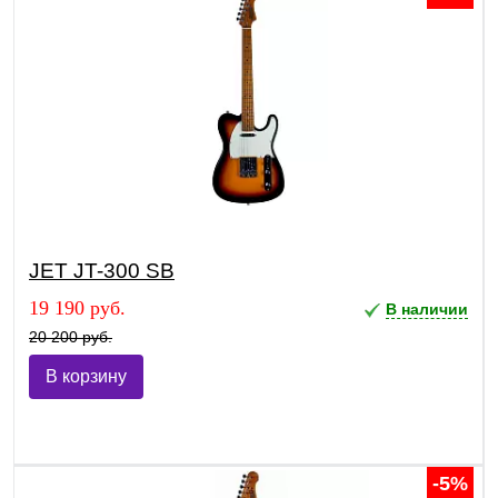
JET JT-300 SB
19 190 руб.
В наличии
20 200 руб.
В корзину
-5%