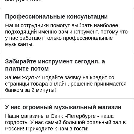
Профессиональные
консультации
Наши сотрудники помогут выбрать наиболее
подходящий именно вам инструмент, потому что
у нас работают только профессиональные
музыканты.
Забирайте инструмент сегодня, а
платите потом
Зачем ждать? Подайте заявку на кредит со
страницы товара онлайн, решение принимается
банком за 2 минуты!
У нас огромный музыкальный магазин
Наши магазины в Санкт-Петербурге - наша
гордость. У нас самый большой рояльный зал в
России! Приходите к нам в гости!