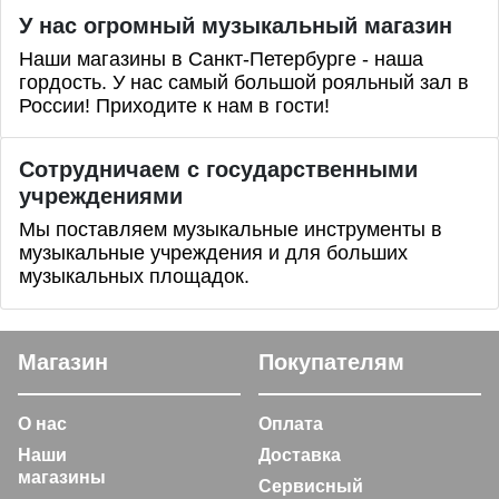
У нас огромный музыкальный магазин
Наши магазины в Санкт-Петербурге - наша
гордость. У нас самый большой рояльный зал в
России! Приходите к нам в гости!
Сотрудничаем с государственными
учреждениями
Мы поставляем музыкальные инструменты в
музыкальные учреждения и для больших
музыкальных площадок.
Магазин
Покупателям
О нас
Оплата
Наши
Доставка
магазины
Сервисный