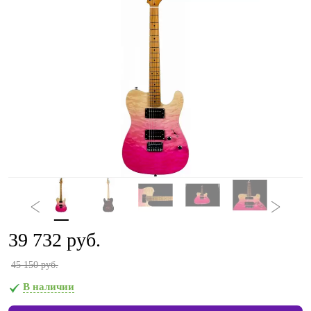
39 732 руб.
45 150 руб.
В наличии