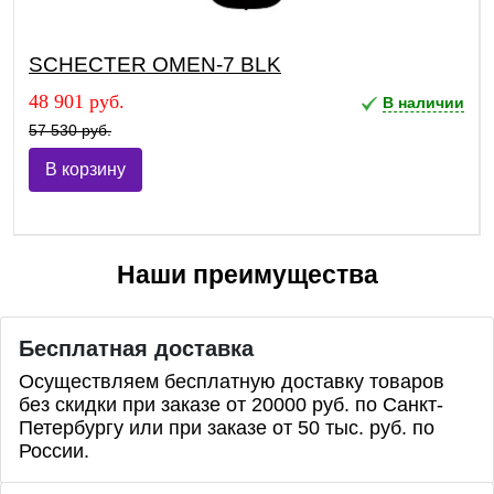
SCHECTER OMEN-7 BLK
48 901 руб.
В наличии
57 530 руб.
В корзину
Наши преимущества
Бесплатная доставка
Осуществляем бесплатную доставку товаров
без скидки при заказе от 20000 руб. по Санкт-
Петербургу или при заказе от 50 тыс. руб. по
России.