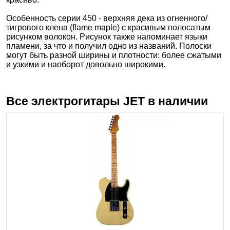
Особенность серии 450 - верхняя дека из огненного/
тигрового клена (flame maple) с красивым полосатым
рисунком волокон. Рисунок также напоминает языки
пламени, за что и получил одно из названий. Полоски
могут быть разной ширины и плотности: более сжатыми
и узкими и наоборот довольно широкими.
Все электрогитары
JET
в наличии