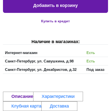
Добавить в корзину
Купить в кредит
Наличие в магазинах:
Интернет-магазин
Есть
Санкт-Петербург, ул. Савушкина, д.98
Есть
Санкт-Петербург, ул. Декабристов, д.32
Под заказ
Описание
Характеристики
Клубная карта
Доставка