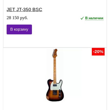
JET JT-350 BSC
28 150 руб.
В наличии
В корзину
-20%