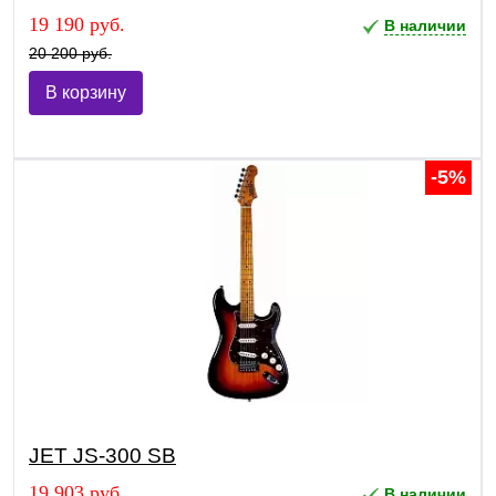
19 190 руб.
В наличии
20 200 руб.
В корзину
-5%
JET JS-300 SB
19 903 руб.
В наличии