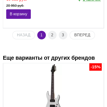
20 950 руб.
В корзину
НАЗАД
1
2
3
ВПЕРЕД
Еще варианты от других брендов
-15%