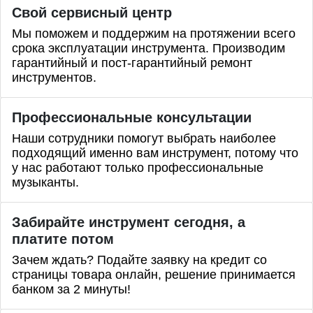
Свой сервисный центр
Мы поможем и поддержим на протяжении всего
срока эксплуатации инструмента. Производим
гарантийный и пост-гарантийный ремонт
инструментов.
Профессиональные
консультации
Наши сотрудники помогут выбрать наиболее
подходящий именно вам инструмент, потому что
у нас работают только профессиональные
музыканты.
Забирайте инструмент сегодня, а
платите потом
Зачем ждать? Подайте заявку на кредит со
страницы товара онлайн, решение принимается
банком за 2 минуты!