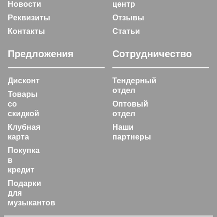
Новости
центр
Реквизиты
Отзывы
Контакты
Статьи
Предложения
Сотрудничество
Дисконт
Тендерный
отдел
Товары
со
Оптовый
скидкой
отдел
Клубная
Наши
карта
партнеры
Покупка
в
кредит
Подарки
для
музыкантов