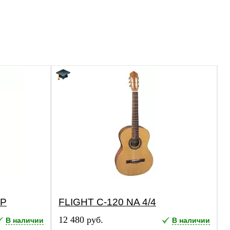
AP
FLIGHT C-120 NA 4/4
12 480 руб.
В наличии
В наличии