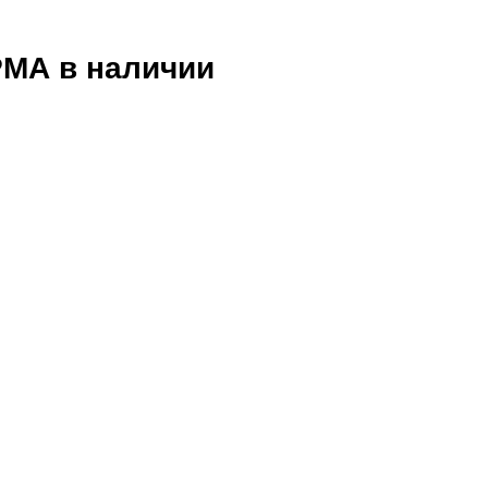
РМА
в наличии