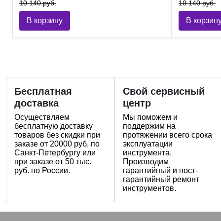
10 140 руб.
10 140 руб.
В корзину
В корзин
Бесплатная
Свой сервисный
доставка
центр
Осуществляем
Мы поможем и
бесплатную доставку
поддержим на
товаров без скидки при
протяжении всего срока
заказе от 20000 руб. по
эксплуатации
Санкт-Петербургу или
инструмента.
при заказе от 50 тыс.
Производим
руб. по России.
гарантийный и пост-
гарантийный ремонт
инструментов.