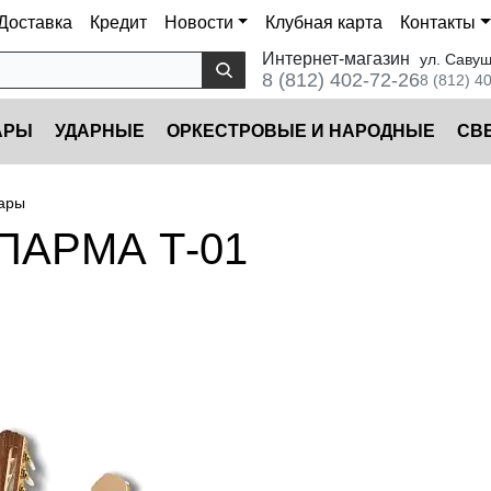
Доставка
Кредит
Новости
Клубная карта
Контакты
Интернет-магазин
ул. Савуш
8 (812) 402-72-26
8 (812) 4
АРЫ
УДАРНЫЕ
ОРКЕСТРОВЫЕ И НАРОДНЫЕ
CВ
тары
 ПАРМА Т-01