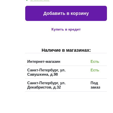
Добавить в корзину
Купить в кредит
Наличие в магазинах:
Интернет-магазин
Есть
Санкт-Петербург, ул.
Есть
Савушкина, д.98
Санкт-Петербург, ул.
Под
Декабристов, д.32
заказ