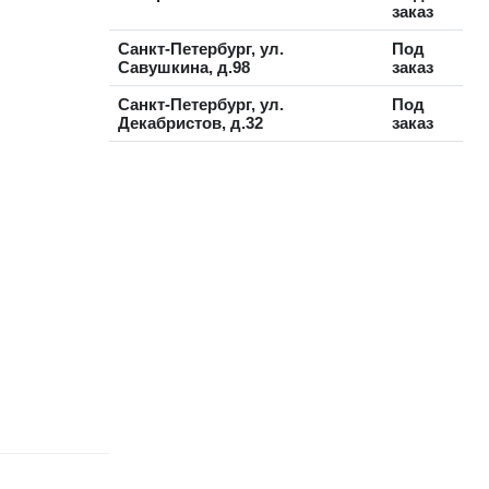
заказ
Санкт-Петербург, ул.
Под
Савушкина, д.98
заказ
Санкт-Петербург, ул.
Под
Декабристов, д.32
заказ