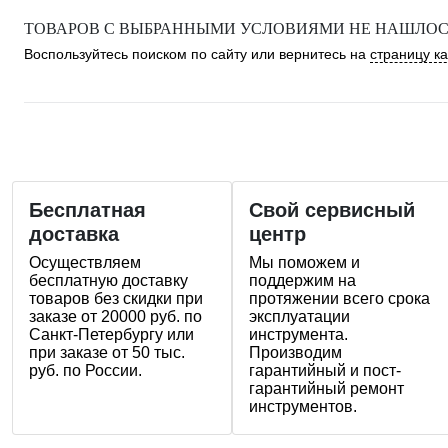
ТОВАРОВ С ВЫБРАННЫМИ УСЛОВИЯМИ НЕ НАШЛОСЬ
Воспользуйтесь поиском по сайту или вернитесь на
страницу к
Бесплатная
Свой сервисный
доставка
центр
Осуществляем
Мы поможем и
бесплатную доставку
поддержим на
товаров без скидки при
протяжении всего срока
заказе от 20000 руб. по
эксплуатации
Санкт-Петербургу или
инструмента.
при заказе от 50 тыс.
Производим
руб. по России.
гарантийный и пост-
гарантийный ремонт
инструментов.