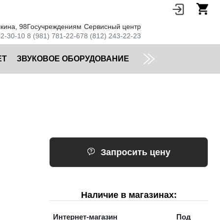
кина, 98
Госучреждениям
Сервисный центр
02-30-10
8 (981) 781-22-67
8 (812) 243-22-23
ЕТ
ЗВУКОВОЕ ОБОРУДОВАНИЕ
Запросить цену
Наличие в магазинах:
Интернет-магазин
Под