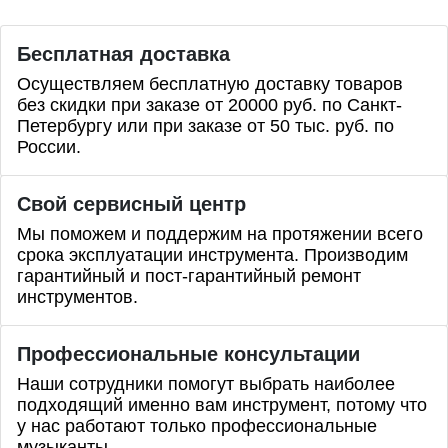
Бесплатная доставка
Осуществляем бесплатную доставку товаров
без скидки при заказе от 20000 руб. по Санкт-
Петербургу или при заказе от 50 тыс. руб. по
России.
Свой сервисный центр
Мы поможем и поддержим на протяжении всего
срока эксплуатации инструмента. Производим
гарантийный и пост-гарантийный ремонт
инструментов.
Профессиональные
консультации
Наши сотрудники помогут выбрать наиболее
подходящий именно вам инструмент, потому что
у нас работают только профессиональные
музыканты.