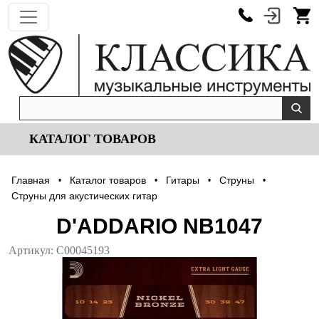
КАТАЛОГ ТОВАРОВ
Главная
Каталог товаров
Гитары
Струны
•
•
•
•
Струны для акустических гитар
D'ADDARIO NB1047
Артикул:
С00045193