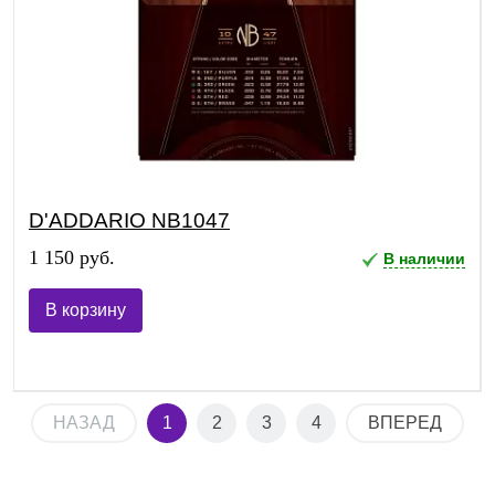
D'ADDARIO NB1047
1 150 руб.
В наличии
В корзину
НАЗАД
1
2
3
4
ВПЕРЕД