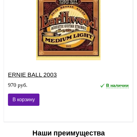
ERNIE BALL 2003
970 руб.
В наличии
В корзину
Наши преимущества