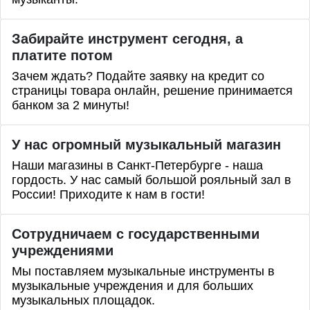
Забирайте инструмент сегодня, а
платите потом
Зачем ждать? Подайте заявку на кредит со
страницы товара онлайн, решение принимается
банком за 2 минуты!
У нас огромный музыкальный магазин
Наши магазины в Санкт-Петербурге - наша
гордость. У нас самый большой рояльный зал в
России! Приходите к нам в гости!
Сотрудничаем с государственными
учреждениями
Мы поставляем музыкальные инструменты в
музыкальные учреждения и для больших
музыкальных площадок.