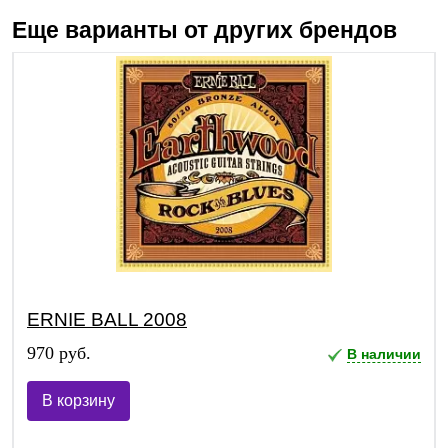
Еще варианты от других брендов
ERNIE BALL 2008
970 руб.
В наличии
В корзину