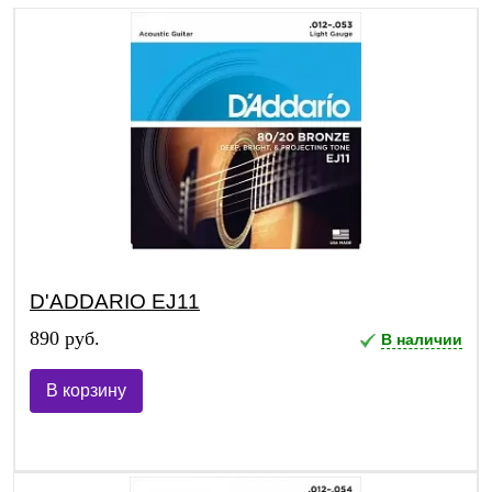
D'ADDARIO EJ11
890 руб.
В наличии
В корзину