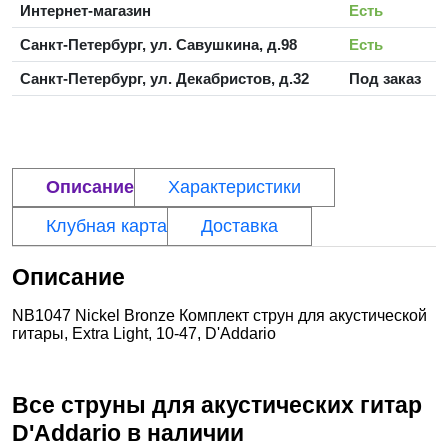
Интернет-магазин
Есть
Санкт-Петербург, ул. Савушкина, д.98
Есть
Санкт-Петербург, ул. Декабристов, д.32
Под заказ
Описание
Характеристики
Клубная карта
Доставка
Описание
NB1047 Nickel Bronze Комплект струн для акустической
гитары, Extra Light, 10-47, D'Addario
Все струны для акустических гитар
D'Addario
в наличии