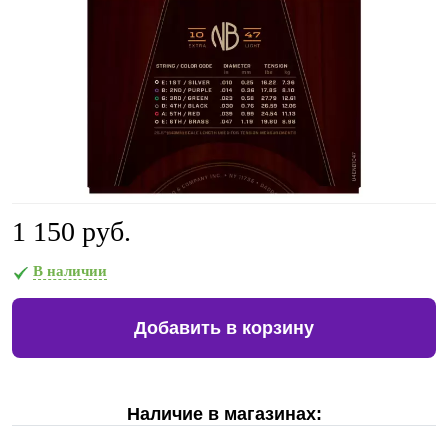
1 150 руб.
В наличии
Добавить в корзину
Наличие в магазинах: