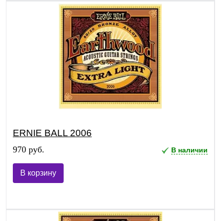
ERNIE BALL 2006
970 руб.
В наличии
В корзину