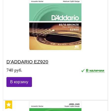
D'ADDARIO EZ920
740 руб.
В наличии
В корзину