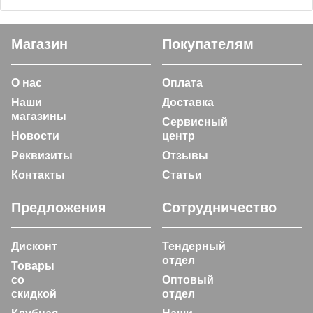
Магазин
Покупателям
О нас
Оплата
Наши
Доставка
магазины
Сервисный
Новости
центр
Реквизиты
Отзывы
Контакты
Статьи
Предложения
Сотрудничество
Дисконт
Тендерный
отдел
Товары
со
Оптовый
скидкой
отдел