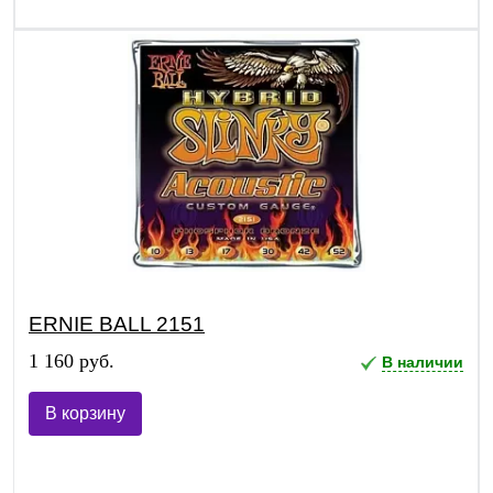
ERNIE BALL 2151
1 160 руб.
В наличии
В корзину