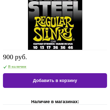
900 руб.
В наличии
Добавить в корзину
Наличие в магазинах: