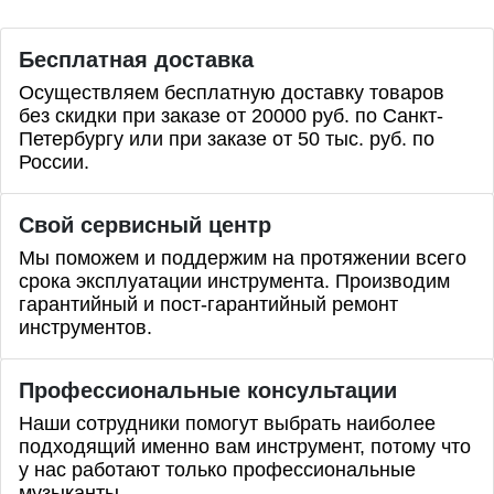
Бесплатная доставка
Осуществляем бесплатную доставку товаров
без скидки при заказе от 20000 руб. по Санкт-
Петербургу или при заказе от 50 тыс. руб. по
России.
Свой сервисный центр
Мы поможем и поддержим на протяжении всего
срока эксплуатации инструмента. Производим
гарантийный и пост-гарантийный ремонт
инструментов.
Профессиональные
консультации
Наши сотрудники помогут выбрать наиболее
подходящий именно вам инструмент, потому что
у нас работают только профессиональные
музыканты.