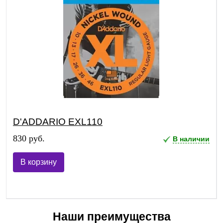
D'ADDARIO EXL110
830 руб.
В наличии
В корзину
Наши преимущества