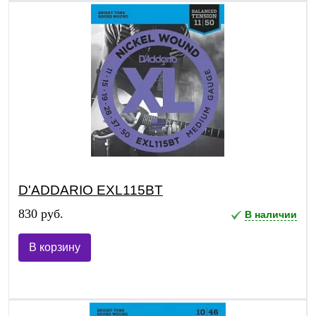
D'ADDARIO EXL115BT
830 руб.
В наличии
В корзину