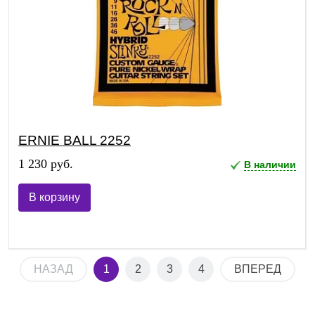
ERNIE BALL 2252
1 230 руб.
В наличии
В корзину
НАЗАД
1
2
3
4
ВПЕРЕД