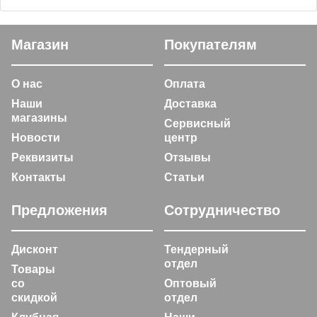
Магазин
Покупателям
О нас
Оплата
Наши
Доставка
магазины
Сервисный
Новости
центр
Реквизиты
Отзывы
Контакты
Статьи
Предложения
Сотрудничество
Дисконт
Тендерный
отдел
Товары
со
Оптовый
скидкой
отдел