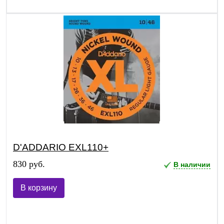
D'ADDARIO EXL110+
830 руб.
В наличии
В корзину