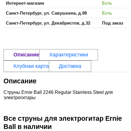
Интернет-магазин
Есть
Санкт-Петербург, ул. Савушкина, д.98
Есть
Санкт-Петербург, ул. Декабристов, д.32
Под заказ
Описание
Характеристики
Клубная карта
Доставка
Описание
Струны Ernie Ball 2246 Regular Stainless Steel для
электрогитары
Все струны для электрогитар
Ernie
Ball
в наличии