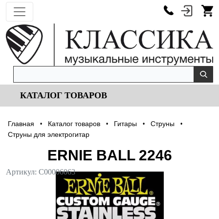
КАТАЛОГ ТОВАРОВ
Главная
Каталог товаров
Гитары
Струны
•
•
•
•
Струны для электрогитар
ERNIE BALL 2246
Артикул:
С00006063