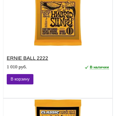
ERNIE BALL 2222
1 010 руб.
В наличии
В корзину