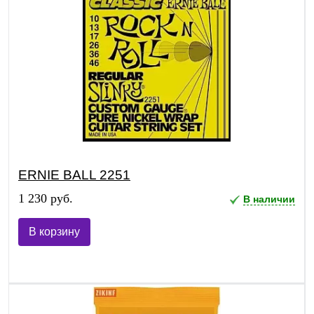
ERNIE BALL 2251
1 230 руб.
В наличии
В корзину