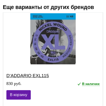
Еще варианты от других брендов
D'ADDARIO EXL115
830 руб.
В наличии
В корзину