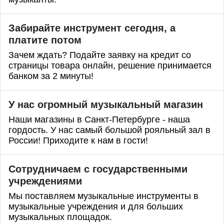
Забирайте инструмент сегодня, а
платите потом
Зачем ждать? Подайте заявку на кредит со
страницы товара онлайн, решение принимается
банком за 2 минуты!
У нас огромный музыкальный магазин
Наши магазины в Санкт-Петербурге - наша
гордость. У нас самый большой рояльный зал в
России! Приходите к нам в гости!
Сотрудничаем с государственными
учреждениями
Мы поставляем музыкальные инструменты в
музыкальные учреждения и для больших
музыкальных площадок.