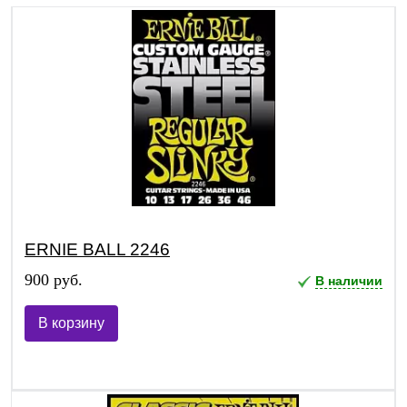
ERNIE BALL 2246
900 руб.
В наличии
В корзину