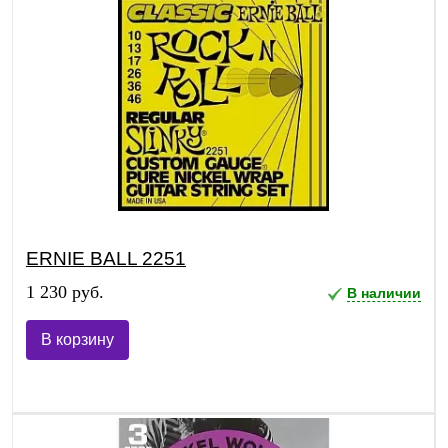
ERNIE BALL 2251
1 230 руб.
В наличии
В корзину