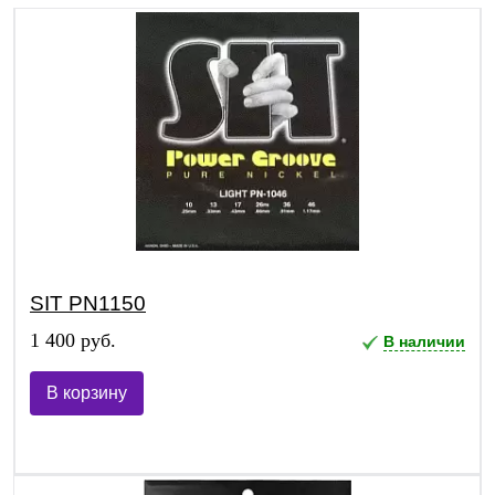
SIT PN1150
1 400 руб.
В наличии
В корзину