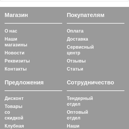
Магазин
Покупателям
О нас
Оплата
Наши
Доставка
магазины
Сервисный
Новости
центр
Реквизиты
Отзывы
Контакты
Статьи
Предложения
Сотрудничество
Дисконт
Тендерный
отдел
Товары
со
Оптовый
скидкой
отдел
Клубная
Наши