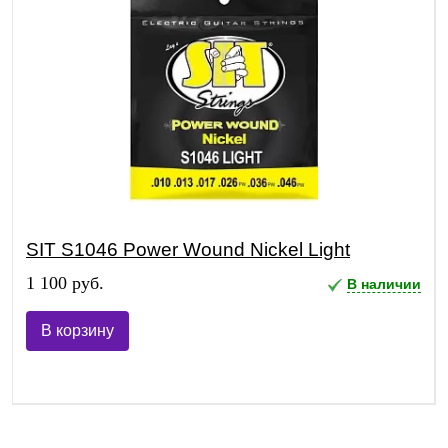
SIT S1046 Power Wound Nickel Light
1 100 руб.
В наличии
В корзину