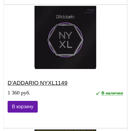
D'ADDARIO NYXL1149
1 360 руб.
В наличии
В корзину