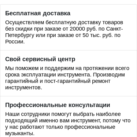
Бесплатная доставка
Осуществляем бесплатную доставку товаров
без скидки при заказе от 20000 руб. по Санкт-
Петербургу или при заказе от 50 тыс. руб. по
России.
Свой сервисный центр
Мы поможем и поддержим на протяжении всего
срока эксплуатации инструмента. Производим
гарантийный и пост-гарантийный ремонт
инструментов.
Профессиональные
консультации
Наши сотрудники помогут выбрать наиболее
подходящий именно вам инструмент, потому что
у нас работают только профессиональные
музыканты.