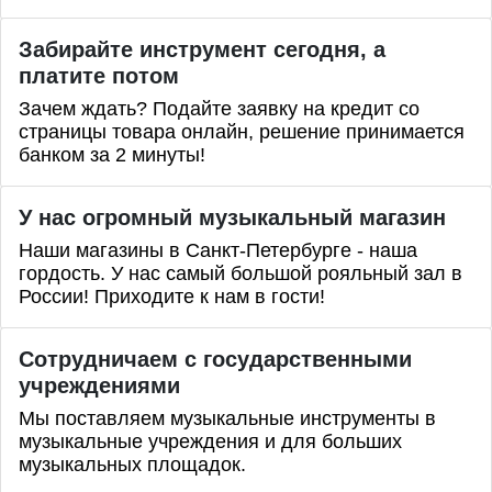
Забирайте инструмент сегодня, а
платите потом
Зачем ждать? Подайте заявку на кредит со
страницы товара онлайн, решение принимается
банком за 2 минуты!
У нас огромный музыкальный магазин
Наши магазины в Санкт-Петербурге - наша
гордость. У нас самый большой рояльный зал в
России! Приходите к нам в гости!
Сотрудничаем с государственными
учреждениями
Мы поставляем музыкальные инструменты в
музыкальные учреждения и для больших
музыкальных площадок.