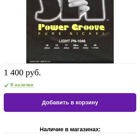
1 400 руб.
В наличии
Добавить в корзину
Наличие в магазинах: