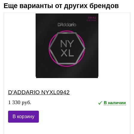
Еще варианты от других брендов
D'ADDARIO NYXL0942
1 330 руб.
В наличии
В корзину