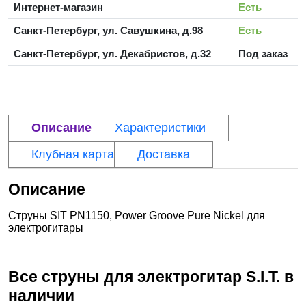
Интернет-магазин
Есть
Санкт-Петербург, ул. Савушкина, д.98
Есть
Санкт-Петербург, ул. Декабристов, д.32
Под заказ
Описание
Характеристики
Клубная карта
Доставка
Описание
Струны SIT PN1150, Power Groove Pure Nickel для
электрогитары
Все струны для электрогитар
S.I.T.
в
наличии