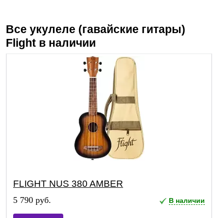
Все укулеле (гавайские гитары)
Flight
в наличии
FLIGHT NUS 380 AMBER
5 790 руб.
В наличии