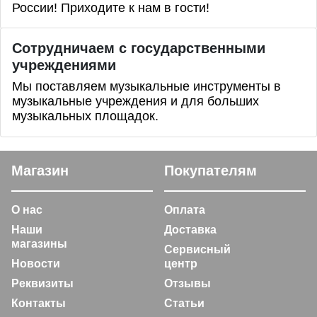
России! Приходите к нам в гости!
Сотрудничаем с государственными
учреждениями
Мы поставляем музыкальные инструменты в
музыкальные учреждения и для больших
музыкальных площадок.
Магазин
Покупателям
О нас
Оплата
Наши
Доставка
магазины
Сервисный
Новости
центр
Реквизиты
Отзывы
Контакты
Статьи