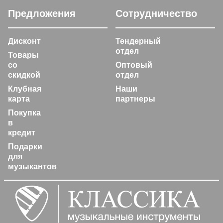
Предложения
Сотрудничество
Дисконт
Тендерный
отдел
Товары
со
Оптовый
скидкой
отдел
Клубная
Наши
карта
партнеры
Покупка
в
кредит
Подарки
для
музыкантов