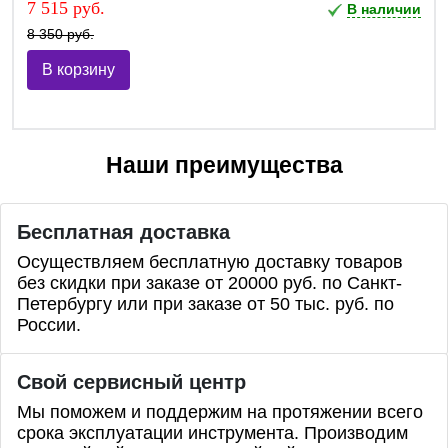
7 515 руб.
В наличии
8 350 руб.
В корзину
Наши преимущества
Бесплатная доставка
Осуществляем бесплатную доставку товаров
без скидки при заказе от 20000 руб. по Санкт-
Петербургу или при заказе от 50 тыс. руб. по
России.
Свой сервисный центр
Мы поможем и поддержим на протяжении всего
срока эксплуатации инструмента. Производим