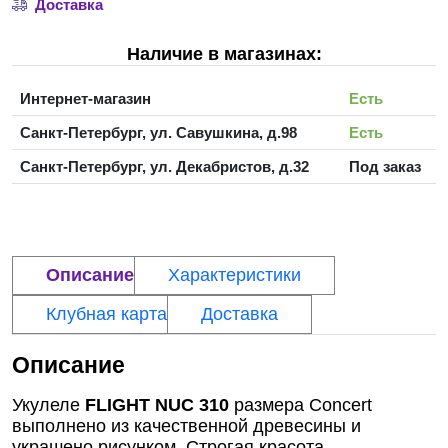
Доставка
Наличие в магазинах:
Интернет-магазин
Есть
Санкт-Петербург, ул. Савушкина, д.98
Есть
Санкт-Петербург, ул. Декабристов, д.32
Под заказ
Описание
Характеристики
Клубная карта
Доставка
Описание
Укулеле
FLIGHT NUC 310
размера Concert
выполнено из качественной древесины и
украшено рисунком. Строгая красота