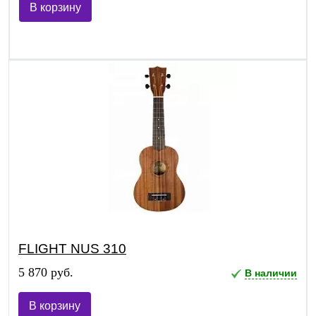
В корзину
FLIGHT NUS 310
5 870 руб.
В наличии
В корзину