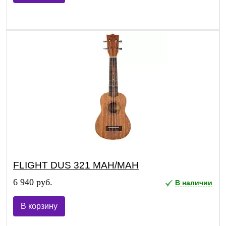
FLIGHT DUS 321 MAH/MAH
6 940 руб.
В наличии
В корзину