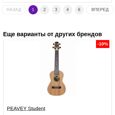
НАЗАД
1
2
3
4
6
ВПЕРЕД
Еще варианты от других брендов
-10%
PEAVEY Student