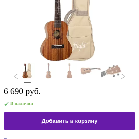
6 690 руб.
В наличии
Добавить в корзину