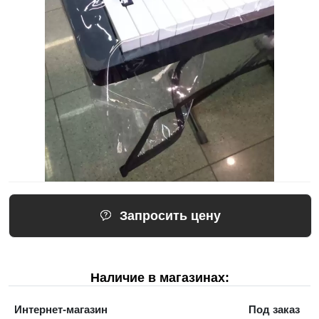
Запросить цену
Наличие в магазинах:
Интернет-магазин
Под заказ