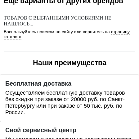
Еще варианты от других брендов
ТОВАРОВ С ВЫБРАННЫМИ УСЛОВИЯМИ НЕ
НАШЛОСЬ...
Воспользуйтесь поиском по сайту или вернитесь на
страницу
каталога
.
Наши преимущества
Бесплатная доставка
Осуществляем бесплатную доставку товаров
без скидки при заказе от 20000 руб. по Санкт-
Петербургу или при заказе от 50 тыс. руб. по
России.
Свой сервисный центр