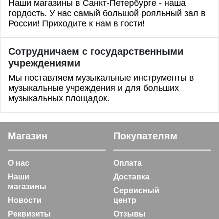
Наши магазины в Санкт-Петербурге - наша
гордость. У нас самый большой рояльный зал в
России! Приходите к нам в гости!
Сотрудничаем с государственными
учреждениями
Мы поставляем музыкальные инструменты в
музыкальные учреждения и для больших
музыкальных площадок.
Магазин
Покупателям
О нас
Оплата
Наши
Доставка
магазины
Сервисный
Новости
центр
Реквизиты
Отзывы