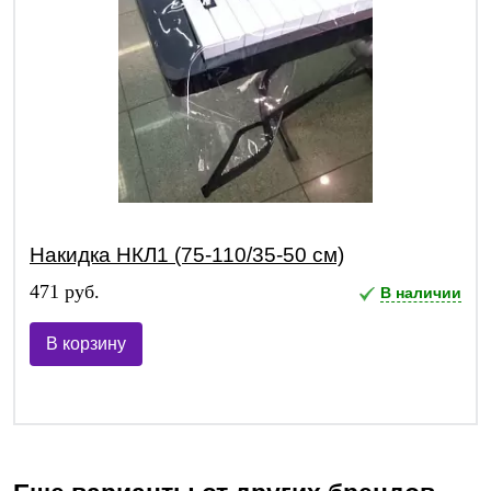
Накидка НКЛ1 (75-110/35-50 см)
471 руб.
В наличии
В корзину