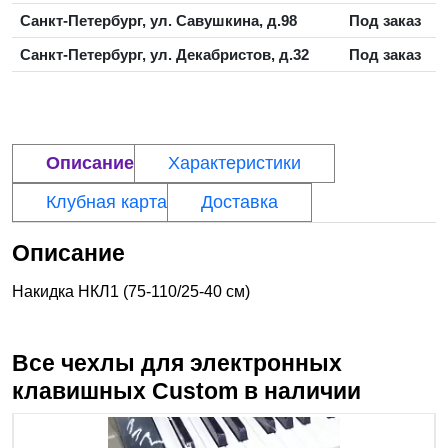
Санкт-Петербург, ул. Савушкина, д.98
Под заказ
Санкт-Петербург, ул. Декабристов, д.32
Под заказ
Описание
Характеристики
Клубная карта
Доставка
Описание
Накидка НКЛ1 (75-110/25-40 см)
Все чехлы для электронных
клавишных
Custom
в наличии