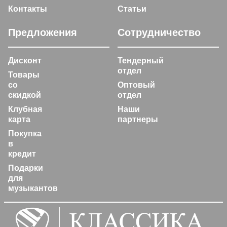
Контакты
Статьи
Предложения
Сотрудничество
Дисконт
Тендерный
отдел
Товары
со
Оптовый
скидкой
отдел
Клубная
Наши
карта
партнеры
Покупка
в
кредит
Подарки
для
музыкантов