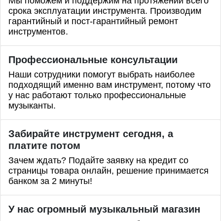
Мы поможем и поддержим на протяжении всего
срока эксплуатации инструмента. Производим
гарантийный и пост-гарантийный ремонт
инструментов.
Профессиональные
консультации
Наши сотрудники помогут выбрать наиболее
подходящий именно вам инструмент, потому что
у нас работают только профессиональные
музыканты.
Забирайте инструмент сегодня, а
платите потом
Зачем ждать? Подайте заявку на кредит со
страницы товара онлайн, решение принимается
банком за 2 минуты!
У нас огромный музыкальный магазин