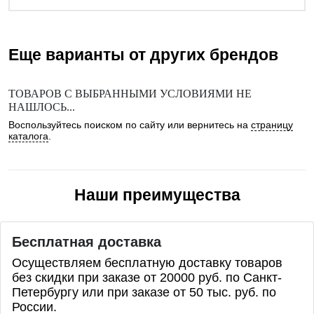
Еще варианты от других брендов
ТОВАРОВ С ВЫБРАННЫМИ УСЛОВИЯМИ НЕ
НАШЛОСЬ...
Воспользуйтесь поиском по сайту или вернитесь на
страницу
каталога
.
Наши преимущества
Бесплатная доставка
Осуществляем бесплатную доставку товаров
без скидки при заказе от 20000 руб. по Санкт-
Петербургу или при заказе от 50 тыс. руб. по
России.