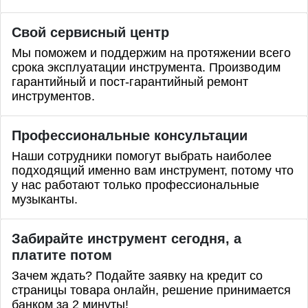
Свой сервисный центр
Мы поможем и поддержим на протяжении всего
срока эксплуатации инструмента. Производим
гарантийный и пост-гарантийный ремонт
инструментов.
Профессиональные
консультации
Наши сотрудники помогут выбрать наиболее
подходящий именно вам инструмент, потому что
у нас работают только профессиональные
музыканты.
Забирайте инструмент сегодня, а
платите потом
Зачем ждать? Подайте заявку на кредит со
страницы товара онлайн, решение принимается
банком за 2 минуты!