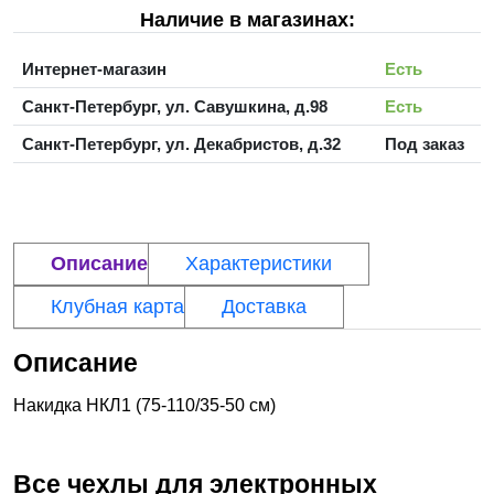
Наличие в магазинах:
Интернет-магазин
Есть
Санкт-Петербург, ул. Савушкина, д.98
Есть
Санкт-Петербург, ул. Декабристов, д.32
Под заказ
Описание
Характеристики
Клубная карта
Доставка
Описание
Накидка НКЛ1 (75-110/35-50 см)
Все чехлы для электронных