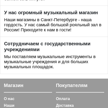
У нас огромный музыкальный магазин
Наши магазины в Санкт-Петербурге - наша
гордость. У нас самый большой рояльный зал в
России! Приходите к нам в гости!
Сотрудничаем с государственными
учреждениями
Мы поставляем музыкальные инструменты в
музыкальные учреждения и для больших
музыкальных площадок.
Магазин
Покупателям
О нас
Оплата
Наши
Доставка