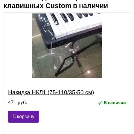
клавишных
Custom
в наличии
Накидка НКЛ1 (75-110/35-50 см)
471 руб.
В наличии
В корзину