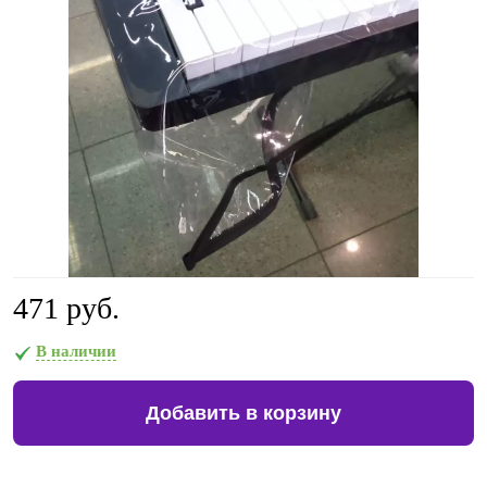
471 руб.
В наличии
Добавить в корзину