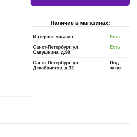
Наличие в магазинах:
Интернет-магазин
Есть
Санкт-Петербург, ул.
Есть
Савушкина, д.98
Санкт-Петербург, ул.
Под
Декабристов, д.32
заказ