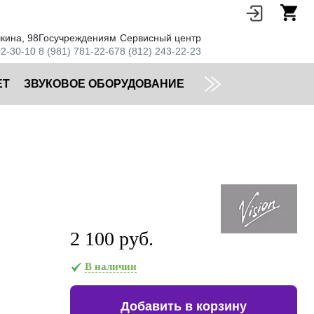
кина, 98
Госучреждениям
Сервисный центр
02-30-10
8 (981) 781-22-67
8 (812) 243-22-23
ЕТ
ЗВУКОВОЕ ОБОРУДОВАНИЕ
2 100 руб.
В наличии
Добавить в корзину