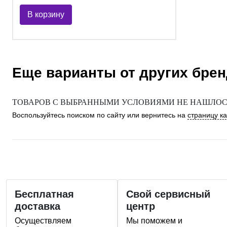
В корзину
Еще варианты от других бре
ТОВАРОВ С ВЫБРАННЫМИ УСЛОВИЯМИ НЕ НАШЛОСЬ
Воспользуйтесь поиском по сайту или вернитесь на
страницу к
Бесплатная
Свой сервисный
доставка
центр
Осуществляем
Мы поможем и