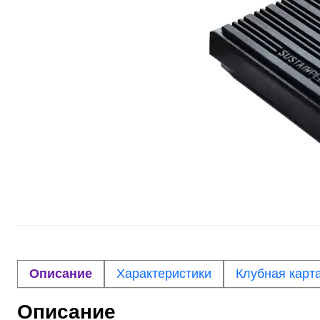
Описание
Характеристики
Клубная карт
Описание