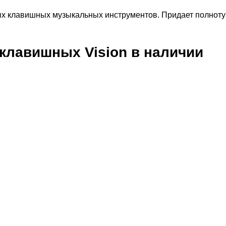
х клавишных музыкальных инструментов. Придает полноту 
х клавишных
Vision
в наличии