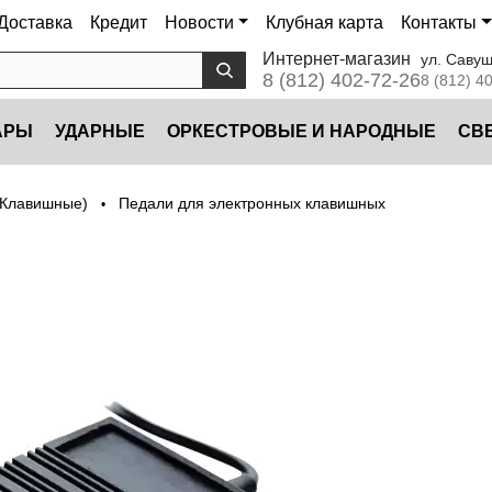
Доставка
Кредит
Новости
Клубная карта
Контакты
Интернет-магазин
ул. Савуш
8 (812) 402-72-26
8 (812) 4
АРЫ
УДАРНЫЕ
ОРКЕСТРОВЫЕ И НАРОДНЫЕ
CВ
(Клавишные)
Педали для электронных клавишных
•