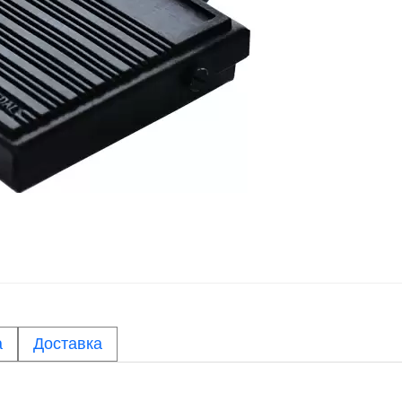
а
Доставка