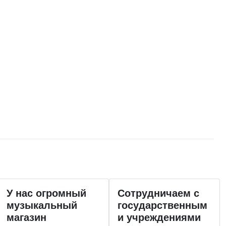
У нас огромный
Сотрудничаем с
музыкальный
государственным
магазин
и учреждениями