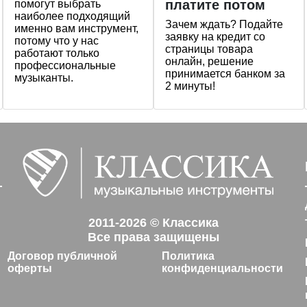
платите потом
помогут выбрать
наиболее подходящий
Зачем ждать? Подайте
именно вам инструмент,
заявку на кредит со
потому что у нас
страницы товара
работают только
онлайн, решение
профессиональные
принимается банком за
музыканты.
2 минуты!
2011-2026 © Классика
Все права защищены
Договор публичной
Политика
оферты
конфиденциальности