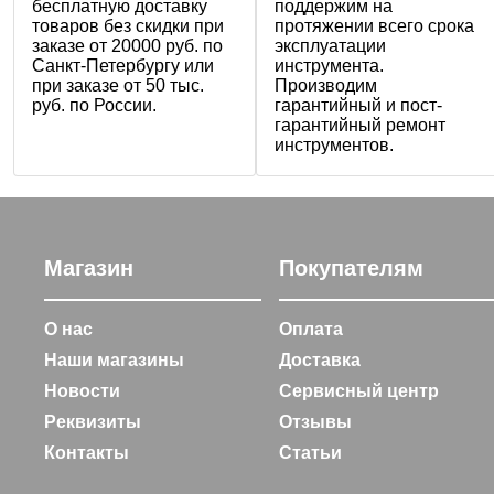
бесплатную доставку
поддержим на
товаров без скидки при
протяжении всего срока
заказе от 20000 руб. по
эксплуатации
Санкт-Петербургу или
инструмента.
при заказе от 50 тыс.
Производим
руб. по России.
гарантийный и пост-
гарантийный ремонт
инструментов.
Магазин
Покупателям
О нас
Оплата
Наши магазины
Доставка
Новости
Сервисный центр
Реквизиты
Отзывы
Контакты
Статьи