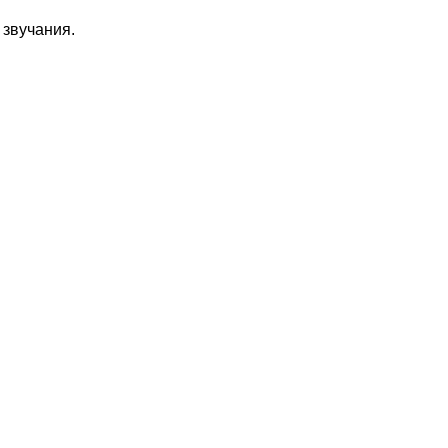
звучания.