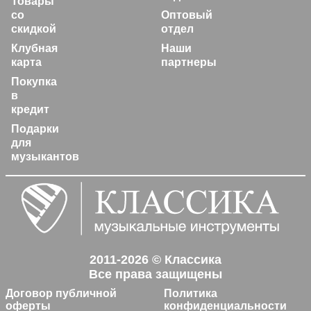
Товары
со
Оптовый
скидкой
отдел
Клубная
Наши
карта
партнеры
Покупка
в
кредит
Подарки
для
музыкантов
2011-2026 © Классика
Все права защищены
Договор публичной
Политика
оферты
конфиденциальности