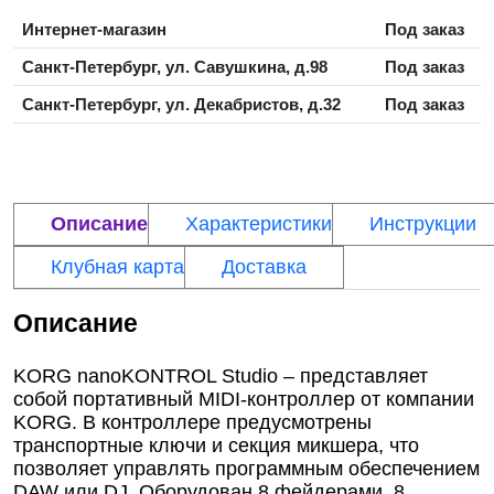
Интернет-магазин
Под заказ
Санкт-Петербург, ул. Савушкина, д.98
Под заказ
Санкт-Петербург, ул. Декабристов, д.32
Под заказ
Описание
Характеристики
Инструкции
Клубная карта
Доставка
Описание
KORG nanoKONTROL Studio – представляет
собой портативный MIDI-контроллер от компании
KORG. В контроллере предусмотрены
транспортные ключи и секция микшера, что
позволяет управлять программным обеспечением
DAW или DJ. Оборудован 8 фейдерами, 8