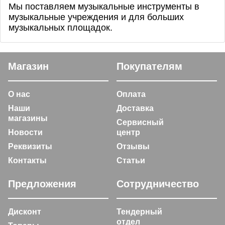
Мы поставляем музыкальные инструменты в
музыкальные учреждения и для больших
музыкальных площадок.
Магазин
Покупателям
О нас
Оплата
Наши
Доставка
магазины
Сервисный
Новости
центр
Реквизиты
Отзывы
Контакты
Статьи
Предложения
Сотрудничество
Дисконт
Тендерный
отдел