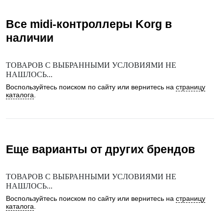
Все midi-контроллеры
Korg
в
наличии
ТОВАРОВ С ВЫБРАННЫМИ УСЛОВИЯМИ НЕ
НАШЛОСЬ...
Воспользуйтесь поиском по сайту или вернитесь на
страницу
каталога
.
Еще варианты от других брендов
ТОВАРОВ С ВЫБРАННЫМИ УСЛОВИЯМИ НЕ
НАШЛОСЬ...
Воспользуйтесь поиском по сайту или вернитесь на
страницу
каталога
.