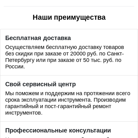
Наши преимущества
Бесплатная доставка
Осуществляем бесплатную доставку товаров
без скидки при заказе от 20000 руб. по Санкт-
Петербургу или при заказе от 50 тыс. руб. по
России.
Свой сервисный центр
Мы поможем и поддержим на протяжении всего
срока эксплуатации инструмента. Производим
гарантийный и пост-гарантийный ремонт
инструментов.
Профессиональные
консультации