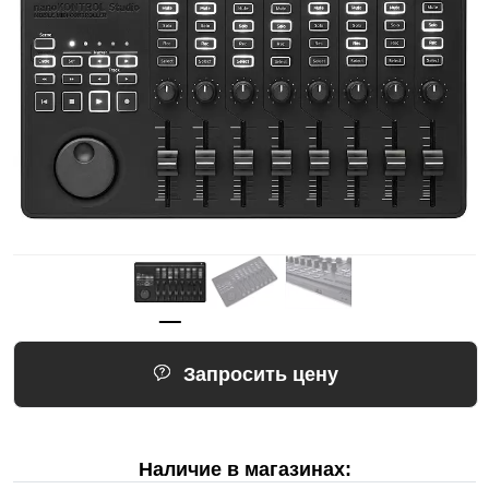
Запросить цену
Наличие в магазинах: