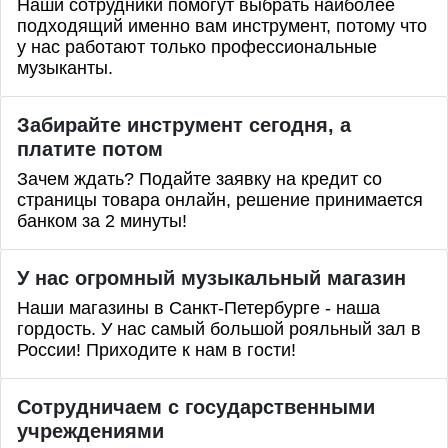
Наши сотрудники помогут выбрать наиболее
подходящий именно вам инструмент, потому что
у нас работают только профессиональные
музыканты.
Забирайте инструмент сегодня, а
платите потом
Зачем ждать? Подайте заявку на кредит со
страницы товара онлайн, решение принимается
банком за 2 минуты!
У нас огромный музыкальный магазин
Наши магазины в Санкт-Петербурге - наша
гордость. У нас самый большой рояльный зал в
России! Приходите к нам в гости!
Сотрудничаем с государственными
учреждениями