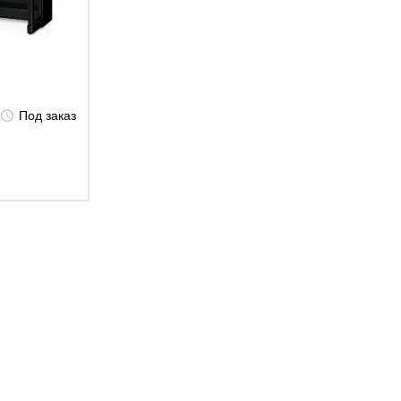
Под заказ