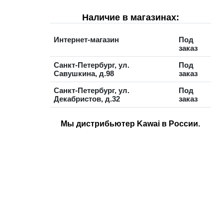
Наличие в магазинах:
Интернет-магазин
Под
заказ
Санкт-Петербург, ул.
Под
Савушкина, д.98
заказ
Санкт-Петербург, ул.
Под
Декабристов, д.32
заказ
Мы дистрибьютер Kawai в России.