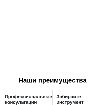
Наши преимущества
Профессиональные
Забирайте
консультации
инструмент