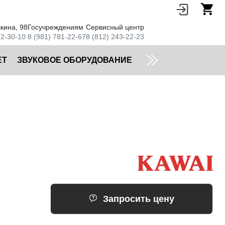
кина, 98
Госучреждениям
Сервисный центр
02-30-10
8 (981) 781-22-67
8 (812) 243-22-23
ЕТ
ЗВУКОВОЕ ОБОРУДОВАНИЕ
Запросить цену