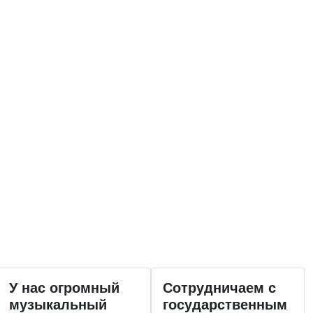
У нас огромный
Сотрудничаем с
музыкальный
государственным