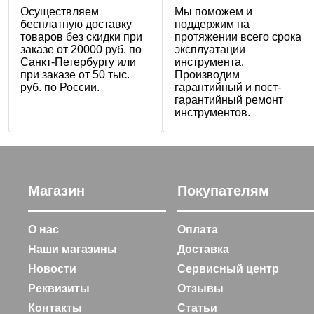
Осуществляем
Мы поможем и
бесплатную доставку
поддержим на
товаров без скидки при
протяжении всего срока
заказе от 20000 руб. по
эксплуатации
Санкт-Петербургу или
инструмента.
при заказе от 50 тыс.
Производим
руб. по России.
гарантийный и пост-
гарантийный ремонт
инструментов.
Магазин
Покупателям
О нас
Оплата
Наши магазины
Доставка
Новости
Сервисный центр
Реквизиты
Отзывы
Контакты
Статьи