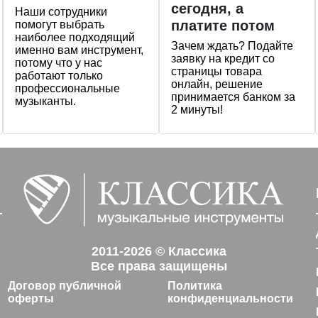
сегодня, а
Наши сотрудники
платите потом
помогут выбрать
наиболее подходящий
Зачем ждать? Подайте
именно вам инструмент,
заявку на кредит со
потому что у нас
страницы товара
работают только
онлайн, решение
профессиональные
принимается банком за
музыканты.
2 минуты!
2011-2026 © Классика
Все права защищены
Договор публичной
Политика
оферты
конфиденциальности