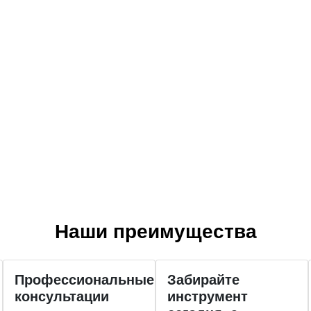
Наши преимущества
Профессиональные
Забирайте
консультации
инструмент