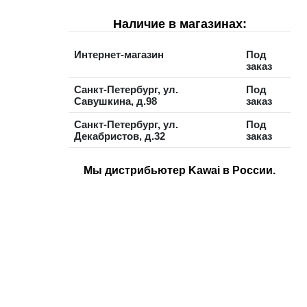
Наличие в магазинах:
Интернет-магазин
Под
заказ
Санкт-Петербург, ул.
Под
Савушкина, д.98
заказ
Санкт-Петербург, ул.
Под
Декабристов, д.32
заказ
Мы дистрибьютер Kawai в России.