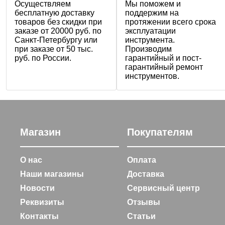
Осуществляем
Мы поможем и
бесплатную доставку
поддержим на
товаров без скидки при
протяжении всего срока
заказе от 20000 руб. по
эксплуатации
Санкт-Петербургу или
инструмента.
при заказе от 50 тыс.
Производим
руб. по России.
гарантийный и пост-
гарантийный ремонт
инструментов.
Магазин
Покупателям
О нас
Оплата
Наши магазины
Доставка
Новости
Сервисный центр
Реквизиты
Отзывы
Контакты
Статьи