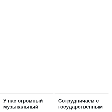
У нас огромный
Сотрудничаем с
музыкальный
государственным