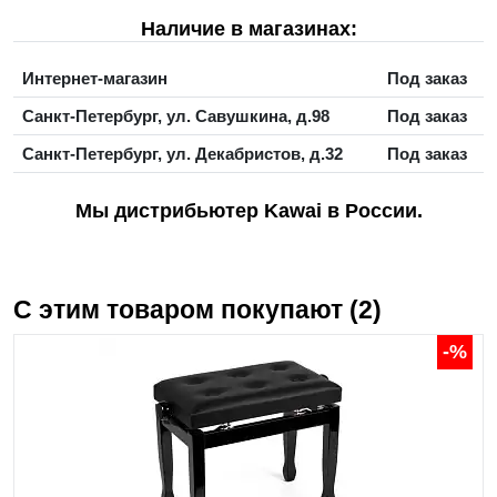
Наличие в магазинах:
Интернет-магазин
Под заказ
Санкт-Петербург, ул. Савушкина, д.98
Под заказ
Санкт-Петербург, ул. Декабристов, д.32
Под заказ
Мы дистрибьютер Kawai в России.
С этим товаром покупают (2)
-%