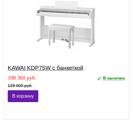
KAWAI KDP75W с банкеткой
108 360 руб.
В наличии
129 000 руб.
В корзину