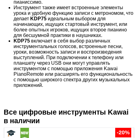
пианиссимо.
Инструмент также имеет встроенные элементы
урока и удобную функцию записи с метрономом, что
делает
KDP75
идеальным выбором для
начинающих, ищущих стартовый инструмент, или
более опытных игроков, ищущих второе
пианино
для бесшумной практики в наушниках.
KDP75
включает в себя выбор различных
инструментальных голосов, встроенные песни,
уроки, возможность записи и воспроизведения
выступлений. При подключении к телефону или
планшету через USB они могут управлять
инструментом с помощью приложения Kawai
PianoRemote или расширять его функциональность
с помощью широкого спектра других музыкальных
приложений.
Все цифровые инструменты
Kawai
в наличии
-20%