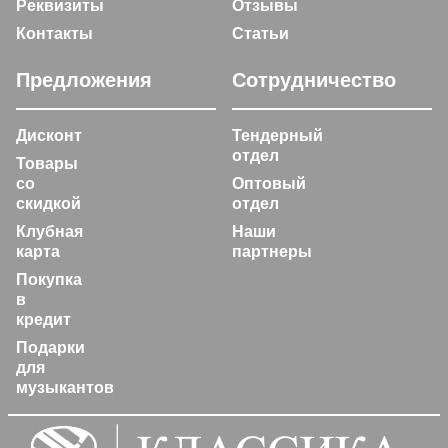
Реквизиты
Отзывы
Контакты
Статьи
Предложения
Сотрудничество
Дисконт
Тендерный
отдел
Товары
со
Оптовый
скидкой
отдел
Клубная
Наши
карта
партнеры
Покупка
в
кредит
Подарки
для
музыкантов