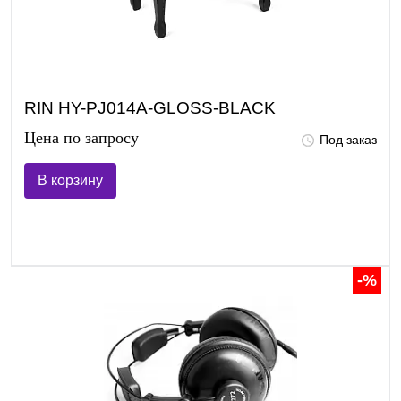
RIN HY-PJ014A-GLOSS-BLACK
Цена по запросу
Под заказ
В корзину
-%