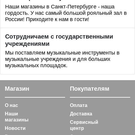
Наши магазины в Санкт-Петербурге - наша
гордость. У нас самый большой рояльный зал в
России! Приходите к нам в гости!
Сотрудничаем с государственными
учреждениями
Мы поставляем музыкальные инструменты в
музыкальные учреждения и для больших
музыкальных площадок.
Магазин
Покупателям
О нас
Оплата
Наши
Доставка
магазины
Сервисный
Новости
центр