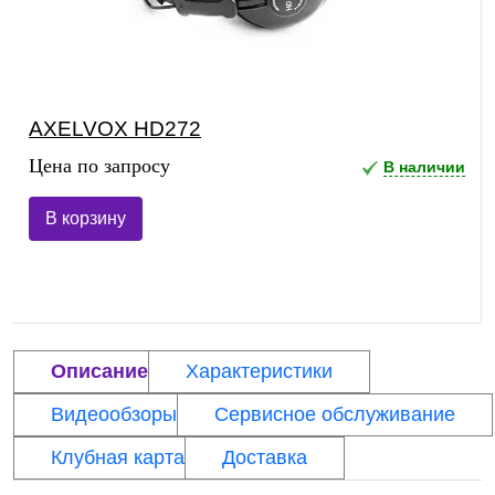
AXELVOX HD272
Цена по запросу
В наличии
В корзину
Описание
Характеристики
Видеообзоры
Сервисное обслуживание
Клубная карта
Доставка