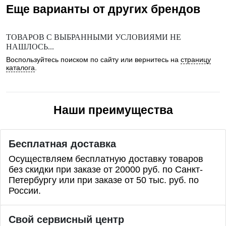
Еще варианты от других брендов
ТОВАРОВ С ВЫБРАННЫМИ УСЛОВИЯМИ НЕ
НАШЛОСЬ...
Воспользуйтесь поиском по сайту или вернитесь на
страницу
каталога
.
Наши преимущества
Бесплатная доставка
Осуществляем бесплатную доставку товаров
без скидки при заказе от 20000 руб. по Санкт-
Петербургу или при заказе от 50 тыс. руб. по
России.
Свой сервисный центр