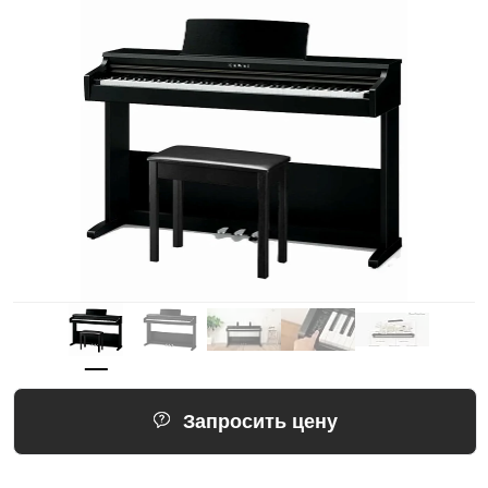
Запросить цену