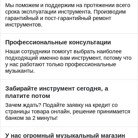
Мы поможем и поддержим на протяжении всего
срока эксплуатации инструмента. Производим
гарантийный и пост-гарантийный ремонт
инструментов.
Профессиональные
консультации
Наши сотрудники помогут выбрать наиболее
подходящий именно вам инструмент, потому что
у нас работают только профессиональные
музыканты.
Забирайте инструмент сегодня, а
платите потом
Зачем ждать? Подайте заявку на кредит со
страницы товара онлайн, решение принимается
банком за 2 минуты!
У нас огромный музыкальный магазин