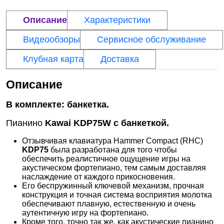
Описание
Характеристики
Видеообзоры
Сервисное обслуживание
Клубная карта
Доставка
Описание
В комплекте: банкетка.
Пианино
Kawai KDP75W с банкеткой.
Отзывчивая клавиатура Hammer Compact (RHC)
KDP75
была разработана для того чтобы
обеспечить реалистичное ощущение игры на
акустическом фортепиано, тем самым доставляя
наслаждение от каждого прикосновения.
Его беспружинный ключевой механизм, прочная
конструкция и точная система восприятия молотка
обеспечивают плавную, естественную и очень
аутентичную игру на фортепиано.
Кроме того, точно так же, как акустические пианино