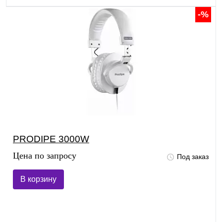
-%
PRODIPE 3000W
Цена по запросу
Под заказ
В корзину