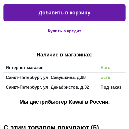
Добавить в корзину
Купить в кредит
Наличие в магазинах:
Интернет-магазин
Есть
Санкт-Петербург, ул. Савушкина, д.98
Есть
Санкт-Петербург, ул. Декабристов, д.32
Под заказ
Мы дистрибьютер Kawai в России.
С этим товаром покупают (5)