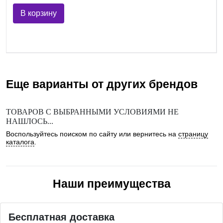
В корзину
Еще варианты от других брендов
ТОВАРОВ С ВЫБРАННЫМИ УСЛОВИЯМИ НЕ
НАШЛОСЬ...
Воспользуйтесь поиском по сайту или вернитесь на
страницу
каталога
.
Наши преимущества
Бесплатная доставка