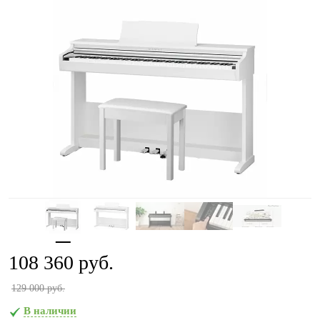
108 360 руб.
129 000 руб.
В наличии