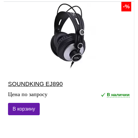
-%
SOUNDKING EJ890
Цена по запросу
В наличии
В корзину