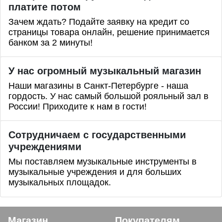
платите потом
Зачем ждать? Подайте заявку на кредит со
страницы товара онлайн, решение принимается
банком за 2 минуты!
У нас огромный музыкальный магазин
Наши магазины в Санкт-Петербурге - наша
гордость. У нас самый большой рояльный зал в
России! Приходите к нам в гости!
Сотрудничаем с государственными
учреждениями
Мы поставляем музыкальные инструменты в
музыкальные учреждения и для больших
музыкальных площадок.
Магазин
Покупателям