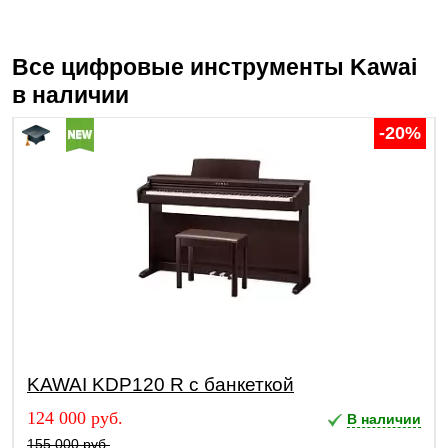
Все цифровые инструменты
Kawai
в наличии
-20%
KAWAI KDP120 R с банкеткой
124 000 руб.
В наличии
155 000 руб.