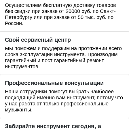
Осуществляем бесплатную доставку товаров
без скидки при заказе от 20000 руб. по Санкт-
Петербургу или при заказе от 50 тыс. руб. по
России.
Свой сервисный центр
Мы поможем и поддержим на протяжении всего
срока эксплуатации инструмента. Производим
гарантийный и пост-гарантийный ремонт
инструментов.
Профессиональные
консультации
Наши сотрудники помогут выбрать наиболее
подходящий именно вам инструмент, потому что
у нас работают только профессиональные
музыканты.
Забирайте инструмент сегодня, а