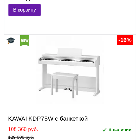
В корзину
-16%
KAWAI KDP75W с банкеткой
108 360 руб.
В наличии
129 000 руб.