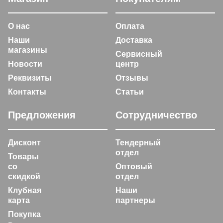
О нас
Оплата
Наши
Доставка
магазины
Сервисный
Новости
центр
Реквизиты
Отзывы
Контакты
Статьи
Предложения
Сотрудничество
Дисконт
Тендерный
отдел
Товары
со
Оптовый
скидкой
отдел
Клубная
Наши
карта
партнеры
Покупка