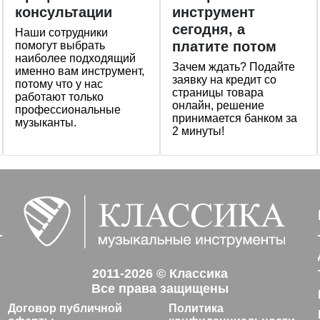
консультации
инструмент
сегодня, а
Наши сотрудники
платите потом
помогут выбрать
наиболее подходящий
Зачем ждать? Подайте
именно вам инструмент,
заявку на кредит со
потому что у нас
страницы товара
работают только
онлайн, решение
профессиональные
принимается банком за
музыканты.
2 минуты!
2011-2026 © Классика
Все права защищены
Договор публичной
Политика