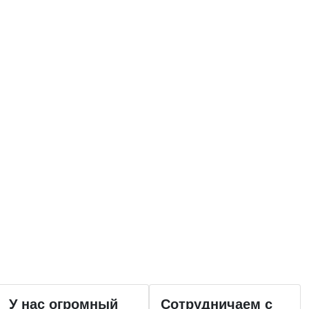
У нас огромный
Сотрудничаем с