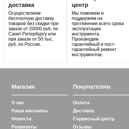
доставка
центр
Осуществляем
Мы поможем и
бесплатную доставку
поддержим на
товаров без скидки при
протяжении всего срока
заказе от 20000 руб. по
эксплуатации
Санкт-Петербургу или
инструмента.
при заказе от 50 тыс.
Производим
руб. по России.
гарантийный и пост-
гарантийный ремонт
инструментов.
Магазин
Покупателям
О нас
Оплата
Наши магазины
Доставка
Новости
Сервисный центр
Реквизиты
Отзывы