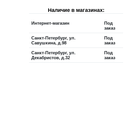
Наличие в магазинах:
Интернет-магазин
Под
заказ
Санкт-Петербург, ул.
Под
Савушкина, д.98
заказ
Санкт-Петербург, ул.
Под
Декабристов, д.32
заказ