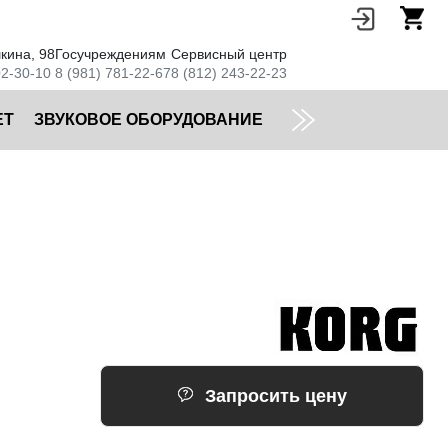
кина, 98
Госучреждениям
Сервисный центр
02-30-10
8 (981) 781-22-67
8 (812) 243-22-23
ЕТ
ЗВУКОВОЕ ОБОРУДОВАНИЕ
Запросить цену