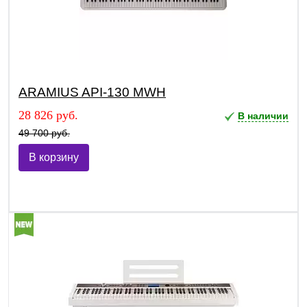
ARAMIUS API-130 MWH
28 826 руб.
В наличии
49 700 руб.
В корзину