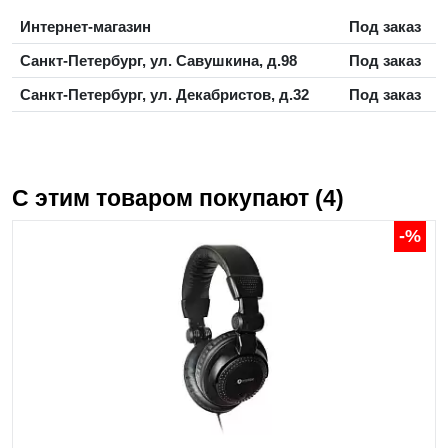
Интернет-магазин
Под заказ
Санкт-Петербург, ул. Савушкина, д.98
Под заказ
Санкт-Петербург, ул. Декабристов, д.32
Под заказ
С этим товаром покупают (4)
-%