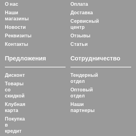
О нас
Оплата
Наши
Доставка
магазины
Сервисный
Новости
центр
Реквизиты
Отзывы
Контакты
Статьи
Предложения
Сотрудничество
Дисконт
Тендерный
отдел
Товары
со
Оптовый
скидкой
отдел
Клубная
Наши
карта
партнеры
Покупка
в
кредит