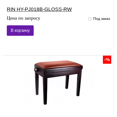
RIN HY-PJ018B-GLOSS-RW
Цена по запросу
Под заказ
В корзину
-%