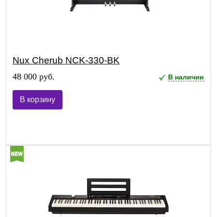
Nux Cherub NCK-330-BK
48 000 руб.
В наличии
В корзину