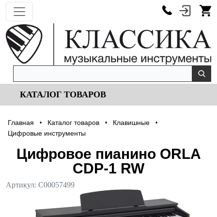
КАТАЛОГ ТОВАРОВ
Главная
Каталог товаров
Клавишные
•
•
•
Цифровые инструменты
Цифровое пианино ORLA
CDP-1 RW
Артикул:
С00057499