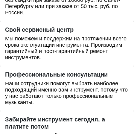
без скидки при заказе от 20000 руб. по Санкт-
Петербургу или при заказе от 50 тыс. руб. по
России.
Свой сервисный центр
Мы поможем и поддержим на протяжении всего
срока эксплуатации инструмента. Производим
гарантийный и пост-гарантийный ремонт
инструментов.
Профессиональные
консультации
Наши сотрудники помогут выбрать наиболее
подходящий именно вам инструмент, потому что
у нас работают только профессиональные
музыканты.
Забирайте инструмент сегодня, а
платите потом