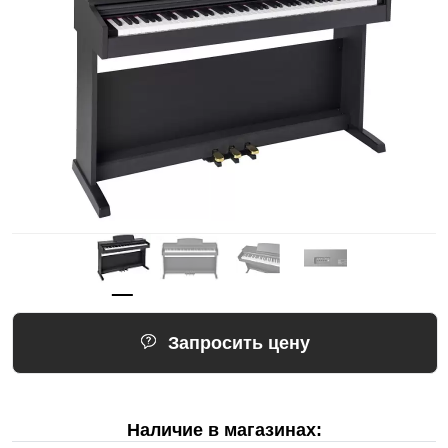
Запросить цену
Наличие в магазинах: