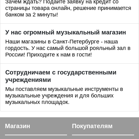
Зачем ждать? Подайте заявку на кредит со
страницы товара онлайн, решение принимается
банком за 2 минуты!
У нас огромный музыкальный магазин
Наши магазины в Санкт-Петербурге - наша
гордость. У нас самый большой рояльный зал в
России! Приходите к нам в гости!
Сотрудничаем с государственными
учреждениями
Мы поставляем музыкальные инструменты в
музыкальные учреждения и для больших
музыкальных площадок.
Магазин
Покупателям