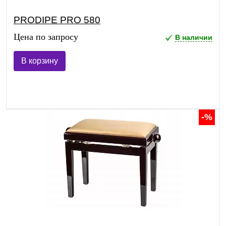
PRODIPE PRO 580
Цена по запросу
В наличии
В корзину
-%