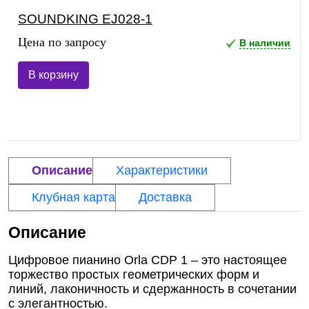
SOUNDKING EJ028-1
Цена по запросу
В наличии
В корзину
Описание
Характеристики
Клубная карта
Доставка
Описание
Цифровое пианино Orla CDP 1 – это настоящее
торжество простых геометрических форм и
линий, лаконичность и сдержанность в сочетании
с элегантностью.