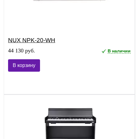
NUX NPK-20-WH
44 130 руб.
В наличии
В корзину