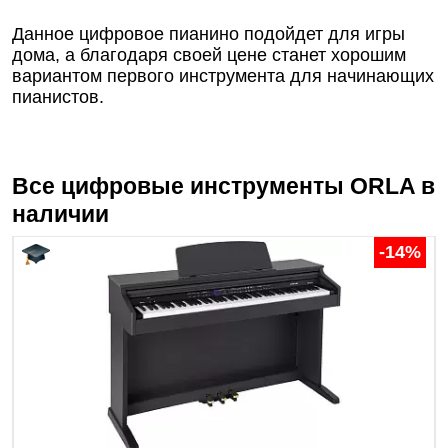
Данное цифровое пианино подойдет для игры
дома, а благодаря своей цене станет хорошим
вариантом первого инструмента для начинающих
пианистов.
Все цифровые инструменты
ORLA
в
наличии
-14%