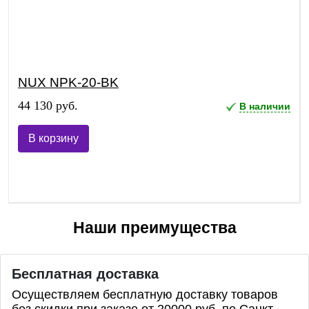
NUX NPK-20-BK
44 130 руб.
В наличии
В корзину
Наши преимущества
Бесплатная доставка
Осуществляем бесплатную доставку товаров