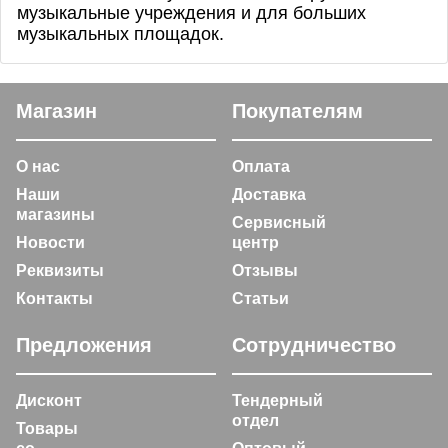
музыкальные учреждения и для больших
музыкальных площадок.
Магазин
Покупателям
О нас
Оплата
Наши
Доставка
магазины
Сервисный
Новости
центр
Реквизиты
Отзывы
Контакты
Статьи
Предложения
Сотрудничество
Дисконт
Тендерный
отдел
Товары