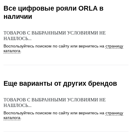
Все цифровые рояли
ORLA
в
наличии
ТОВАРОВ С ВЫБРАННЫМИ УСЛОВИЯМИ НЕ
НАШЛОСЬ...
Воспользуйтесь поиском по сайту или вернитесь на
страницу
каталога
.
Еще варианты от других брендов
ТОВАРОВ С ВЫБРАННЫМИ УСЛОВИЯМИ НЕ
НАШЛОСЬ...
Воспользуйтесь поиском по сайту или вернитесь на
страницу
каталога
.