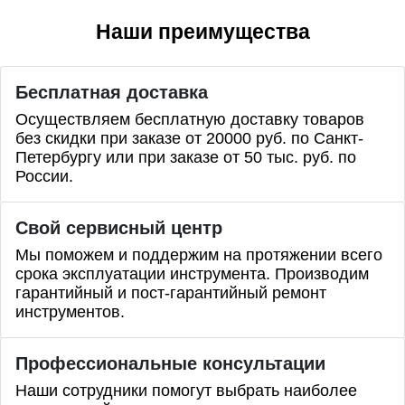
Наши преимущества
Бесплатная доставка
Осуществляем бесплатную доставку товаров
без скидки при заказе от 20000 руб. по Санкт-
Петербургу или при заказе от 50 тыс. руб. по
России.
Свой сервисный центр
Мы поможем и поддержим на протяжении всего
срока эксплуатации инструмента. Производим
гарантийный и пост-гарантийный ремонт
инструментов.
Профессиональные
консультации
Наши сотрудники помогут выбрать наиболее