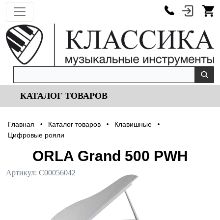
КАТАЛОГ ТОВАРОВ
Главная
Каталог товаров
Клавишные
•
•
•
Цифровые рояли
ORLA Grand 500 PWH
Артикул:
С00056042