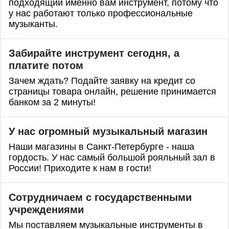
подходящий именно вам инструмент, потому что
у нас работают только профессиональные
музыканты.
Забирайте инструмент сегодня, а
платите потом
Зачем ждать? Подайте заявку на кредит со
страницы товара онлайн, решение принимается
банком за 2 минуты!
У нас огромный музыкальный магазин
Наши магазины в Санкт-Петербурге - наша
гордость. У нас самый большой рояльный зал в
России! Приходите к нам в гости!
Сотрудничаем с государственными
учреждениями
Мы поставляем музыкальные инструменты в