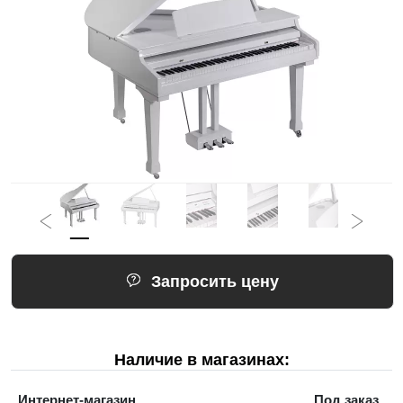
Запросить цену
Наличие в магазинах:
Интернет-магазин
Под заказ