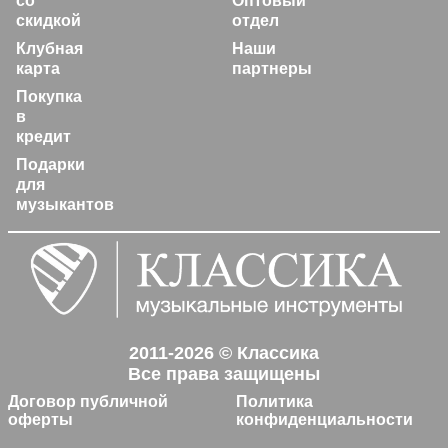
со
Оптовый
скидкой
отдел
Клубная
Наши
карта
партнеры
Покупка
в
кредит
Подарки
для
музыкантов
2011-2026 © Классика
Все права защищены
Договор публичной
Политика
оферты
конфиденциальности