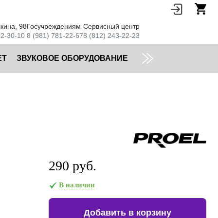
кина, 98
Госучреждениям
Сервисный центр
02-30-10
8 (981) 781-22-67
8 (812) 243-22-23
ЕТ
ЗВУКОВОЕ ОБОРУДОВАНИЕ
290 руб.
В наличии
Добавить в корзину