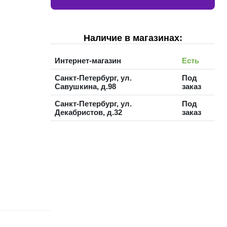
Наличие в магазинах:
Интернет-магазин
Есть
Санкт-Петербург, ул.
Под
Савушкина, д.98
заказ
Санкт-Петербург, ул.
Под
Декабристов, д.32
заказ