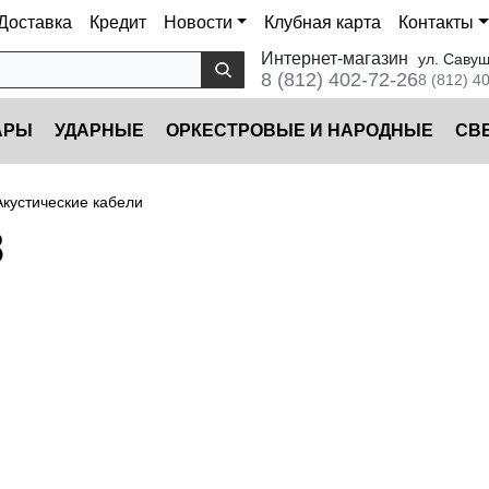
Доставка
Кредит
Новости
Клубная карта
Контакты
Интернет-магазин
ул. Савуш
8 (812) 402-72-26
8 (812) 4
АРЫ
УДАРНЫЕ
ОРКЕСТРОВЫЕ И НАРОДНЫЕ
CВ
Акустические кабели
8