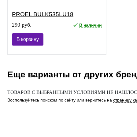
PROEL BULK535LU18
290 руб.
В наличии
В корзину
Еще варианты от других бре
ТОВАРОВ С ВЫБРАННЫМИ УСЛОВИЯМИ НЕ НАШЛОСЬ
Воспользуйтесь поиском по сайту или вернитесь на
страницу к