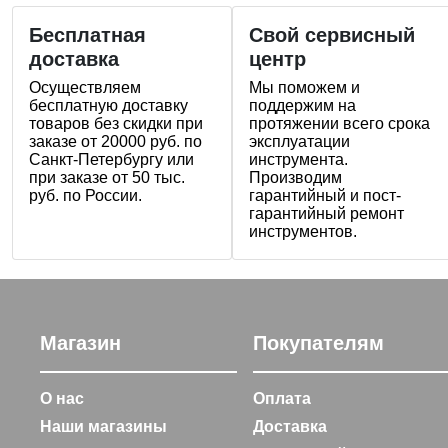
Бесплатная
Свой сервисный
доставка
центр
Осуществляем
Мы поможем и
бесплатную доставку
поддержим на
товаров без скидки при
протяжении всего срока
заказе от 20000 руб. по
эксплуатации
Санкт-Петербургу или
инструмента.
при заказе от 50 тыс.
Производим
руб. по России.
гарантийный и пост-
гарантийный ремонт
инструментов.
Магазин
Покупателям
О нас
Оплата
Наши магазины
Доставка