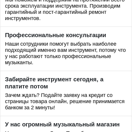
срока эксплуатации инструмента. Производим
гарантийный и пост-гарантийный ремонт
инструментов.
Профессиональные
консультации
Наши сотрудники помогут выбрать наиболее
подходящий именно вам инструмент, потому что
у нас работают только профессиональные
музыканты.
Забирайте инструмент сегодня, а
платите потом
Зачем ждать? Подайте заявку на кредит со
страницы товара онлайн, решение принимается
банком за 2 минуты!
У нас огромный музыкальный магазин