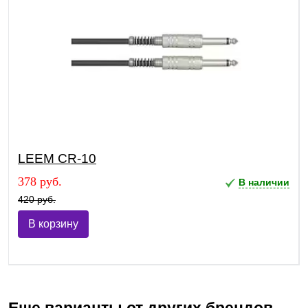
LEEM CR-10
378 руб.
В наличии
420 руб.
В корзину