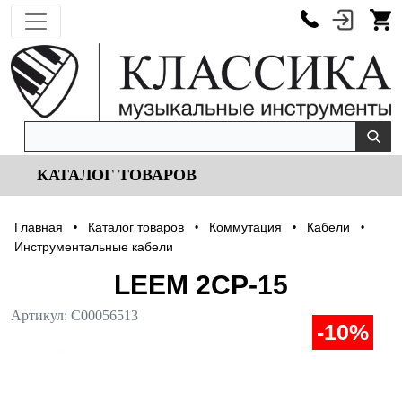
КАТАЛОГ ТОВАРОВ
Главная
Каталог товаров
Коммутация
Кабели
•
•
•
•
Инструментальные кабели
LEEM 2CP-15
Артикул:
С00056513
-10%