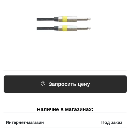
Запросить цену
Наличие в магазинах:
Интернет-магазин
Под заказ