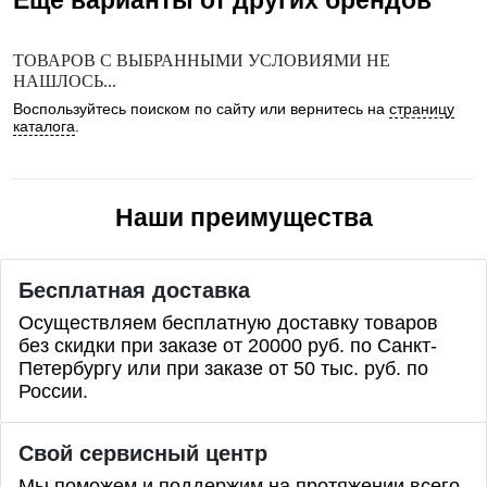
Еще варианты от других брендов
ТОВАРОВ С ВЫБРАННЫМИ УСЛОВИЯМИ НЕ
НАШЛОСЬ...
Воспользуйтесь поиском по сайту или вернитесь на
страницу
каталога
.
Наши преимущества
Бесплатная доставка
Осуществляем бесплатную доставку товаров
без скидки при заказе от 20000 руб. по Санкт-
Петербургу или при заказе от 50 тыс. руб. по
России.
Свой сервисный центр
Мы поможем и поддержим на протяжении всего