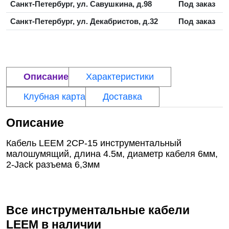
Санкт-Петербург, ул. Савушкина, д.98
Под заказ
Санкт-Петербург, ул. Декабристов, д.32
Под заказ
Описание
Характеристики
Клубная карта
Доставка
Описание
Кабель LEEM 2CP-15 инструментальный
малошумящий, длина 4.5м, диаметр кабеля 6мм,
2-Jack разъема 6,3мм
Все инструментальные кабели
LEEM
в наличии