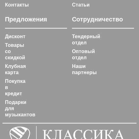
Контакты
Статьи
Предложения
Сотрудничество
Дисконт
Тендерный
отдел
Товары
со
Оптовый
скидкой
отдел
Клубная
Наши
карта
партнеры
Покупка
в
кредит
Подарки
для
музыкантов