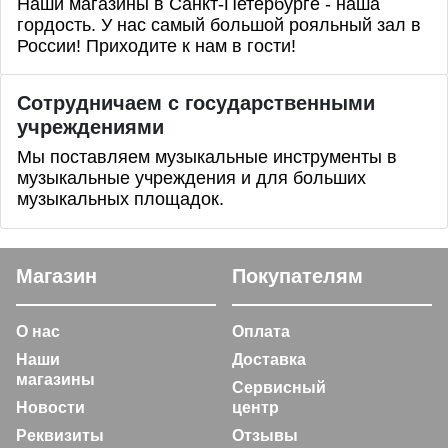
Наши магазины в Санкт-Петербурге - наша
гордость. У нас самый большой рояльный зал в
России! Приходите к нам в гости!
Сотрудничаем с государственными
учреждениями
Мы поставляем музыкальные инструменты в
музыкальные учреждения и для больших
музыкальных площадок.
Магазин
Покупателям
О нас
Оплата
Наши
Доставка
магазины
Сервисный
Новости
центр
Реквизиты
Отзывы