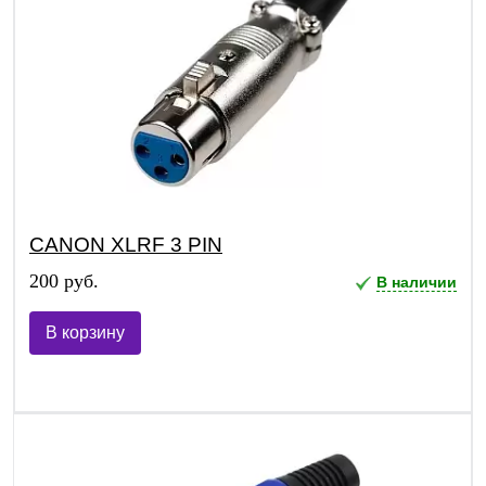
CANON XLRF 3 PIN
200 руб.
В наличии
В корзину