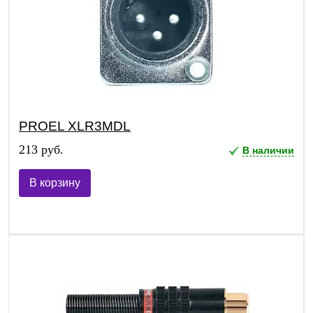
PROEL XLR3MDL
213 руб.
В наличии
В корзину