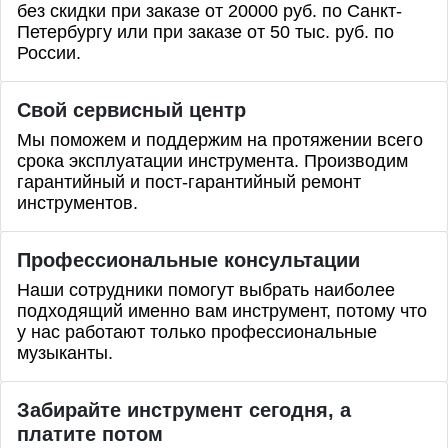
без скидки при заказе от 20000 руб. по Санкт-
Петербургу или при заказе от 50 тыс. руб. по
России.
Свой сервисный центр
Мы поможем и поддержим на протяжении всего
срока эксплуатации инструмента. Производим
гарантийный и пост-гарантийный ремонт
инструментов.
Профессиональные
консультации
Наши сотрудники помогут выбрать наиболее
подходящий именно вам инструмент, потому что
у нас работают только профессиональные
музыканты.
Забирайте инструмент сегодня, а
платите потом