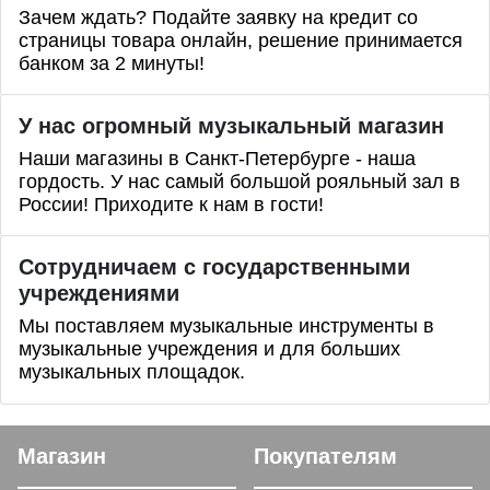
Зачем ждать? Подайте заявку на кредит со
страницы товара онлайн, решение принимается
банком за 2 минуты!
У нас огромный музыкальный магазин
Наши магазины в Санкт-Петербурге - наша
гордость. У нас самый большой рояльный зал в
России! Приходите к нам в гости!
Сотрудничаем с государственными
учреждениями
Мы поставляем музыкальные инструменты в
музыкальные учреждения и для больших
музыкальных площадок.
Магазин
Покупателям