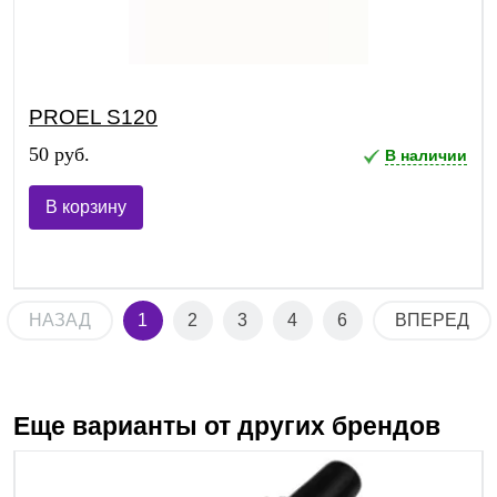
PROEL S120
50 руб.
В наличии
В корзину
НАЗАД
1
2
3
4
6
ВПЕРЕД
Еще варианты от других брендов