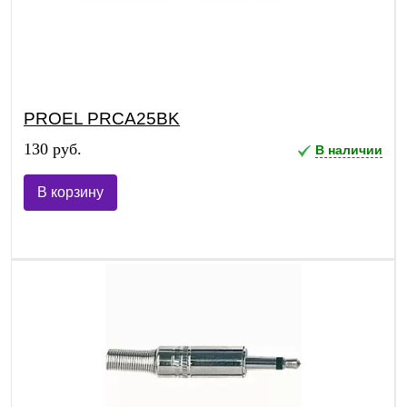
PROEL PRCA25BK
130 руб.
В наличии
В корзину