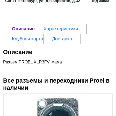
Санкт-Петербург, ул. Декабристов, д.32
Под заказ
Описание
Характеристики
Клубная карта
Доставка
Описание
Разъем PROEL XLR3FV, мама
Все разъемы и переходники
Proel
в
наличии