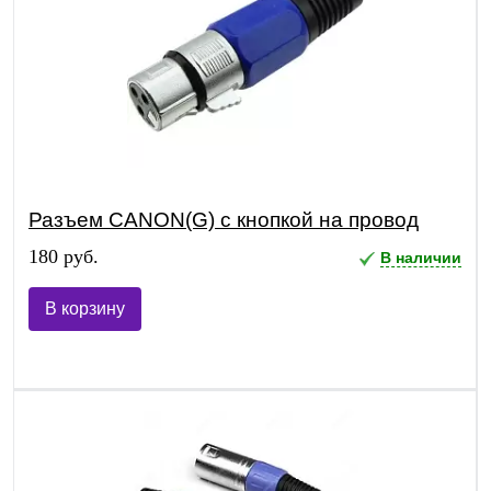
Разъем CANON(G) с кнопкой на провод
180 руб.
В наличии
В корзину