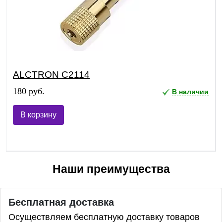
ALCTRON C2114
180 руб.
В наличии
В корзину
Наши преимущества
Бесплатная доставка
Осуществляем бесплатную доставку товаров