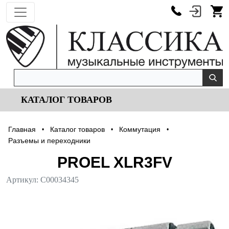
КАТАЛОГ ТОВАРОВ
Главная
Каталог товаров
Коммутация
•
•
•
Разъемы и переходники
PROEL XLR3FV
Артикул:
С00034345