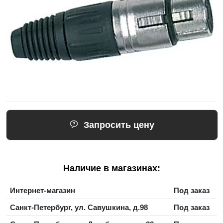
Запросить цену
Наличие в магазинах:
Интернет-магазин
Под заказ
Санкт-Петербург, ул. Савушкина, д.98
Под заказ