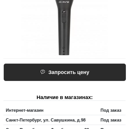
Запросить цену
Наличие в магазинах:
Интернет-магазин
Под заказ
Санкт-Петербург, ул. Савушкина, д.98
Под заказ