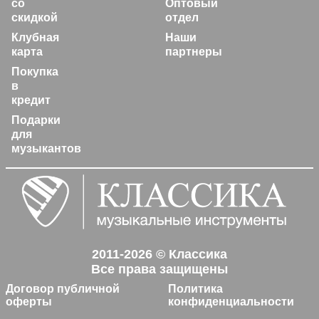
со
Оптовый
скидкой
отдел
Клубная
Наши
карта
партнеры
Покупка
в
кредит
Подарки
для
музыкантов
2011-2026 © Классика
Все права защищены
Договор публичной
Политика
оферты
конфиденциальности