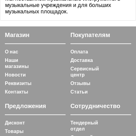
музыкальные учреждения и для больших
музыкальных площадок.
Магазин
Покупателям
О нас
Оплата
Наши
Доставка
магазины
Сервисный
Новости
центр
Реквизиты
Отзывы
Контакты
Статьи
Предложения
Сотрудничество
Дисконт
Тендерный
отдел
Товары