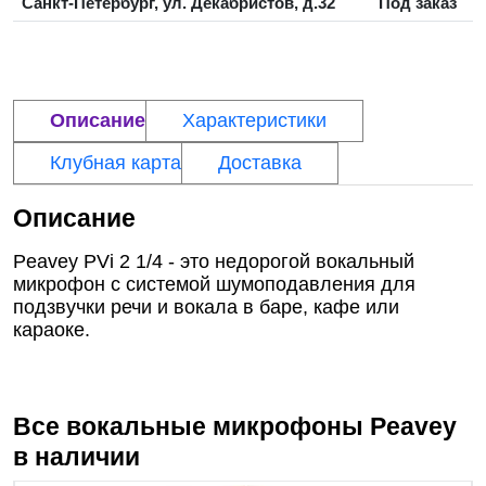
Санкт-Петербург, ул. Декабристов, д.32
Под заказ
Описание
Характеристики
Клубная карта
Доставка
Описание
Peavey PVi 2 1/4 - это недорогой вокальный
микрофон с системой шумоподавления для
подзвучки речи и вокала в баре, кафе или
караоке.
Все вокальные микрофоны
Peavey
в наличии