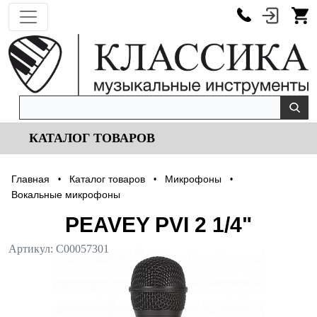
КАТАЛОГ ТОВАРОВ
Главная
Каталог товаров
Микрофоны
•
•
•
Вокальные микрофоны
PEAVEY PVI 2 1/4"
Артикул:
С00057301