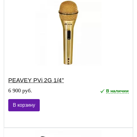
PEAVEY PVi 2G 1/4"
6 900 руб.
В наличии
В корзину