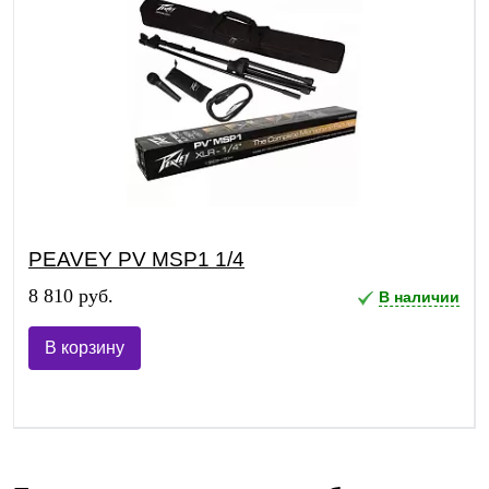
PEAVEY PV MSP1 1/4
8 810 руб.
В наличии
В корзину