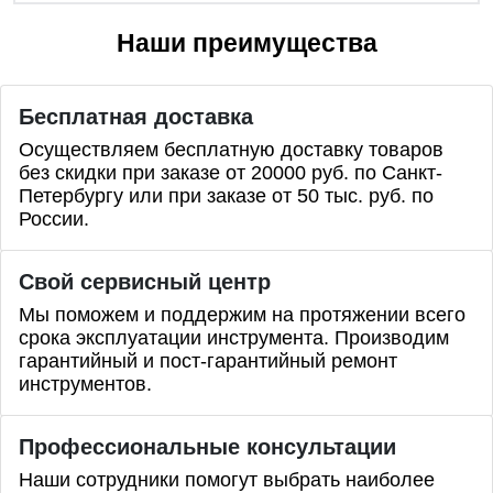
Наши преимущества
Бесплатная доставка
Осуществляем бесплатную доставку товаров
без скидки при заказе от 20000 руб. по Санкт-
Петербургу или при заказе от 50 тыс. руб. по
России.
Свой сервисный центр
Мы поможем и поддержим на протяжении всего
срока эксплуатации инструмента. Производим
гарантийный и пост-гарантийный ремонт
инструментов.
Профессиональные
консультации
Наши сотрудники помогут выбрать наиболее