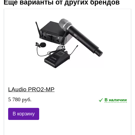
Еще варианты от других брендов
LAudio PRO2-MP
5 780 руб.
В наличии
В корзину