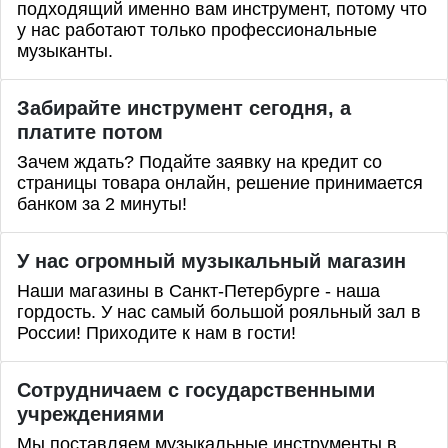
подходящий именно вам инструмент, потому что
у нас работают только профессиональные
музыканты.
Забирайте инструмент сегодня, а
платите потом
Зачем ждать? Подайте заявку на кредит со
страницы товара онлайн, решение принимается
банком за 2 минуты!
У нас огромный музыкальный магазин
Наши магазины в Санкт-Петербурге - наша
гордость. У нас самый большой рояльный зал в
России! Приходите к нам в гости!
Сотрудничаем с государственными
учреждениями
Мы поставляем музыкальные инструменты в