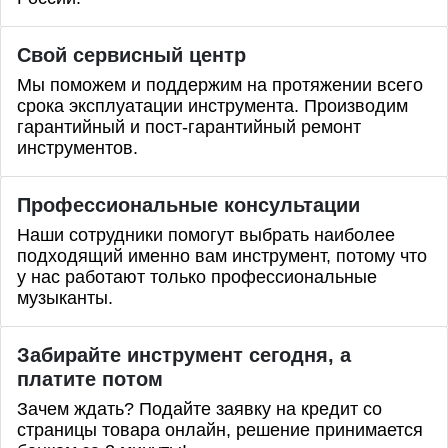
Свой сервисный центр
Мы поможем и поддержим на протяжении всего
срока эксплуатации инструмента. Производим
гарантийный и пост-гарантийный ремонт
инструментов.
Профессиональные
консультации
Наши сотрудники помогут выбрать наиболее
подходящий именно вам инструмент, потому что
у нас работают только профессиональные
музыканты.
Забирайте инструмент сегодня, а
платите потом
Зачем ждать? Подайте заявку на кредит со
страницы товара онлайн, решение принимается