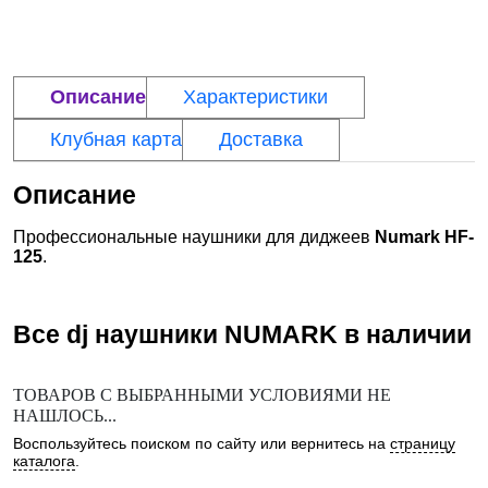
Описание
Характеристики
Клубная карта
Доставка
Описание
Профессиональные наушники для диджеев
Numark HF-
125
.
Все dj наушники
NUMARK
в наличии
ТОВАРОВ С ВЫБРАННЫМИ УСЛОВИЯМИ НЕ
НАШЛОСЬ...
Воспользуйтесь поиском по сайту или вернитесь на
страницу
каталога
.