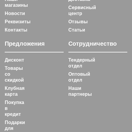
магазины
Сервисный
Новости
центр
Реквизиты
Отзывы
Контакты
Статьи
Предложения
Сотрудничество
Дисконт
Тендерный
отдел
Товары
со
Оптовый
скидкой
отдел
Клубная
Наши
карта
партнеры
Покупка
в
кредит
Подарки
для