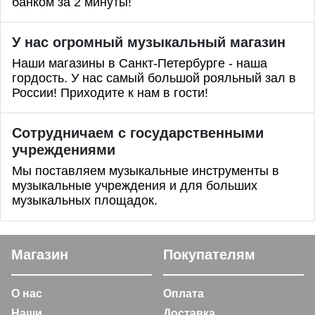
банком за 2 минуты!
У нас огромный музыкальный магазин
Наши магазины в Санкт-Петербурге - наша
гордость. У нас самый большой рояльный зал в
России! Приходите к нам в гости!
Сотрудничаем с государственными
учреждениями
Мы поставляем музыкальные инструменты в
музыкальные учреждения и для больших
музыкальных площадок.
Магазин
Покупателям
О нас
Оплата
Наши
Доставка