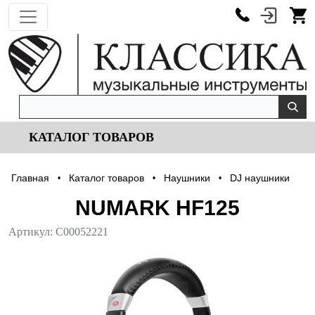
КАТАЛОГ ТОВАРОВ
Главная
Каталог товаров
Наушники
DJ наушники
•
•
•
NUMARK HF125
Артикул:
С00052221