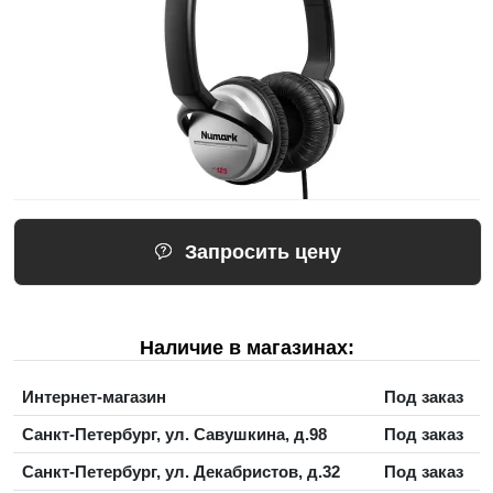
Запросить цену
Наличие в магазинах:
Интернет-магазин
Под заказ
Санкт-Петербург, ул. Савушкина, д.98
Под заказ
Санкт-Петербург, ул. Декабристов, д.32
Под заказ