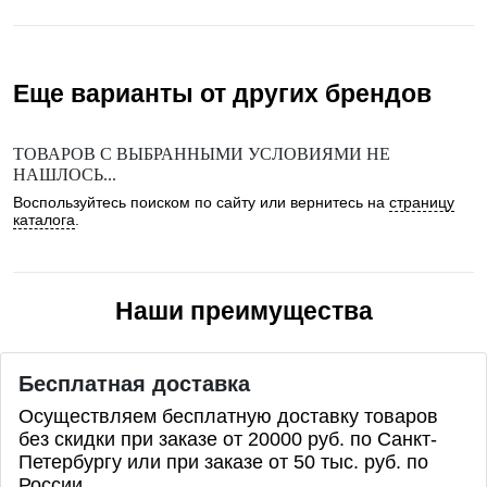
Еще варианты от других брендов
ТОВАРОВ С ВЫБРАННЫМИ УСЛОВИЯМИ НЕ
НАШЛОСЬ...
Воспользуйтесь поиском по сайту или вернитесь на
страницу
каталога
.
Наши преимущества
Бесплатная доставка
Осуществляем бесплатную доставку товаров
без скидки при заказе от 20000 руб. по Санкт-
Петербургу или при заказе от 50 тыс. руб. по
России.