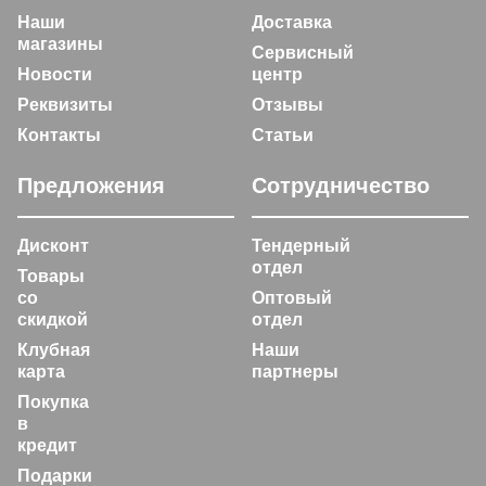
Наши
Доставка
магазины
Сервисный
Новости
центр
Реквизиты
Отзывы
Контакты
Статьи
Предложения
Сотрудничество
Дисконт
Тендерный
отдел
Товары
со
Оптовый
скидкой
отдел
Клубная
Наши
карта
партнеры
Покупка
в
кредит
Подарки