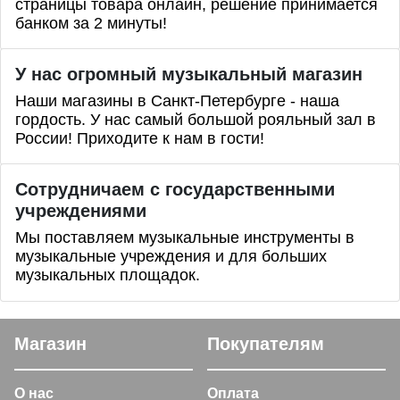
страницы товара онлайн, решение принимается
банком за 2 минуты!
У нас огромный музыкальный магазин
Наши магазины в Санкт-Петербурге - наша
гордость. У нас самый большой рояльный зал в
России! Приходите к нам в гости!
Сотрудничаем с государственными
учреждениями
Мы поставляем музыкальные инструменты в
музыкальные учреждения и для больших
музыкальных площадок.
Магазин
Покупателям
О нас
Оплата