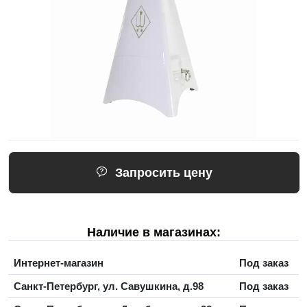
Запросить цену
Наличие в магазинах:
Интернет-магазин
Под заказ
Санкт-Петербург, ул. Савушкина, д.98
Под заказ