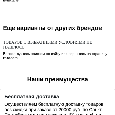
Еще варианты от других брендов
ТОВАРОВ С ВЫБРАННЫМИ УСЛОВИЯМИ НЕ
НАШЛОСЬ...
Воспользуйтесь поиском по сайту или вернитесь на
страницу
каталога
.
Наши преимущества
Бесплатная доставка
Осуществляем бесплатную доставку товаров
без скидки при заказе от 20000 руб. по Санкт-
Петербургу или при заказе от 50 тыс. руб. по