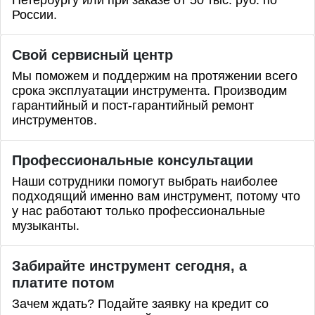
России.
Свой сервисный центр
Мы поможем и поддержим на протяжении всего
срока эксплуатации инструмента. Производим
гарантийный и пост-гарантийный ремонт
инструментов.
Профессиональные
консультации
Наши сотрудники помогут выбрать наиболее
подходящий именно вам инструмент, потому что
у нас работают только профессиональные
музыканты.
Забирайте инструмент сегодня, а
платите потом
Зачем ждать? Подайте заявку на кредит со