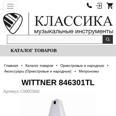
КАТАЛОГ ТОВАРОВ
Главная
Каталог товаров
Оркестровые и народные
•
•
•
Аксессуары (Оркестровые и народные)
Метрономы
•
WITTNER 846301TL
Артикул:
С00055641