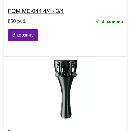
FOM ME-044 4/4 - 3/4
850 руб.
В наличии
В корзину