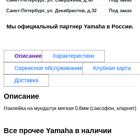
Санкт-Петербург, ул. Декабристов, д.32
Под заказ
Мы официальный партнер Yamaha в России.
Описание
Характеристики
Сервисное обслуживание
Клубная карта
Доставка
Описание
Наклейка на мундштук мягкая 0.8мм (саксофон, кларнет)
Все прочее
Yamaha
в наличии