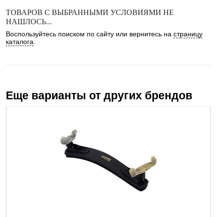
ТОВАРОВ С ВЫБРАННЫМИ УСЛОВИЯМИ НЕ
НАШЛОСЬ...
Воспользуйтесь поиском по сайту или вернитесь на
страницу
каталога
.
Еще варианты от других брендов