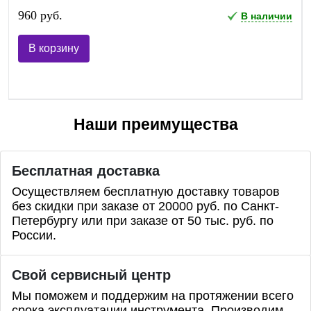
960 руб.
В наличии
В корзину
Наши преимущества
Бесплатная доставка
Осуществляем бесплатную доставку товаров
без скидки при заказе от 20000 руб. по Санкт-
Петербургу или при заказе от 50 тыс. руб. по
России.
Свой сервисный центр
Мы поможем и поддержим на протяжении всего
срока эксплуатации инструмента. Производим