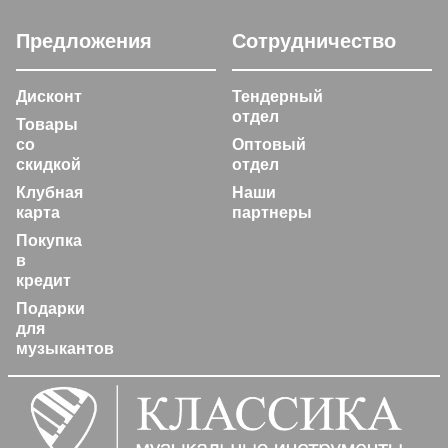
Предложения
Сотрудничество
Дисконт
Тендерный
отдел
Товары
со
Оптовый
скидкой
отдел
Клубная
Наши
карта
партнеры
Покупка
в
кредит
Подарки
для
музыкантов