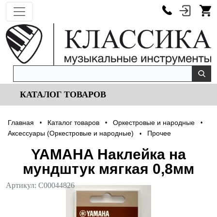
КАТАЛОГ ТОВАРОВ
Главная
Каталог товаров
Оркестровые и народные
•
•
•
Аксессуары (Оркестровые и народные)
Прочее
•
YAMAHA Наклейка на
мундштук мягкая 0,8мм
Артикул:
С00044826