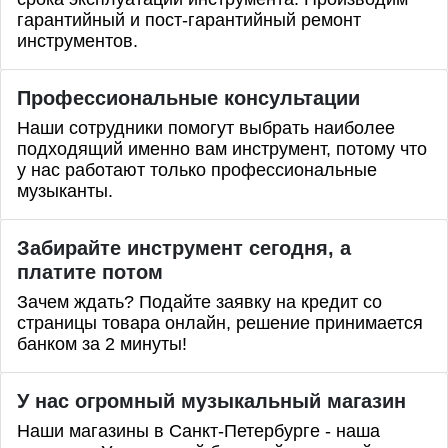
гарантийный и пост-гарантийный ремонт
инструментов.
Профессиональные
консультации
Наши сотрудники помогут выбрать наиболее
подходящий именно вам инструмент, потому что
у нас работают только профессиональные
музыканты.
Забирайте инструмент сегодня, а
платите потом
Зачем ждать? Подайте заявку на кредит со
страницы товара онлайн, решение принимается
банком за 2 минуты!
У нас огромный музыкальный магазин
Наши магазины в Санкт-Петербурге - наша