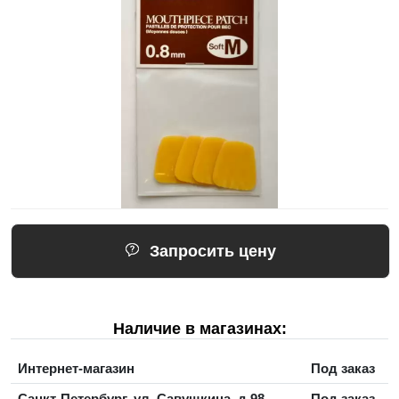
Запросить цену
Наличие в магазинах:
Интернет-магазин
Под заказ
Санкт-Петербург, ул. Савушкина, д.98
Под заказ