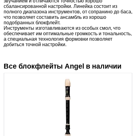
звучанием и отличаются точностью хорошо
сбалансированной настройки. Линейка состоит из
полного диапазона инструментов, от сопранино до баса,
что позволяет составить ансамбль из хорошо
подобранных блокфлейт.
Инструменты изготавливаются из особых смол, что
обеспечивает им оптимальные громкость и тональность,
а специальная технология формовки позволяет
добиться точной настройки.
Все блокфлейты
Angel
в наличии