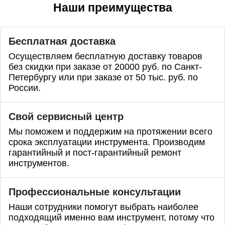
Наши преимущества
Бесплатная доставка
Осуществляем бесплатную доставку товаров
без скидки при заказе от 20000 руб. по Санкт-
Петербургу или при заказе от 50 тыс. руб. по
России.
Свой сервисный центр
Мы поможем и поддержим на протяжении всего
срока эксплуатации инструмента. Производим
гарантийный и пост-гарантийный ремонт
инструментов.
Профессиональные
консультации
Наши сотрудники помогут выбрать наиболее
подходящий именно вам инструмент, потому что