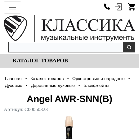
КАТАЛОГ ТОВАРОВ
Главная
Каталог товаров
Оркестровые и народные
•
•
•
Духовые
Деревянные духовые
Блокфлейты
•
•
Angel AWR-SNN(B)
Артикул:
С00050323