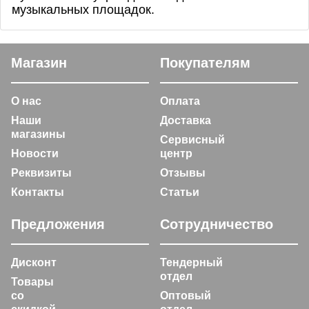
музыкальных площадок.
Магазин
Покупателям
О нас
Оплата
Наши
Доставка
магазины
Сервисный
Новости
центр
Реквизиты
Отзывы
Контакты
Статьи
Предложения
Сотрудничество
Дисконт
Тендерный
отдел
Товары
со
Оптовый