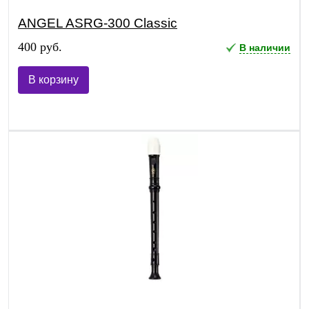
ANGEL ASRG-300 Classic
400 руб.
В наличии
В корзину