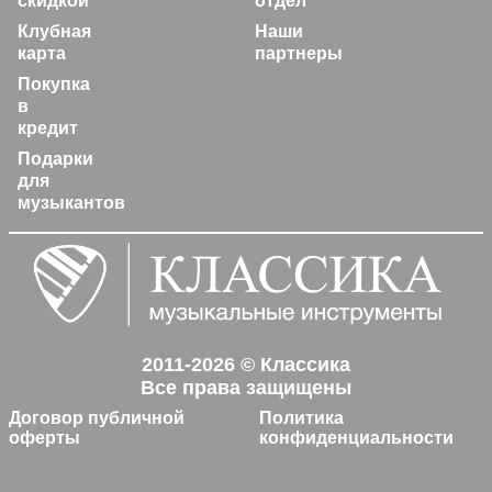
скидкой
отдел
Клубная
Наши
карта
партнеры
Покупка
в
кредит
Подарки
для
музыкантов
2011-2026 © Классика
Все права защищены
Договор публичной
Политика
оферты
конфиденциальности