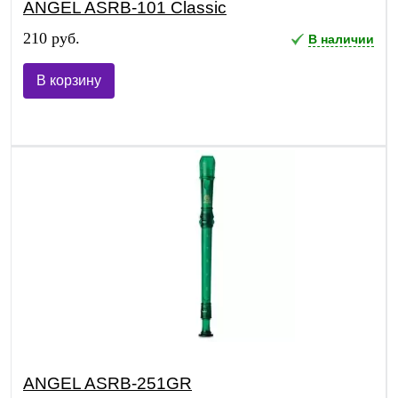
ANGEL ASRB-101 Classic
210 руб.
В наличии
В корзину
ANGEL ASRB-251GR