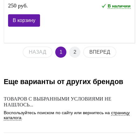
250 руб.
В наличии
В корзину
НАЗАД
1
2
ВПЕРЕД
Еще варианты от других брендов
ТОВАРОВ С ВЫБРАННЫМИ УСЛОВИЯМИ НЕ
НАШЛОСЬ...
Воспользуйтесь поиском по сайту или вернитесь на
страницу
каталога
.