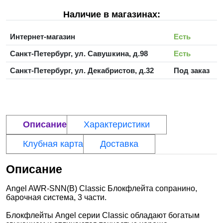
Наличие в магазинах:
Интернет-магазин
Есть
Санкт-Петербург, ул. Савушкина, д.98
Есть
Санкт-Петербург, ул. Декабристов, д.32
Под заказ
Описание
Характеристики
Клубная карта
Доставка
Описание
Angel AWR-SNN(B) Classic Блокфлейта сопранино,
барочная система, 3 части.
Блокфлейты Angel серии Classic обладают богатым