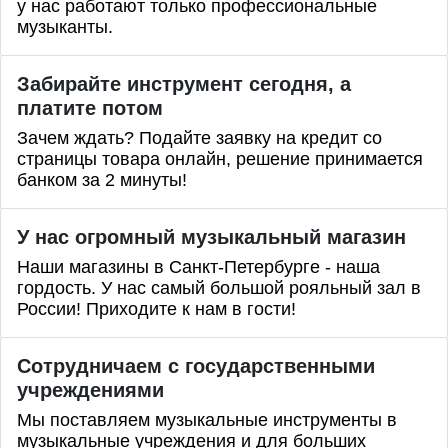
у нас работают только профессиональные
музыканты.
Забирайте инструмент сегодня, а
платите потом
Зачем ждать? Подайте заявку на кредит со
страницы товара онлайн, решение принимается
банком за 2 минуты!
У нас огромный музыкальный магазин
Наши магазины в Санкт-Петербурге - наша
гордость. У нас самый большой рояльный зал в
России! Приходите к нам в гости!
Сотрудничаем с государственными
учреждениями
Мы поставляем музыкальные инструменты в
музыкальные учреждения и для больших