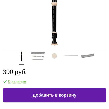
390 руб.
В наличии
Добавить в корзину