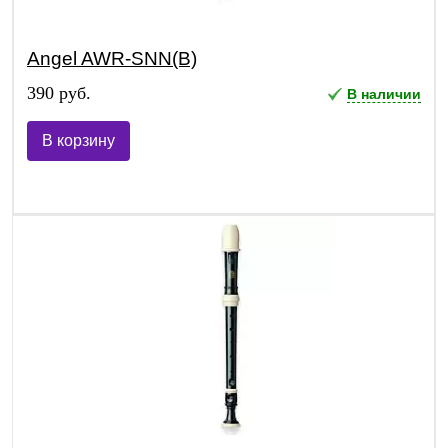
Angel AWR-SNN(B)
390 руб.
В наличии
В корзину