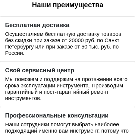
Наши преимущества
Бесплатная доставка
Осуществляем бесплатную доставку товаров
без скидки при заказе от 20000 руб. по Санкт-
Петербургу или при заказе от 50 тыс. руб. по
России.
Свой сервисный центр
Мы поможем и поддержим на протяжении всего
срока эксплуатации инструмента. Производим
гарантийный и пост-гарантийный ремонт
инструментов.
Профессиональные
консультации
Наши сотрудники помогут выбрать наиболее
подходящий именно вам инструмент, потому что