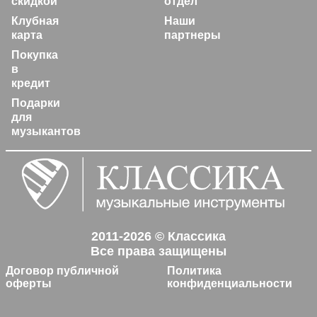
скидкой
отдел
Клубная
Наши
карта
партнеры
Покупка
в
кредит
Подарки
для
музыкантов
2011-2026 © Классика
Все права защищены
Договор публичной
Политика
оферты
конфиденциальности