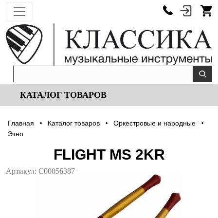
КАТАЛОГ ТОВАРОВ
Главная
Каталог товаров
Оркестровые и народные
•
•
•
Этно
FLIGHT MS 2KR
Артикул:
С00056387