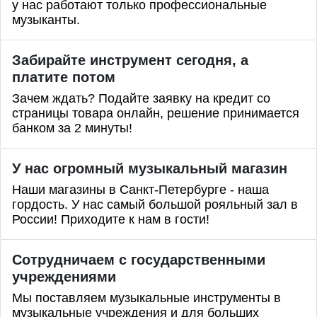
у нас работают только профессиональные
музыканты.
Забирайте инструмент сегодня, а
платите потом
Зачем ждать? Подайте заявку на кредит со
страницы товара онлайн, решение принимается
банком за 2 минуты!
У нас огромный музыкальный магазин
Наши магазины в Санкт-Петербурге - наша
гордость. У нас самый большой рояльный зал в
России! Приходите к нам в гости!
Сотрудничаем с государственными
учреждениями
Мы поставляем музыкальные инструменты в
музыкальные учреждения и для больших