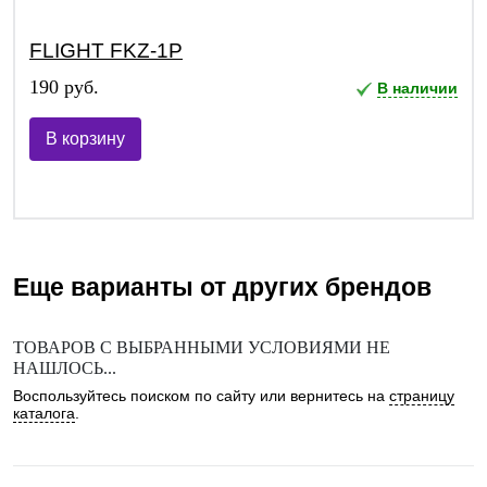
FLIGHT FKZ-1P
190 руб.
В наличии
В корзину
Еще варианты от других брендов
ТОВАРОВ С ВЫБРАННЫМИ УСЛОВИЯМИ НЕ
НАШЛОСЬ...
Воспользуйтесь поиском по сайту или вернитесь на
страницу
каталога
.