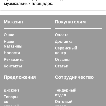
музыкальных площадок.
Магазин
Покупателям
О нас
Оплата
Наши
Доставка
магазины
Сервисный
Новости
центр
Реквизиты
Отзывы
Контакты
Статьи
Предложения
Сотрудничество
Дисконт
Тендерный
отдел
Товары
со
Оптовый