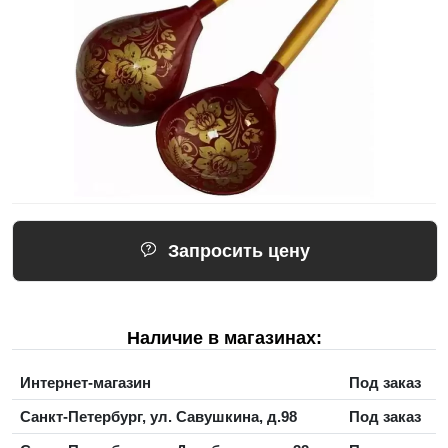
Запросить цену
Наличие в магазинах:
Интернет-магазин
Под заказ
Санкт-Петербург, ул. Савушкина, д.98
Под заказ