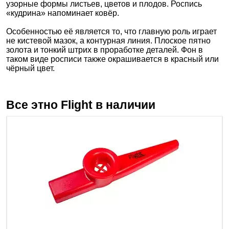
узорные формы листьев, цветов и плодов. Роспись
«кудрина» напоминает ковёр.
Особенностью её является то, что главную роль играет
не кистевой мазок, а контурная линия. Плоское пятно
золота и тонкий штрих в проработке деталей. Фон в
таком виде росписи также окрашивается в красный или
чёрный цвет.
Все этно
Flight
в наличии