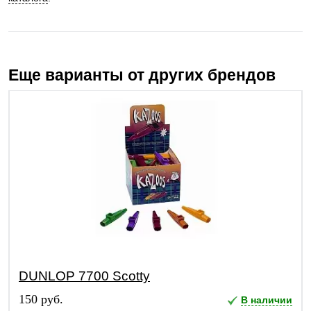
Еще варианты от других брендов
DUNLOP 7700 Scotty
150 руб.
В наличии