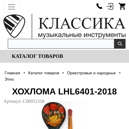
КАТАЛОГ ТОВАРОВ
Главная
Каталог товаров
Оркестровые и народные
•
•
•
Этно
ХОХЛОМА LHL6401-2018
Артикул:
С00052318