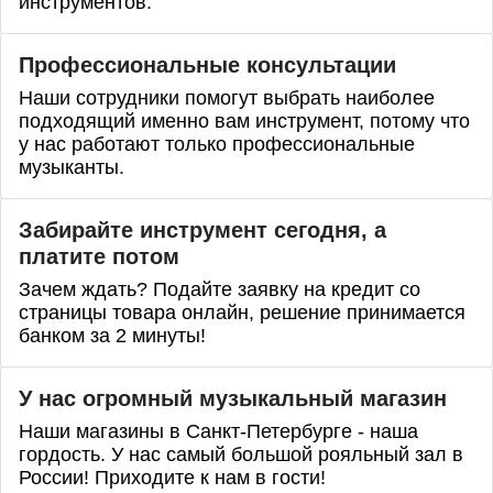
инструментов.
Профессиональные
консультации
Наши сотрудники помогут выбрать наиболее
подходящий именно вам инструмент, потому что
у нас работают только профессиональные
музыканты.
Забирайте инструмент сегодня, а
платите потом
Зачем ждать? Подайте заявку на кредит со
страницы товара онлайн, решение принимается
банком за 2 минуты!
У нас огромный музыкальный магазин
Наши магазины в Санкт-Петербурге - наша
гордость. У нас самый большой рояльный зал в
России! Приходите к нам в гости!