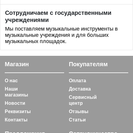
Сотрудничаем с государственными
учреждениями
Мы поставляем музыкальные инструменты в
музыкальные учреждения и для больших
музыкальных площадок.
Магазин
Покупателям
О нас
Оплата
Наши
Доставка
магазины
Сервисный
Новости
центр
Реквизиты
Отзывы
Контакты
Статьи