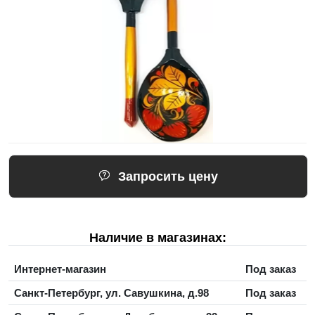
Запросить цену
Наличие в магазинах:
Интернет-магазин
Под заказ
Санкт-Петербург, ул. Савушкина, д.98
Под заказ