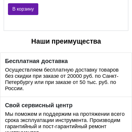
В корзину
Наши преимущества
Бесплатная доставка
Осуществляем бесплатную доставку товаров
без скидки при заказе от 20000 руб. по Санкт-
Петербургу или при заказе от 50 тыс. руб. по
России.
Свой сервисный центр
Мы поможем и поддержим на протяжении всего
срока эксплуатации инструмента. Производим
гарантийный и пост-гарантийный ремонт