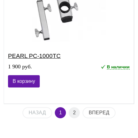
PEARL PC-1000TC
1 900 руб.
В наличии
В корзину
НАЗАД
1
2
ВПЕРЕД