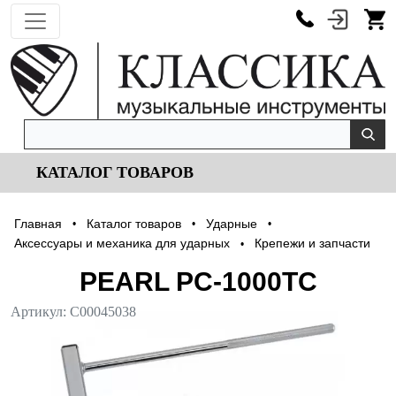
КАТАЛОГ ТОВАРОВ
Главная
Каталог товаров
Ударные
•
•
•
Аксессуары и механика для ударных
Крепежи и запчасти
•
PEARL PC-1000TC
Артикул:
С00045038