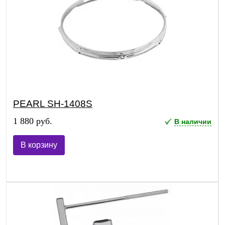
PEARL SH-1408S
1 880 руб.
В наличии
В корзину