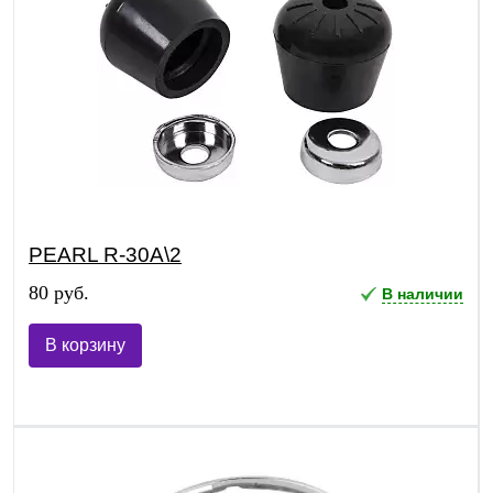
PEARL R-30A\2
80 руб.
В наличии
В корзину