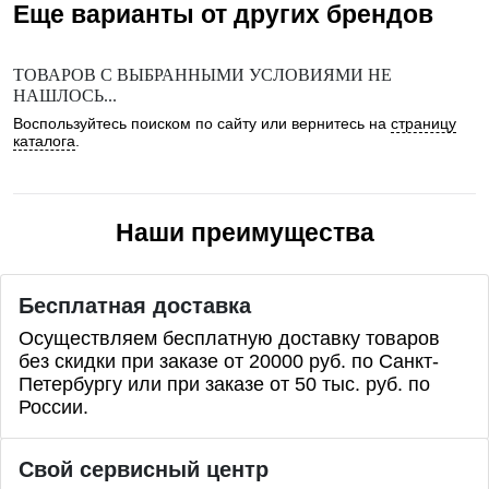
Еще варианты от других брендов
ТОВАРОВ С ВЫБРАННЫМИ УСЛОВИЯМИ НЕ
НАШЛОСЬ...
Воспользуйтесь поиском по сайту или вернитесь на
страницу
каталога
.
Наши преимущества
Бесплатная доставка
Осуществляем бесплатную доставку товаров
без скидки при заказе от 20000 руб. по Санкт-
Петербургу или при заказе от 50 тыс. руб. по
России.
Свой сервисный центр