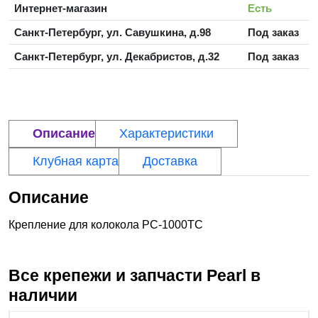
Интернет-магазин
Есть
Санкт-Петербург, ул. Савушкина, д.98
Под заказ
Санкт-Петербург, ул. Декабристов, д.32
Под заказ
Описание
Характеристики
Клубная карта
Доставка
Описание
Крепление для колокола PC-1000TC
Все крепежи и запчасти
Pearl
в
наличии