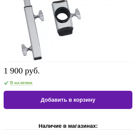
1 900 руб.
В наличии
Добавить в корзину
Наличие в магазинах: