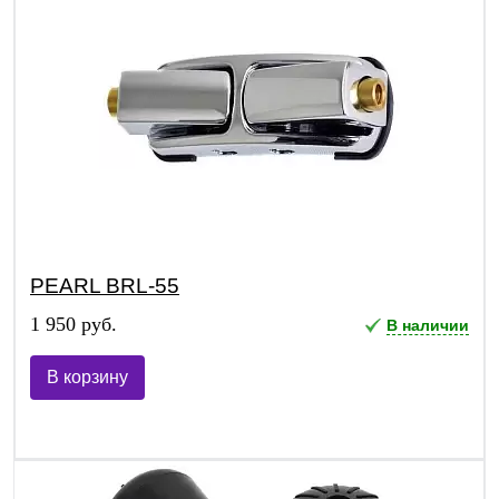
PEARL BRL-55
1 950 руб.
В наличии
В корзину