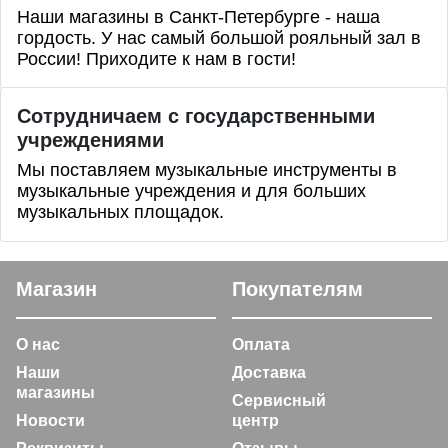
Наши магазины в Санкт-Петербурге - наша
гордость. У нас самый большой рояльный зал в
России! Приходите к нам в гости!
Сотрудничаем с государственными
учреждениями
Мы поставляем музыкальные инструменты в
музыкальные учреждения и для больших
музыкальных площадок.
Магазин
Покупателям
О нас
Оплата
Наши
Доставка
магазины
Сервисный
Новости
центр