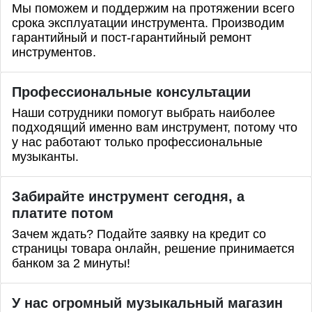
Мы поможем и поддержим на протяжении всего
срока эксплуатации инструмента. Производим
гарантийный и пост-гарантийный ремонт
инструментов.
Профессиональные
консультации
Наши сотрудники помогут выбрать наиболее
подходящий именно вам инструмент, потому что
у нас работают только профессиональные
музыканты.
Забирайте инструмент сегодня, а
платите потом
Зачем ждать? Подайте заявку на кредит со
страницы товара онлайн, решение принимается
банком за 2 минуты!
У нас огромный музыкальный магазин