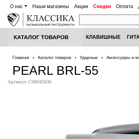
О нас
Наши магазины
Акции
Скидки
Оплата
КАТАЛОГ ТОВАРОВ
КЛАВИШНЫЕ
ГИТ
Главная
Каталог товаров
Ударные
Аксессуары и м
•
•
•
PEARL BRL-55
Артикул:
С00045036