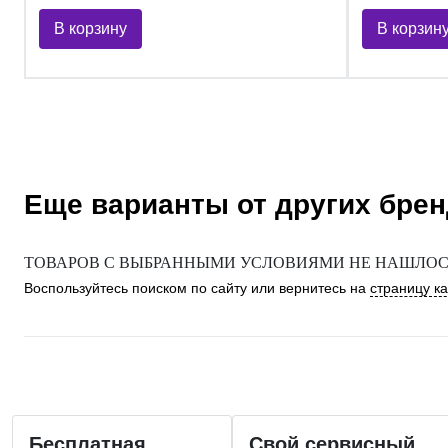
В корзину
В корзин
Еще варианты от других бре
ТОВАРОВ С ВЫБРАННЫМИ УСЛОВИЯМИ НЕ НАШЛОСЬ
Воспользуйтесь поиском по сайту или вернитесь на
страницу к
Бесплатная
Свой сервисный