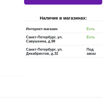
Наличие в магазинах:
Интернет-магазин
Есть
Санкт-Петербург, ул.
Есть
Савушкина, д.98
Санкт-Петербург, ул.
Под
Декабристов, д.32
заказ