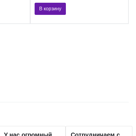
В корзину
У нас огромный
Сотрудничаем с