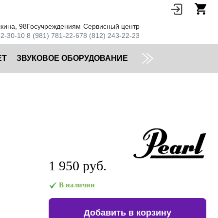
кина, 98
Госучреждениям
Сервисный центр
02-30-10
8 (981) 781-22-67
8 (812) 243-22-23
ЕТ
ЗВУКОВОЕ ОБОРУДОВАНИЕ
1 950 руб.
В наличии
Добавить в корзину