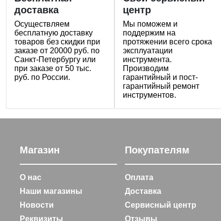
доставка
центр
Осуществляем
Мы поможем и
бесплатную доставку
поддержим на
товаров без скидки при
протяжении всего срока
заказе от 20000 руб. по
эксплуатации
Санкт-Петербургу или
инструмента.
при заказе от 50 тыс.
Производим
руб. по России.
гарантийный и пост-
гарантийный ремонт
инструментов.
Магазин
Покупателям
О нас
Оплата
Наши магазины
Доставка
Новости
Сервисный центр
Реквизиты
Отзывы