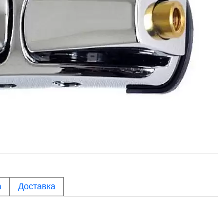
а
Доставка