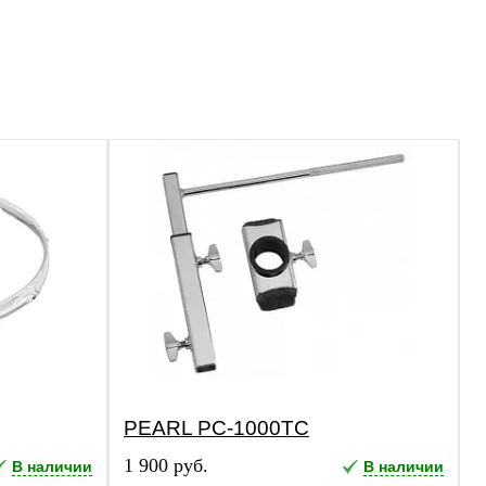
PEARL PC-1000TC
1 900 руб.
В наличии
В наличии