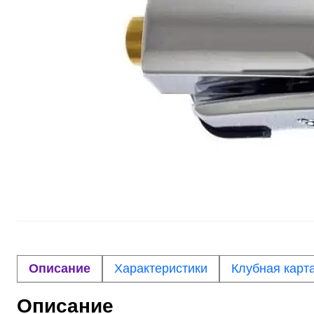
Описание
Характеристики
Клубная карт
Описание