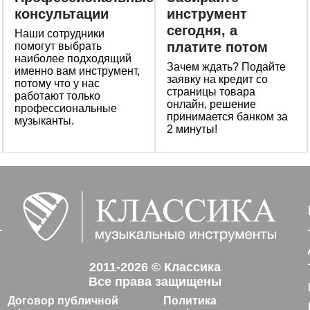
консультации
инструмент
сегодня, а
Наши сотрудники
платите потом
помогут выбрать
наиболее подходящий
Зачем ждать? Подайте
именно вам инструмент,
заявку на кредит со
потому что у нас
страницы товара
работают только
онлайн, решение
профессиональные
принимается банком за
музыканты.
2 минуты!
2011-2026 © Классика
Все права защищены
Договор публичной
Политика