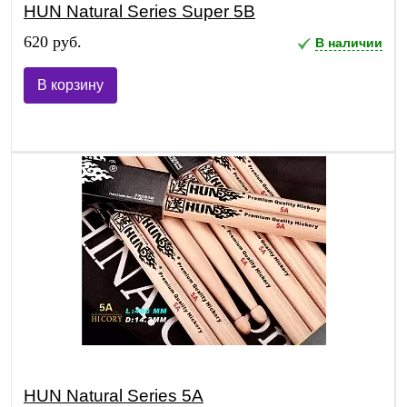
HUN Natural Series Super 5B
620 руб.
В наличии
В корзину
HUN Natural Series 5A