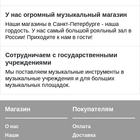
У нас огромный музыкальный магазин
Наши магазины в Санкт-Петербурге - наша
гордость. У нас самый большой рояльный зал в
России! Приходите к нам в гости!
Сотрудничаем с государственными
учреждениями
Мы поставляем музыкальные инструменты в
музыкальные учреждения и для больших
музыкальных площадок.
Магазин
Покупателям
О нас
Оплата
Наши
Доставка