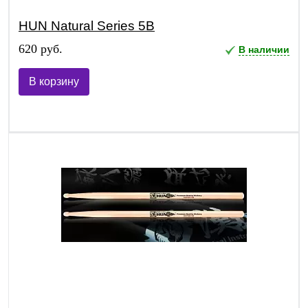
HUN Natural Series 5B
620 руб.
В наличии
В корзину