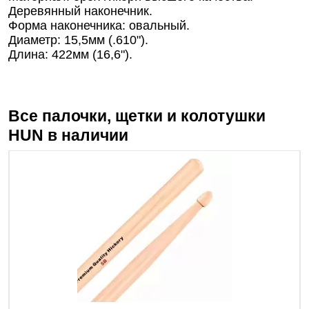
Деревянный наконечник.
Форма наконечника: овальный.
Диаметр: 15,5мм (.610").
Длина: 422мм (16,6").
Все палочки, щетки и колотушки
HUN
в наличии