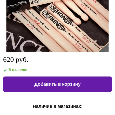
620 руб.
В наличии
Добавить в корзину
Наличие в магазинах: