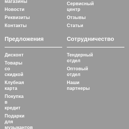
магазины
Сервисный
Новости
центр
Реквизиты
Отзывы
Контакты
Статьи
Предложения
Сотрудничество
Дисконт
Тендерный
отдел
Товары
со
Оптовый
скидкой
отдел
Клубная
Наши
карта
партнеры
Покупка
в
кредит
Подарки
для
музыкантов