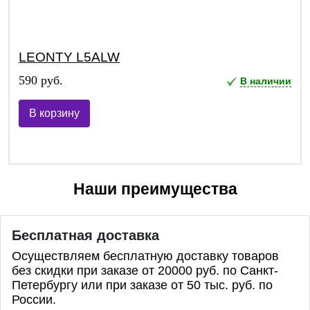
LEONTY L5ALW
590 руб.
В наличии
В корзину
Наши преимущества
Бесплатная доставка
Осуществляем бесплатную доставку товаров
без скидки при заказе от 20000 руб. по Санкт-
Петербургу или при заказе от 50 тыс. руб. по
России.