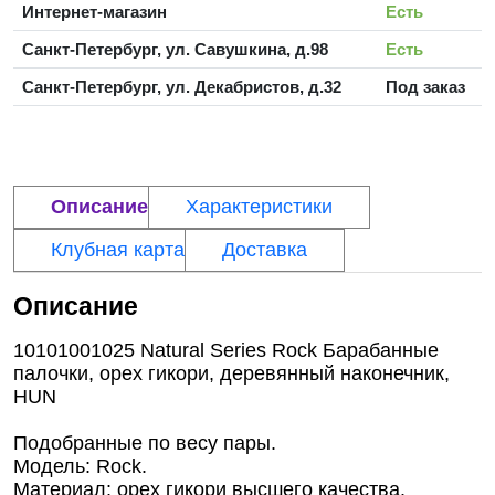
Интернет-магазин
Есть
Санкт-Петербург, ул. Савушкина, д.98
Есть
Санкт-Петербург, ул. Декабристов, д.32
Под заказ
Описание
Характеристики
Клубная карта
Доставка
Описание
10101001025 Natural Series Rock Барабанные
палочки, орех гикори, деревянный наконечник,
HUN
Подобранные по весу пары.
Модель: Rock.
Материал: орех гикори высшего качества.