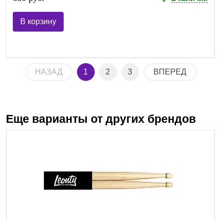
В корзину
НАЗАД
1
2
3
ВПЕРЕД
Еще варианты от других брендов