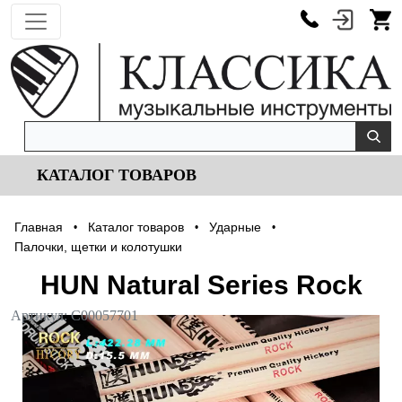
КАТАЛОГ ТОВАРОВ
Главная
Каталог товаров
Ударные
•
•
•
Палочки, щетки и колотушки
HUN Natural Series Rock
Артикул:
С00057701