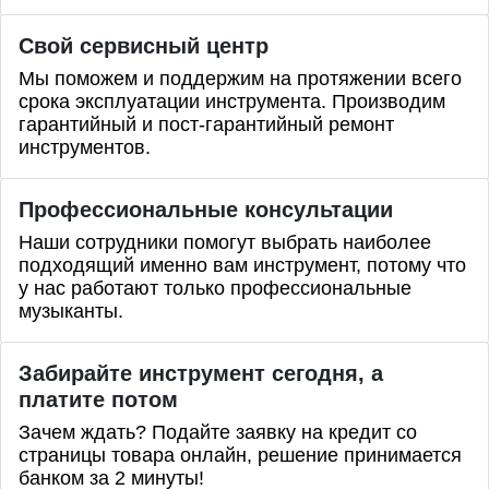
Свой сервисный центр
Мы поможем и поддержим на протяжении всего
срока эксплуатации инструмента. Производим
гарантийный и пост-гарантийный ремонт
инструментов.
Профессиональные
консультации
Наши сотрудники помогут выбрать наиболее
подходящий именно вам инструмент, потому что
у нас работают только профессиональные
музыканты.
Забирайте инструмент сегодня, а
платите потом
Зачем ждать? Подайте заявку на кредит со
страницы товара онлайн, решение принимается
банком за 2 минуты!