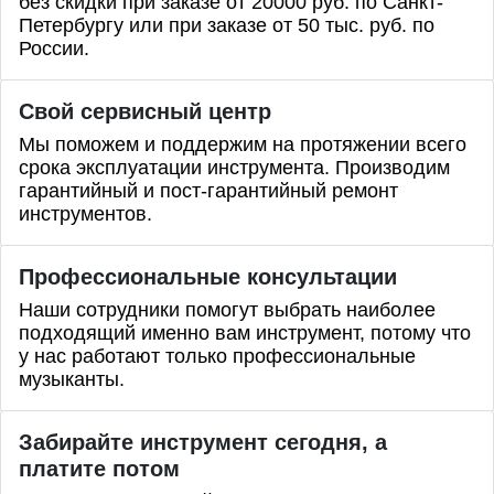
без скидки при заказе от 20000 руб. по Санкт-
Петербургу или при заказе от 50 тыс. руб. по
России.
Свой сервисный центр
Мы поможем и поддержим на протяжении всего
срока эксплуатации инструмента. Производим
гарантийный и пост-гарантийный ремонт
инструментов.
Профессиональные
консультации
Наши сотрудники помогут выбрать наиболее
подходящий именно вам инструмент, потому что
у нас работают только профессиональные
музыканты.
Забирайте инструмент сегодня, а
платите потом