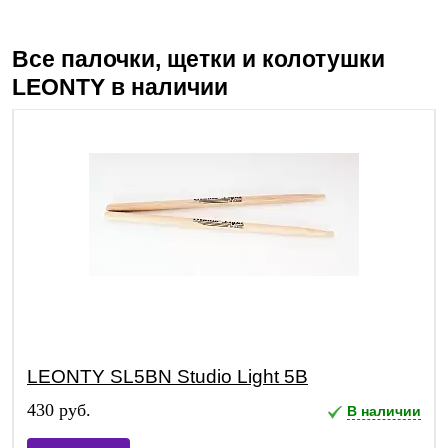
Все палочки, щетки и колотушки
LEONTY
в наличии
LEONTY SL5BN Studio Light 5В
430 руб.
В наличии