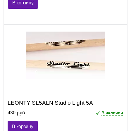
В корзину
LEONTY SL5ALN Studio Light 5A
430 руб.
В наличии
В корзину