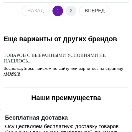
НАЗАД
1
2
ВПЕРЕД
Еще варианты от других брендов
ТОВАРОВ С ВЫБРАННЫМИ УСЛОВИЯМИ НЕ
НАШЛОСЬ...
Воспользуйтесь поиском по сайту или вернитесь на
страницу
каталога
.
Наши преимущества
Бесплатная доставка
Осуществляем бесплатную доставку товаров