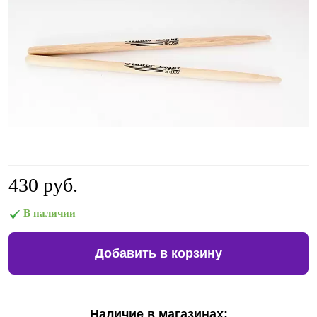
430 руб.
В наличии
Добавить в корзину
Наличие в магазинах: