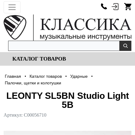
КАТАЛОГ ТОВАРОВ
Главная
Каталог товаров
Ударные
•
•
•
Палочки, щетки и колотушки
LEONTY SL5BN Studio Light
5В
Артикул:
С00056710