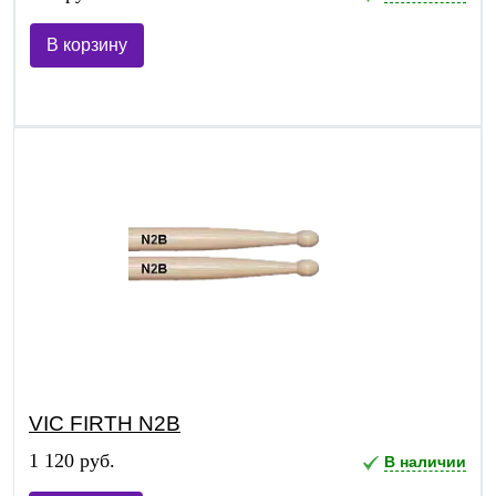
В корзину
VIC FIRTH N2B
1 120 руб.
В наличии