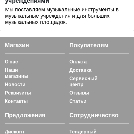
учреждениями
Мы поставляем музыкальные инструменты в
музыкальные учреждения и для больших
музыкальных площадок.
Магазин
Покупателям
О нас
Оплата
Наши
Доставка
магазины
Сервисный
Новости
центр
Реквизиты
Отзывы
Контакты
Статьи
Предложения
Сотрудничество
Дисконт
Тендерный