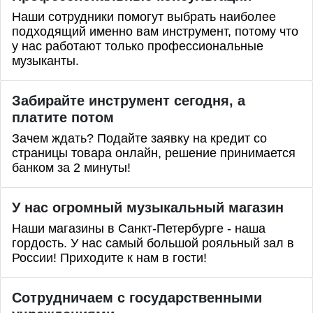
Наши сотрудники помогут выбрать наиболее
подходящий именно вам инструмент, потому что
у нас работают только профессиональные
музыканты.
Забирайте инструмент сегодня, а
платите потом
Зачем ждать? Подайте заявку на кредит со
страницы товара онлайн, решение принимается
банком за 2 минуты!
У нас огромный музыкальный магазин
Наши магазины в Санкт-Петербурге - наша
гордость. У нас самый большой рояльный зал в
России! Приходите к нам в гости!
Сотрудничаем с государственными