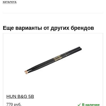
каталога
.
Еще варианты от других брендов
HUN B&G 5B
770 руб.
В наличии