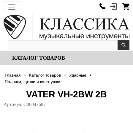
КАТАЛОГ ТОВАРОВ
Главная
Каталог товаров
Ударные
•
•
•
Палочки, щетки и колотушки
VATER VH-2BW 2B
Артикул:
С00047687