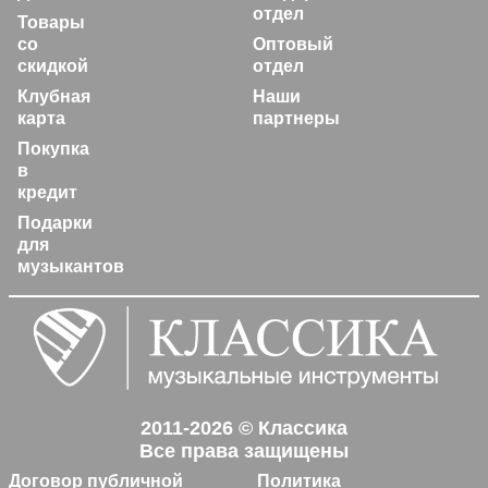
отдел
Товары
со
Оптовый
скидкой
отдел
Клубная
Наши
карта
партнеры
Покупка
в
кредит
Подарки
для
музыкантов
2011-2026 © Классика
Все права защищены
Договор публичной
Политика