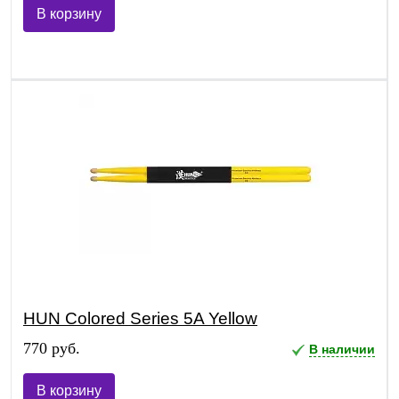
В корзину
HUN Colored Series 5A Yellow
770 руб.
В наличии
В корзину