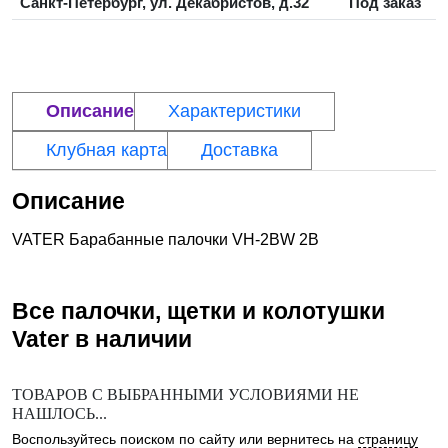
Санкт-Петербург, ул. Декабристов, д.32
Под заказ
Описание
Характеристики
Клубная карта
Доставка
Описание
VATER Барабанные палочки VH-2BW 2B
Все палочки, щетки и колотушки
Vater
в наличии
ТОВАРОВ С ВЫБРАННЫМИ УСЛОВИЯМИ НЕ
НАШЛОСЬ...
Воспользуйтесь поиском по сайту или вернитесь на
страницу