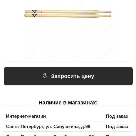
Запросить цену
Наличие в магазинах:
Интернет-магазин
Под заказ
Санкт-Петербург, ул. Савушкина, д.98
Под заказ