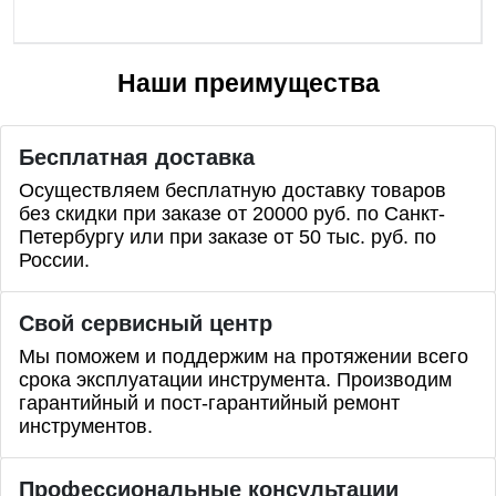
Наши преимущества
Бесплатная доставка
Осуществляем бесплатную доставку товаров
без скидки при заказе от 20000 руб. по Санкт-
Петербургу или при заказе от 50 тыс. руб. по
России.
Свой сервисный центр
Мы поможем и поддержим на протяжении всего
срока эксплуатации инструмента. Производим
гарантийный и пост-гарантийный ремонт
инструментов.
Профессиональные
консультации