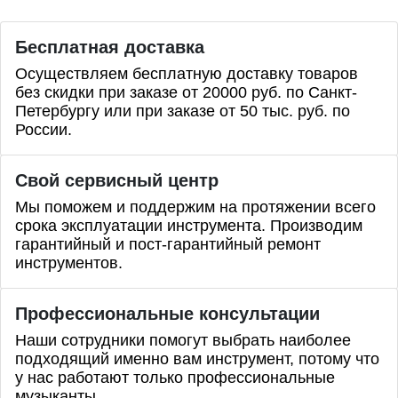
Бесплатная доставка
Осуществляем бесплатную доставку товаров
без скидки при заказе от 20000 руб. по Санкт-
Петербургу или при заказе от 50 тыс. руб. по
России.
Свой сервисный центр
Мы поможем и поддержим на протяжении всего
срока эксплуатации инструмента. Производим
гарантийный и пост-гарантийный ремонт
инструментов.
Профессиональные
консультации
Наши сотрудники помогут выбрать наиболее
подходящий именно вам инструмент, потому что
у нас работают только профессиональные
музыканты.