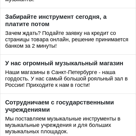
Забирайте инструмент сегодня, а
платите потом
Зачем ждать? Подайте заявку на кредит со
страницы товара онлайн, решение принимается
банком за 2 минуты!
У нас огромный музыкальный магазин
Наши магазины в Санкт-Петербурге - наша
гордость. У нас самый большой рояльный зал в
России! Приходите к нам в гости!
Сотрудничаем с государственными
учреждениями
Мы поставляем музыкальные инструменты в
музыкальные учреждения и для больших
музыкальных площадок.