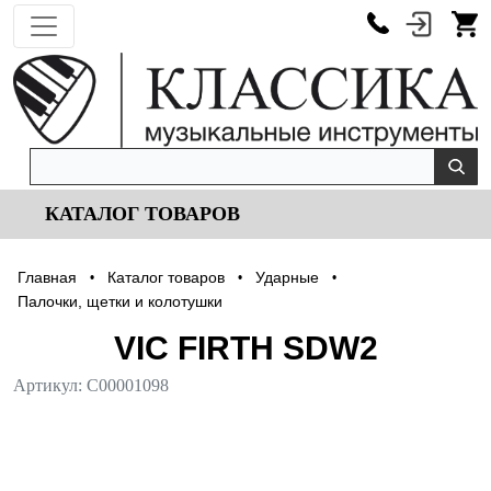
КАТАЛОГ ТОВАРОВ
Главная
Каталог товаров
Ударные
•
•
•
Палочки, щетки и колотушки
VIC FIRTH SDW2
Артикул:
С00001098