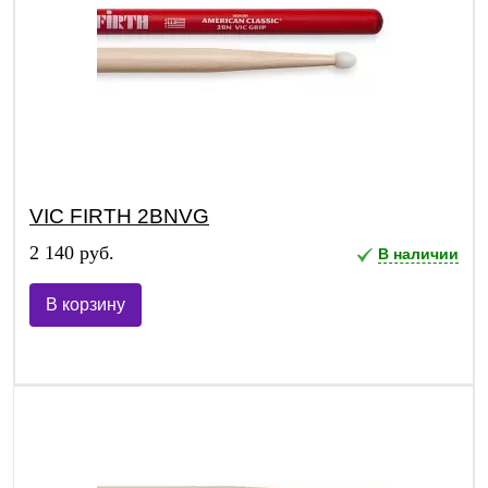
VIC FIRTH 2BNVG
2 140 руб.
В наличии
В корзину