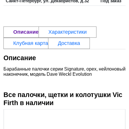
Санкт-Петербург, ул. Декабристов, д.32
Под заказ
Описание
Характеристики
Клубная карта
Доставка
Описание
Барабанные палочки серии Signature, орех, нейлоновый
наконечник, модель Dave Weckl Evolution
Все палочки, щетки и колотушки
Vic
Firth
в наличии