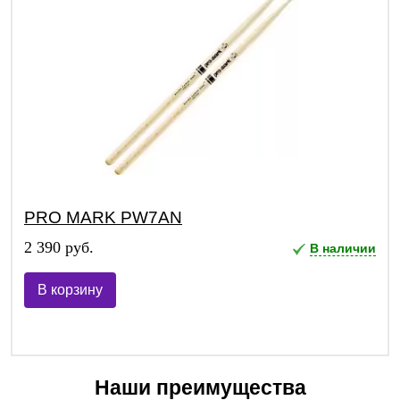
PRO MARK PW7AN
2 390 руб.
В наличии
В корзину
Наши преимущества