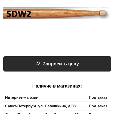
Запросить цену
Наличие в магазинах:
Интернет-магазин
Под заказ
Санкт-Петербург, ул. Савушкина, д.98
Под заказ