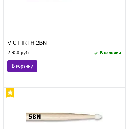
VIC FIRTH 2BN
2 930 руб.
В наличии
В корзину