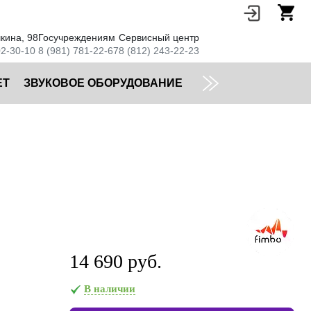
кина, 98
Госучреждениям
Сервисный центр
02-30-10
8 (981) 781-22-67
8 (812) 243-22-23
ЕТ
ЗВУКОВОЕ ОБОРУДОВАНИЕ
14 690 руб.
В наличии