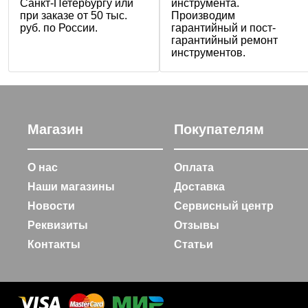
Санкт-Петербургу или
инструмента.
при заказе от 50 тыс.
Производим
руб. по России.
гарантийный и пост-
гарантийный ремонт
инструментов.
Магазин
Покупателям
О нас
Оплата
Наши магазины
Доставка
Новости
Сервисный центр
Реквизиты
Отзывы
Контакты
Статьи