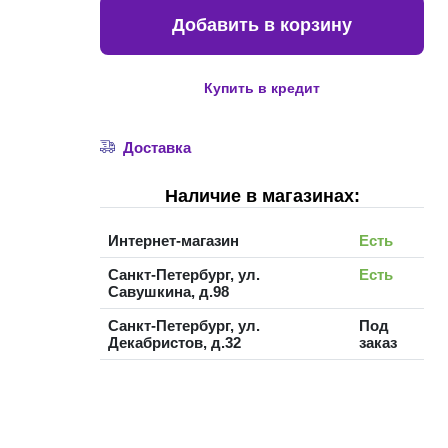
Добавить в корзину
Купить в кредит
Доставка
Наличие в магазинах:
Интернет-магазин
Есть
Санкт-Петербург, ул.
Есть
Савушкина, д.98
Санкт-Петербург, ул.
Под
Декабристов, д.32
заказ