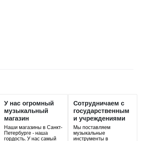
У нас огромный
Сотрудничаем с
музыкальный
государственным
магазин
и учреждениями
Наши магазины в Санкт-
Мы поставляем
Петербурге - наша
музыкальные
гордость. У нас самый
инструменты в