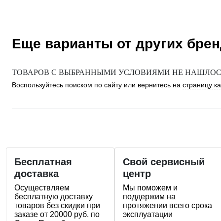
Еще варианты от других бре
ТОВАРОВ С ВЫБРАННЫМИ УСЛОВИЯМИ НЕ НАШЛОСЬ
Воспользуйтесь поиском по сайту или вернитесь на
страницу к
Бесплатная
Свой сервисный
доставка
центр
Осуществляем
Мы поможем и
бесплатную доставку
поддержим на
товаров без скидки при
протяжении всего срока
заказе от 20000 руб. по
эксплуатации